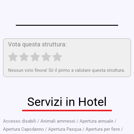
Vota questa struttura:
Nessun voto finora! Sii il primo a valutare questa struttura.
Servizi in Hotel
Accesso disabili
/
Animali ammessi
/
Apertura annuale
/
Apertura Capodanno
/
Apertura Pasqua
/
Apertura per fiere
/