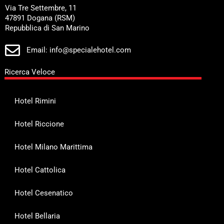
Via Tre Settembre, 11
47891 Dogana (RSM)
Repubblica di San Marino
Email: info@specialehotel.com
Ricerca Veloce
Hotel Rimini
Hotel Riccione
Hotel Milano Marittima
Hotel Cattolica
Hotel Cesenatico
Hotel Bellaria