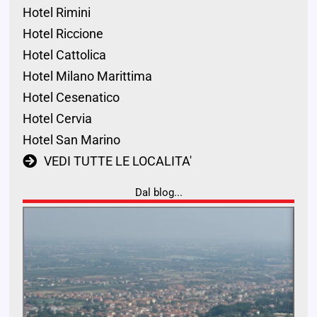
Hotel Rimini
Hotel Riccione
Hotel Cattolica
Hotel Milano Marittima
Hotel Cesenatico
Hotel Cervia
Hotel San Marino
VEDI TUTTE LE LOCALITA'
Dal blog...