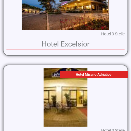
Hotel 3 Stelle
Hotel Excelsior
Hotel Misano Adriatico
Hotel 3 Stelle