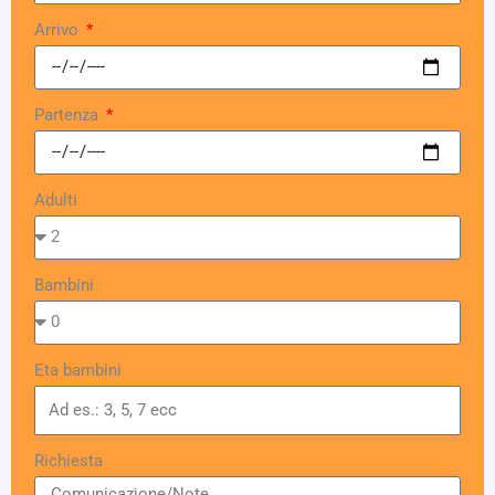
Arrivo
Partenza
Adulti
Bambini
Eta bambini
Richiesta