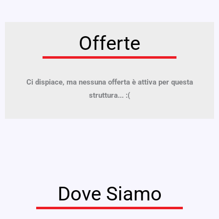
Offerte
Ci dispiace, ma nessuna offerta è attiva per questa
struttura... :(
Dove Siamo