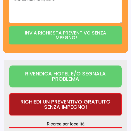
INVIA RICHIESTA PREVENTIVO SENZA
IMPEGNO!
RIVENDICA HOTEL E/O SEGNALA
PROBLEMA
RICHIEDI UN PREVENTIVO GRATUITO
SENZA IMPEGNO!
Ricerca per località