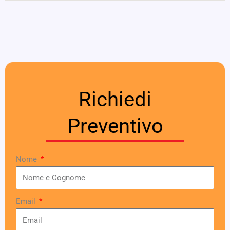
Richiedi
Preventivo
Nome
Email