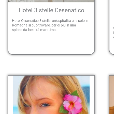
Hotel 3 stelle Cesenatico
Hotel Cesenatico 3 stelle: un’ospitalità che solo in
Romagna si può trovare, per di più in una
splendida località marittima,