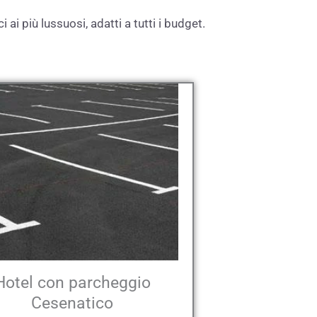
i più lussuosi, adatti a tutti i budget.
Hotel con parcheggio
Cesenatico