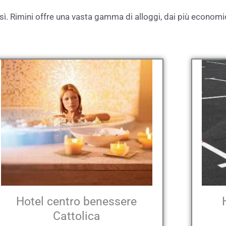
. Rimini offre una vasta gamma di alloggi, dai più economici a
Hotel centro benessere
Cattolica