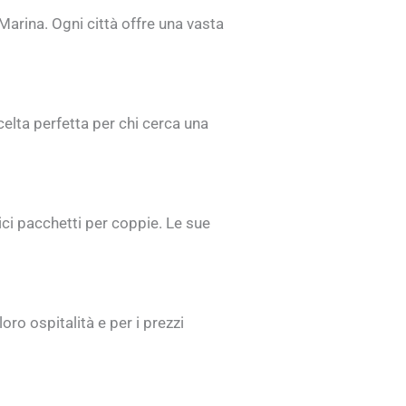
Marina. Ogni città offre una vasta
celta perfetta per chi cerca una
ici pacchetti per coppie. Le sue
oro ospitalità e per i prezzi