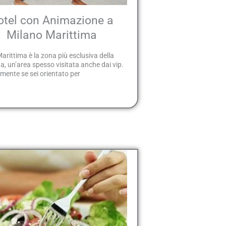
otel con Animazione a
Milano Marittima
arittima è la zona più esclusiva della
 un’area spesso visitata anche dai vip.
mente se sei orientato per