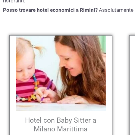
ristoranti.
Posso trovare hotel economici a Rimini?
Assolutamente sì
Hotel con Baby Sitter a
Milano Marittima