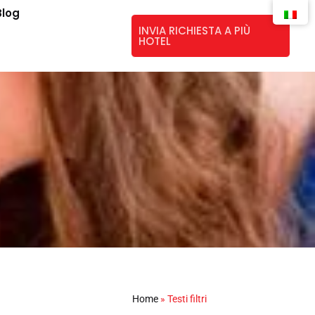
Blog
INVIA RICHIESTA A PIÙ
HOTEL
Home
»
Testi filtri