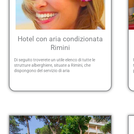
Hotel con aria condizionata
Rimini
Di seguito troverete un utile elenco di tutte le
strutture alberghiere, situate a Rimini, che
dispongono del servizio di aria