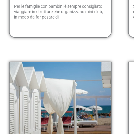
Per le famiglie con bambini è sempre consigliato
viaggiare in strutture che organizzano mini-club,
in modo da far pesare di