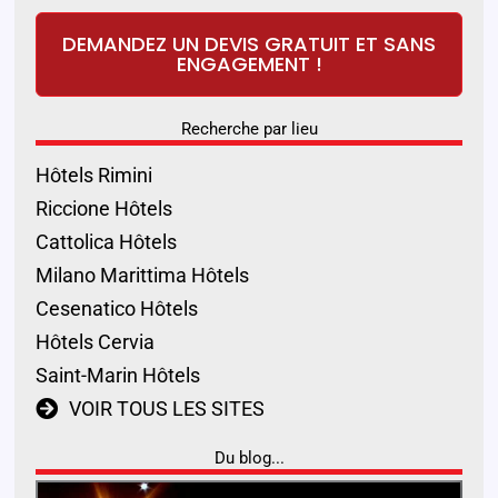
DEMANDEZ UN DEVIS GRATUIT ET SANS
ENGAGEMENT !
Recherche par lieu
Hôtels Rimini
Riccione Hôtels
Cattolica Hôtels
Milano Marittima Hôtels
Cesenatico Hôtels
Hôtels Cervia
Saint-Marin Hôtels
VOIR TOUS LES SITES
Du blog...