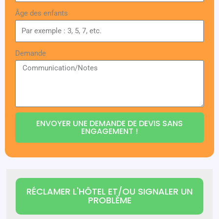
Âge des enfants
Demande
ENVOYER UNE DEMANDE DE DEVIS SANS
ENGAGEMENT !
RÉCLAMER L'HÔTEL ET/OU SIGNALER UN
PROBLÈME