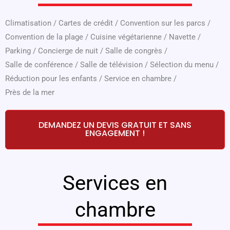
Climatisation
/
Cartes de crédit
/
Convention sur les parcs
/
Convention de la plage
/
Cuisine végétarienne
/
Navette
/
Parking
/
Concierge de nuit
/
Salle de congrès
/
Salle de conférence
/
Salle de télévision
/
Sélection du menu
/
Réduction pour les enfants
/
Service en chambre
/
Près de la mer
DEMANDEZ UN DEVIS GRATUIT ET SANS
ENGAGEMENT !
Services en
chambre