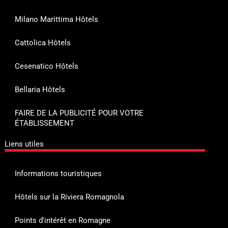
Milano Marittima Hôtels
Cattolica Hôtels
Cesenatico Hôtels
Bellaria Hôtels
FAIRE DE LA PUBLICITÉ POUR VOTRE
ÉTABLISSEMENT
Liens utiles
Informations touristiques
Hôtels sur la Riviera Romagnola
Points d'intérêt en Romagne