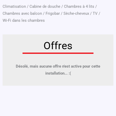
Climatisation
/
Cabine de douche
/
Chambres à 4 lits
/
Chambres avec balcon
/
Frigobar
/
Sèche-cheveux
/
TV
/
Wi-Fi dans les chambres
Offres
Désolé, mais aucune offre n'est active pour cette
installation... :(