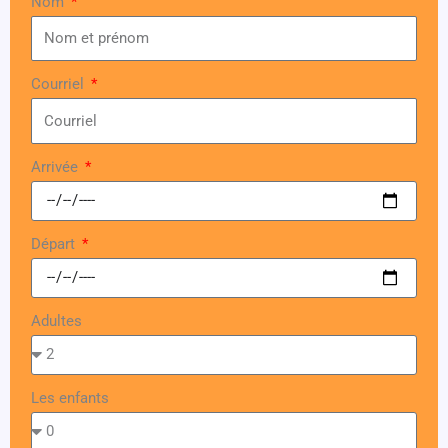
Nom
Courriel
Arrivée
Départ
Adultes
Les enfants