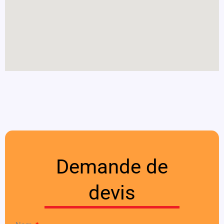
Demande de
devis