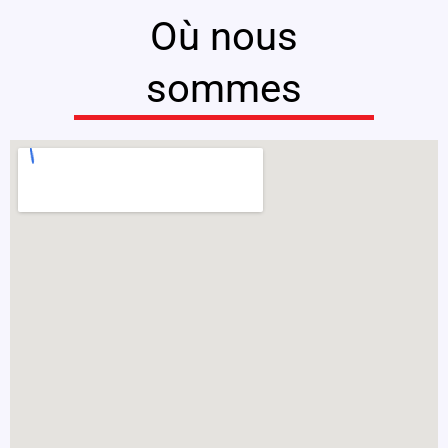
Où nous
sommes