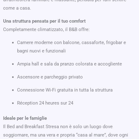
come a casa.
Una struttura pensata per il tuo comfort
Completamente climatizzato, il B&B offre:
Camere moderne con balcone, cassaforte, frigobar e
bagni nuovi e funzionali
Ampia hall e sala da pranzo colorata e accogliente
Ascensore e parcheggio privato
Connessione Wi-Fi gratuita in tutta la struttura
Réception 24 heures sur 24
Ideale per le famiglie
Il Bed and Breakfast Stresa non è solo un luogo dove
soggiornare, ma una vera e propria “casa al mare”, dove ogni