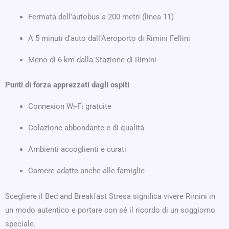
Fermata dell’autobus a 200 metri (linea 11)
A 5 minuti d’auto dall’Aeroporto di Rimini Fellini
Meno di 6 km dalla Stazione di Rimini
Punti di forza apprezzati dagli ospiti
Connexion Wi-Fi gratuite
Colazione abbondante e di qualità
Ambienti accoglienti e curati
Camere adatte anche alle famiglie
Scegliere il Bed and Breakfast Stresa significa vivere Rimini in
un modo autentico e portare con sé il ricordo di un soggiorno
speciale.