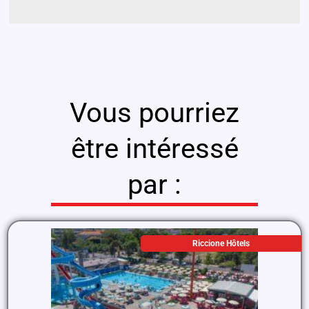
Vous pourriez
être intéressé
par :
Riccione Hôtels