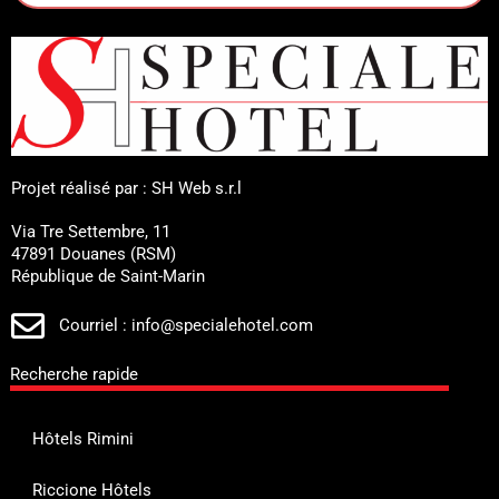
Projet réalisé par : SH Web s.r.l
Via Tre Settembre, 11
47891 Douanes (RSM)
République de Saint-Marin
Courriel : info@specialehotel.com
Recherche rapide
Hôtels Rimini
Riccione Hôtels