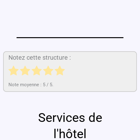
Notez cette structure :
Note moyenne :
5
/ 5.
Services de
l'hôtel