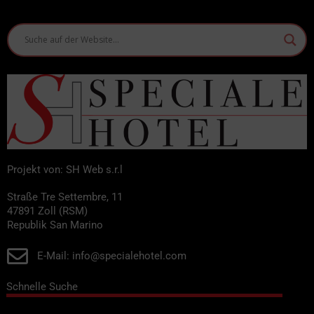
Projekt von: SH Web s.r.l
Straße Tre Settembre, 11
47891 Zoll (RSM)
Republik San Marino
E-Mail: info@specialehotel.com
Schnelle Suche