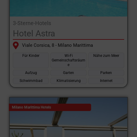
3-Sterne-Hotels
Hotel Astra
Viale Corsica, 8 - Milano Marittima
Für Kinder
Wi-Fi
Nähe zum Meer
Gemeinschaftsräum
e
Aufzug
Garten
Parken
Schwimmbad
Klimatisierung
Internet
Milano Marittima Hotels