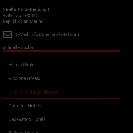
Straße Tre Settembre, 11
47891 Zoll (RSM)
Republik San Marino
E-Mail: info@specialehotel.com
Schnelle Suche
Hotels Rimini
Riccione Hotels
Milano Marittima Hotels
Cattolica Hotels
Cesenatico Hotels
Bellaria Hotels