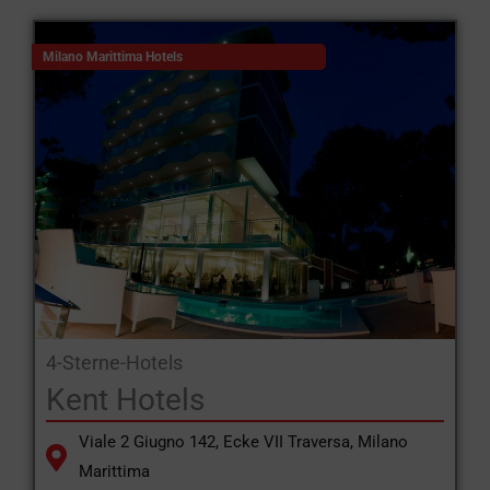
Milano Marittima Hotels
4-Sterne-Hotels
Kent Hotels
Viale 2 Giugno 142, Ecke VII Traversa, Milano
Marittima