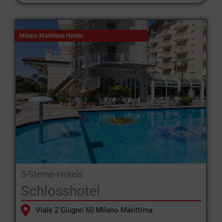
Milano Marittima Hotels
5-Sterne-Hotels
Schlosshotel
Viale 2 Giugno 60 Milano Marittima