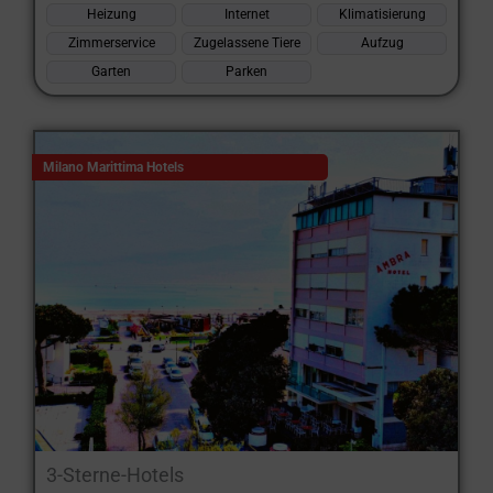
Heizung
Internet
Klimatisierung
Zimmerservice
Zugelassene Tiere
Aufzug
Garten
Parken
Milano Marittima Hotels
3-Sterne-Hotels