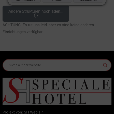
Andere Strukturen hochladen...
ACHTUNG! Es tut uns leid, aber es sind keine anderen
Einrichtungen verfügbar!
Projekt von: SH Web s.r.l