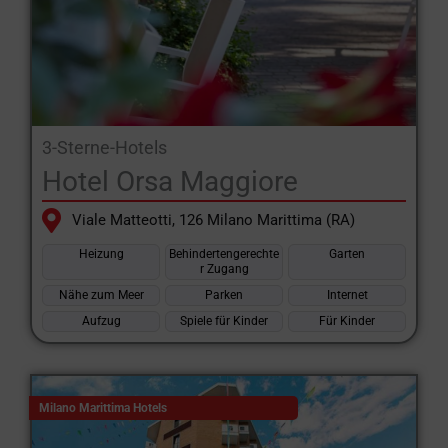
3-Sterne-Hotels
Hotel Orsa Maggiore
Viale Matteotti, 126 Milano Marittima (RA)
Heizung
Behindertengerechte
Garten
r Zugang
Nähe zum Meer
Parken
Internet
Aufzug
Spiele für Kinder
Für Kinder
Milano Marittima Hotels