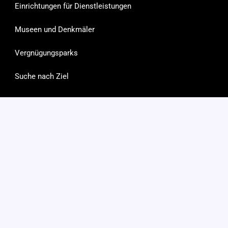
Einrichtungen für Dienstleistungen
Museen und Denkmäler
Vergnügungsparks
Suche nach Ziel