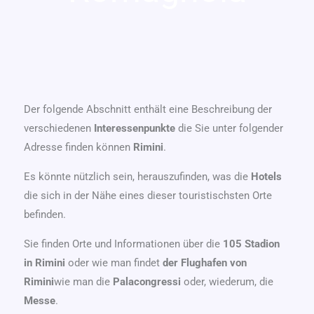
Der folgende Abschnitt enthält eine Beschreibung der
verschiedenen
Interessenpunkte
die Sie unter folgender
Adresse finden können
Rimini
.
Es könnte nützlich sein, herauszufinden, was die
Hotels
die sich in der Nähe eines dieser touristischsten Orte
befinden.
Sie finden Orte und Informationen über die
105 Stadion
in Rimini
oder wie man findet
der Flughafen von
Rimini
wie man die
Palacongressi
oder, wiederum, die
Messe
.