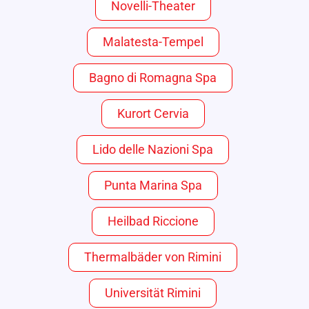
Novelli-Theater
Malatesta-Tempel
Bagno di Romagna Spa
Kurort Cervia
Lido delle Nazioni Spa
Punta Marina Spa
Heilbad Riccione
Thermalbäder von Rimini
Universität Rimini