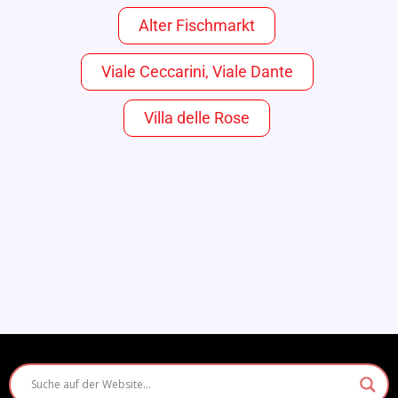
Alter Fischmarkt
Viale Ceccarini, Viale Dante
Villa delle Rose