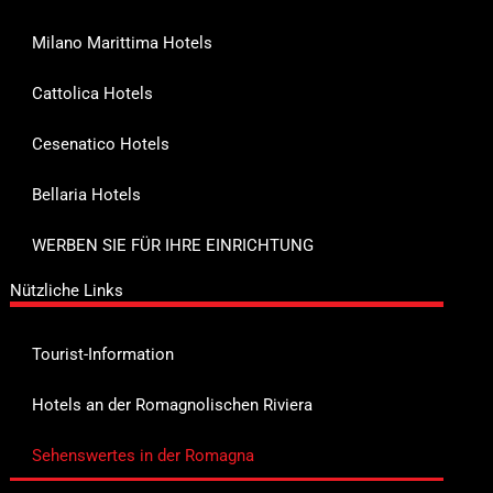
Milano Marittima Hotels
Cattolica Hotels
Cesenatico Hotels
Bellaria Hotels
WERBEN SIE FÜR IHRE EINRICHTUNG
Nützliche Links
Tourist-Information
Hotels an der Romagnolischen Riviera
Sehenswertes in der Romagna