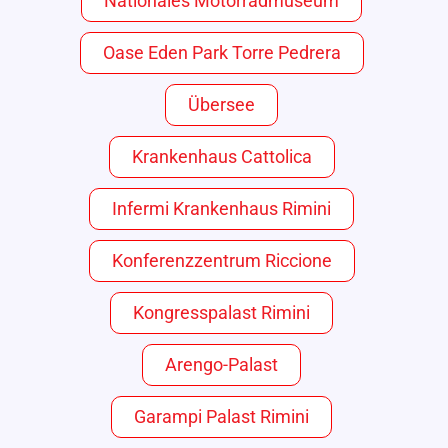
Nationales Motorradmuseum
Oase Eden Park Torre Pedrera
Übersee
Krankenhaus Cattolica
Infermi Krankenhaus Rimini
Konferenzzentrum Riccione
Kongresspalast Rimini
Arengo-Palast
Garampi Palast Rimini