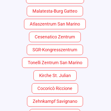
Malatesta-Burg Gatteo
Atlaszentrum San Marino
Cesenatico Zentrum
SGR-Kongresszentrum
Tonelli Zentrum San Marino
Kirche St. Julian
Cocoricò Riccione
Zehnkampf Savignano