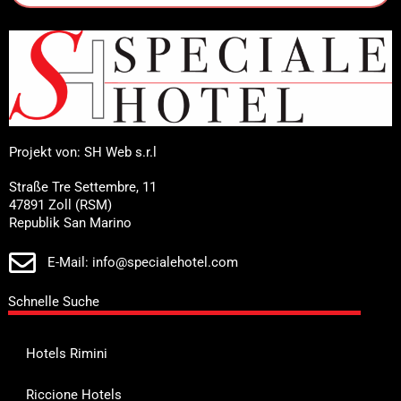
Projekt von: SH Web s.r.l
Straße Tre Settembre, 11
47891 Zoll (RSM)
Republik San Marino
E-Mail: info@specialehotel.com
Schnelle Suche
Hotels Rimini
Riccione Hotels