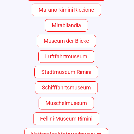
Marano Rimini Riccione
Mirabilandia
Museum der Blicke
Luftfahrtmuseum
Stadtmuseum Rimini
Schifffahrtsmuseum
Muschelmuseum
Fellini-Museum Rimini