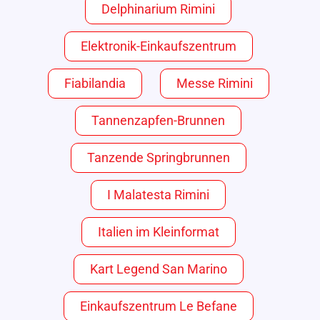
Delphinarium Rimini
Elektronik-Einkaufszentrum
Fiabilandia
Messe Rimini
Tannenzapfen-Brunnen
Tanzende Springbrunnen
I Malatesta Rimini
Italien im Kleinformat
Kart Legend San Marino
Einkaufszentrum Le Befane