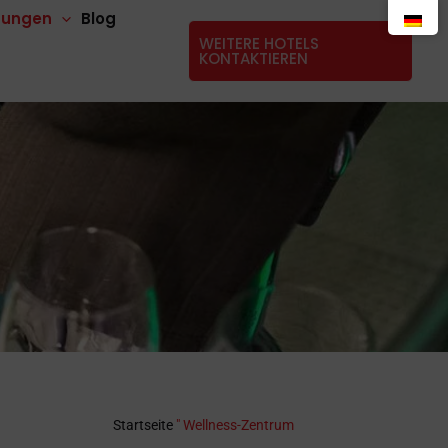
stungen
Blog
WEITERE HOTELS
KONTAKTIEREN
Startseite
"
Wellness-Zentrum