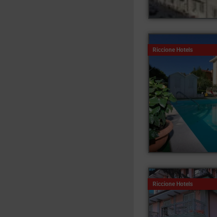
Riccione Hotels
Riccione Hotels