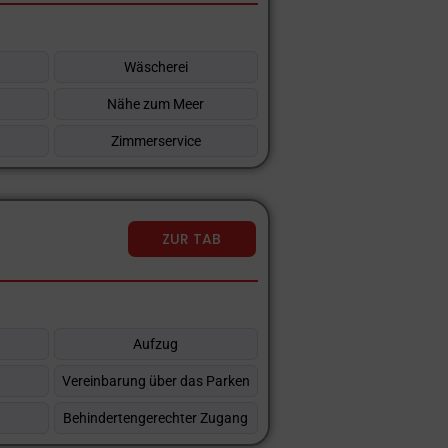
Wäscherei
Nähe zum Meer
Zimmerservice
ZUR TAB
Aufzug
Vereinbarung über das Parken
Behindertengerechter Zugang