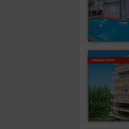
Cattolica Hotels