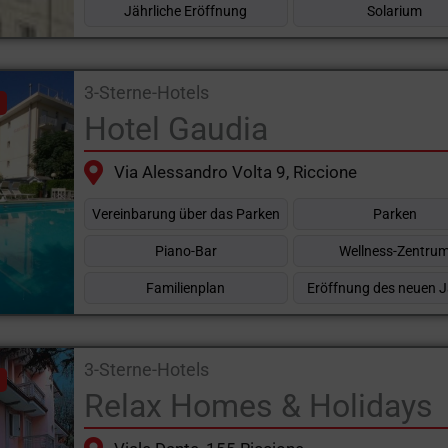
Jährliche Eröffnung
Solarium
3-Sterne-Hotels
Hotel Gaudia
Via Alessandro Volta 9, Riccione
Vereinbarung über das Parken
Parken
Piano-Bar
Wellness-Zentru
Familienplan
Eröffnung des neuen 
3-Sterne-Hotels
Relax Homes & Holidays