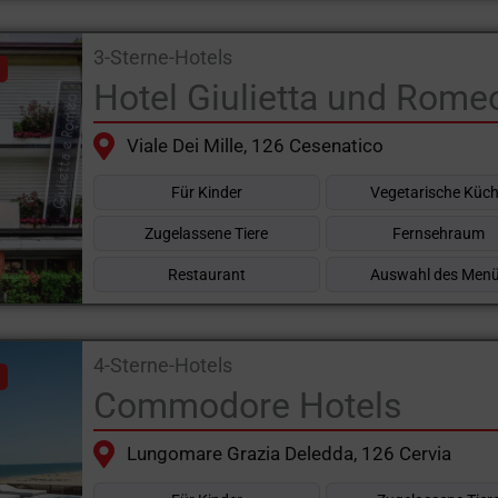
3-Sterne-Hotels
Hotel Giulietta und Rome
Viale Dei Mille, 126 Cesenatico
Für Kinder
Vegetarische Küc
Zugelassene Tiere
Fernsehraum
Restaurant
Auswahl des Men
4-Sterne-Hotels
Commodore Hotels
Lungomare Grazia Deledda, 126 Cervia