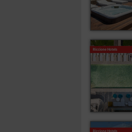
Riccione Hotels
Riccione Hotels