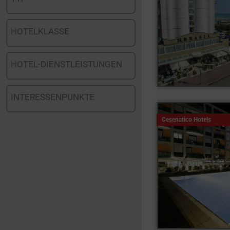
HOTELKLASSE
HOTEL-DIENSTLEISTUNGEN
INTERESSENPUNKTE
Cesenatico Hotels