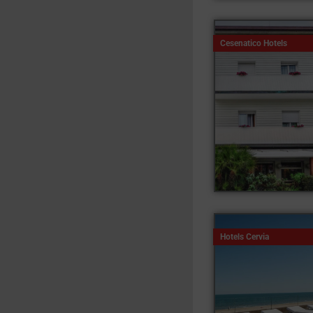
Cesenatico Hotels
Hotels Cervia