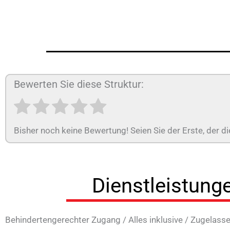
Bewerten Sie diese Struktur:
Bisher noch keine Bewertung! Seien Sie der Erste, der di
Dienstleistung
Behindertengerechter Zugang
/
Alles inklusive
/
Zugelasse