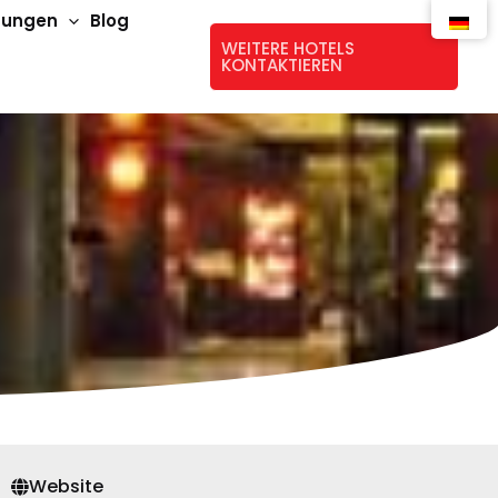
stungen
Blog
WEITERE HOTELS
KONTAKTIEREN
Website