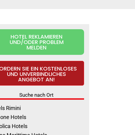
HOTEL REKLAMIEREN
UND/ODER PROBLEM
MELDEN
ORDERN SIE EIN KOSTENLOSES
UND UNVERBINDLICHES
ANGEBOT AN!
Suche nach Ort
ls Rimini
ione Hotels
olica Hotels