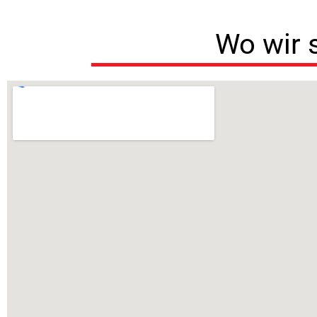
Wo wir 