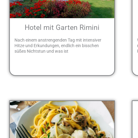
Hotel mit Garten Rimini
Nach einem anstrengenden Tag mit intensiver
Hitze und Erkundungen, endlich ein bisschen
süßes Nichtstun und was ist