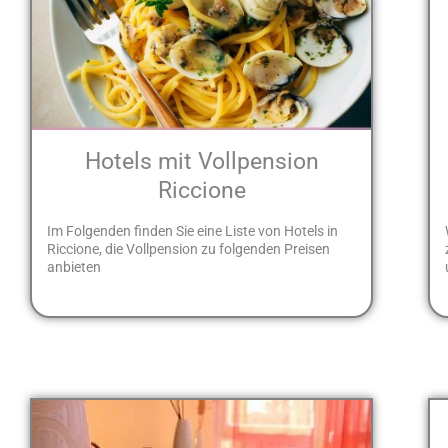
Hotels mit Vollpension
Riccione
Im Folgenden finden Sie eine Liste von Hotels in
Riccione, die Vollpension zu folgenden Preisen
anbieten