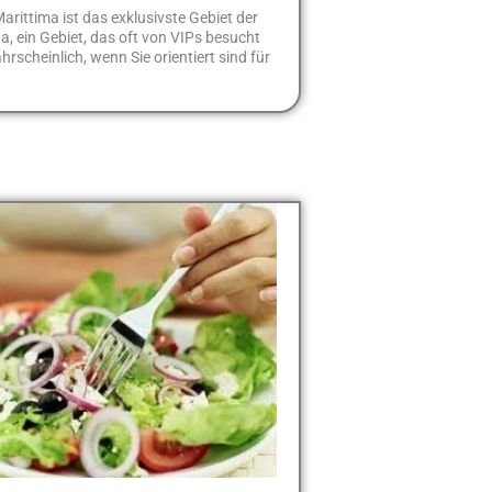
arittima ist das exklusivste Gebiet der
 ein Gebiet, das oft von VIPs besucht
hrscheinlich, wenn Sie orientiert sind für