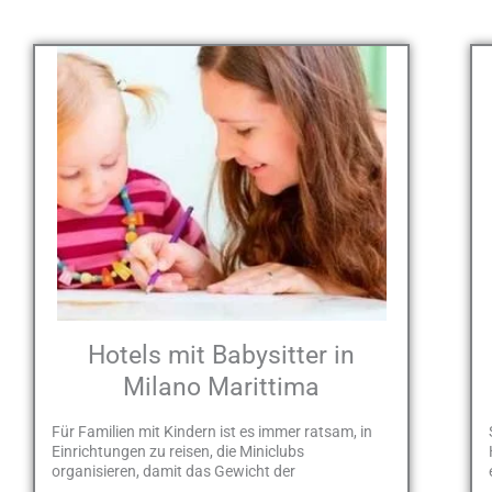
Hotels mit Babysitter in
Milano Marittima
Für Familien mit Kindern ist es immer ratsam, in
Einrichtungen zu reisen, die Miniclubs
organisieren, damit das Gewicht der