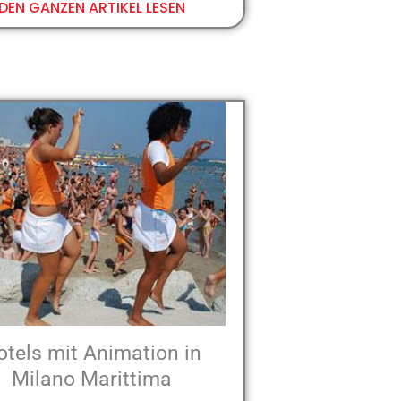
DEN GANZEN ARTIKEL LESEN
otels mit Animation in
Milano Marittima