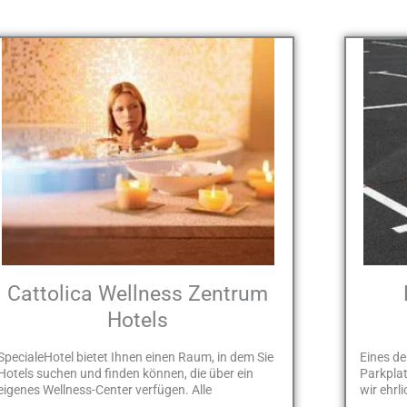
Cattolica Wellness Zentrum
Hotels
SpecialeHotel bietet Ihnen einen Raum, in dem Sie
Eines de
Hotels suchen und finden können, die über ein
Parkpla
eigenes Wellness-Center verfügen. Alle
wir ehrli