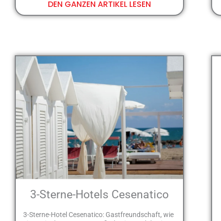
DEN GANZEN ARTIKEL LESEN
3-Sterne-Hotels Cesenatico
3-Sterne-Hotel Cesenatico: Gastfreundschaft, wie