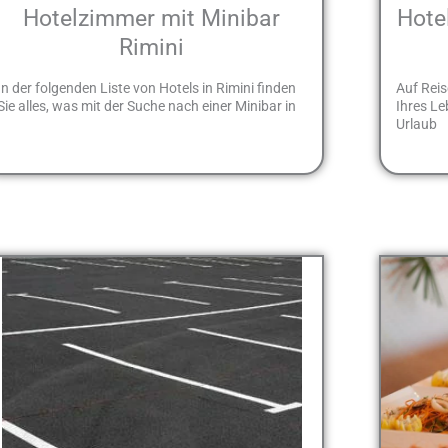
Hotelzimmer mit Minibar
Hote
Rimini
In der folgenden Liste von Hotels in Rimini finden
Auf Reis
Sie alles, was mit der Suche nach einer Minibar in
Ihres Le
Urlaub