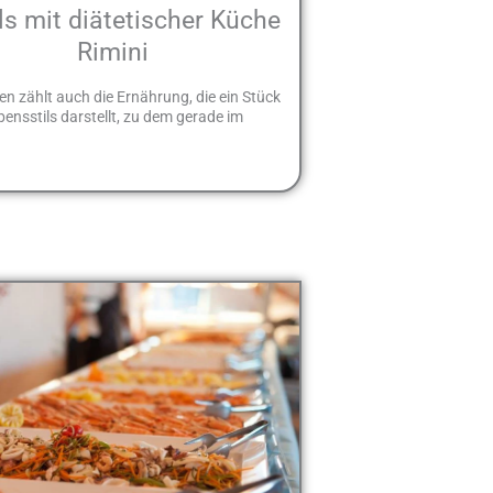
ls mit diätetischer Küche
Rimini
en zählt auch die Ernährung, die ein Stück
bensstils darstellt, zu dem gerade im