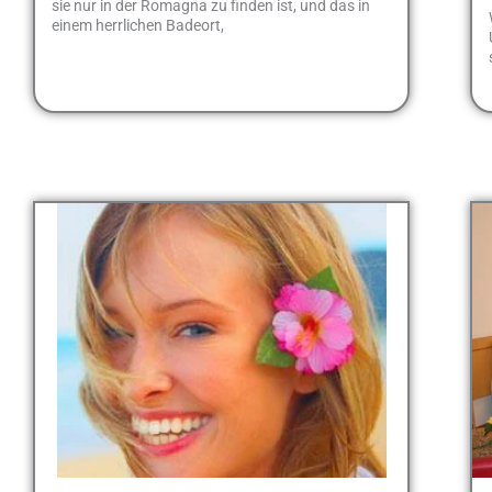
sie nur in der Romagna zu finden ist, und das in
einem herrlichen Badeort,