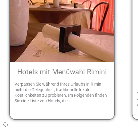
Hotels mit Menüwahl Rimini
Verpassen Sie während Ihres Urlaubs in Rimini
nicht die Gelegenheit, traditionelle lokale
Köstlichkeiten zu probieren. Im Folgenden finden
Sie eine Liste von Hotels, die