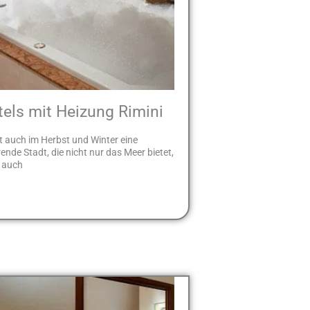
tels mit Heizung Rimini
st auch im Herbst und Winter eine
rende Stadt, die nicht nur das Meer bietet,
 auch