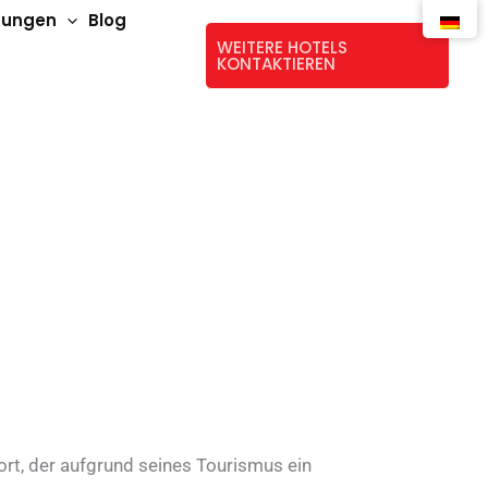
stungen
Blog
WEITERE HOTELS
KONTAKTIEREN
rt, der aufgrund seines Tourismus ein