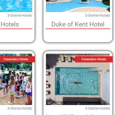
3-Sterne-Hotels
3-Sterne-Hotels
 Hotels
Duke of Kent Hotel
Cesenatico Hotels
Cesenatico Hotels
3-Sterne-Hotels
3-Sterne-Hotels