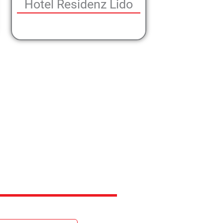
Hotel Residenz Lido