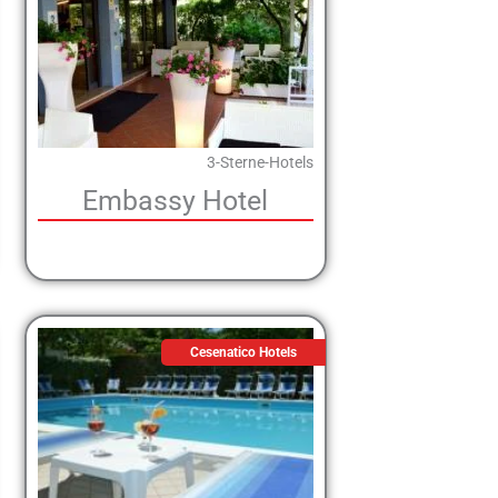
3-Sterne-Hotels
Embassy Hotel
Cesenatico Hotels