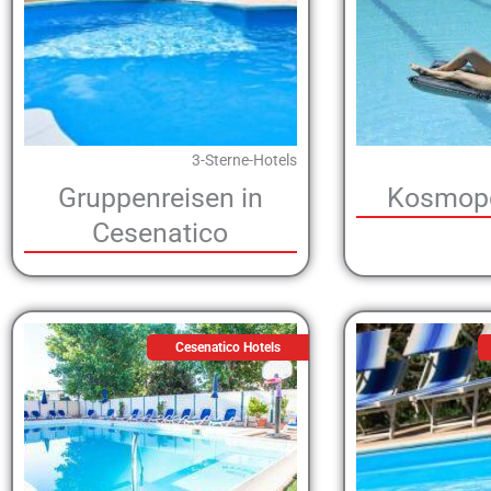
3-Sterne-Hotels
Gruppenreisen in
Kosmopo
Cesenatico
Cesenatico Hotels