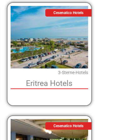
Cesenatico Hotels
3-Sterne-Hotels
Eritrea Hotels
Cesenatico Hotels