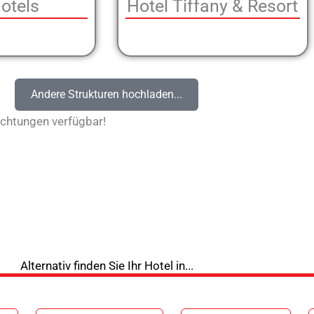
Hotels
Hotel Tiffany & Resort
Andere Strukturen hochladen...
ichtungen verfügbar!
Alternativ finden Sie Ihr Hotel in...