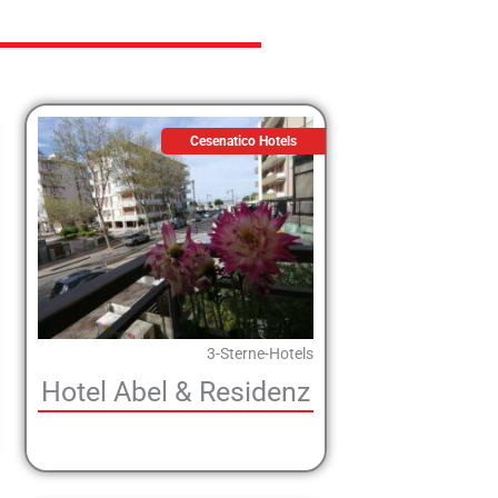
Cesenatico Hotels
3-Sterne-Hotels
Hotel Abel & Residenz