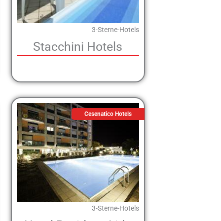
3-Sterne-Hotels
Stacchini Hotels
Cesenatico Hotels
3-Sterne-Hotels