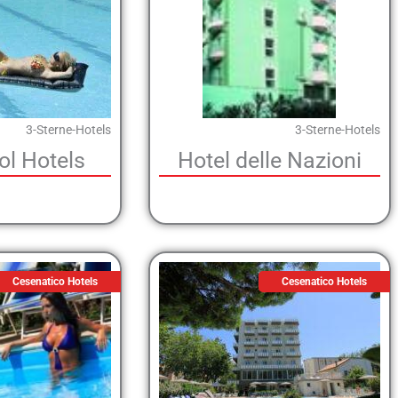
3-Sterne-Hotels
3-Sterne-Hotels
l Hotels
Hotel delle Nazioni
Cesenatico Hotels
Cesenatico Hotels