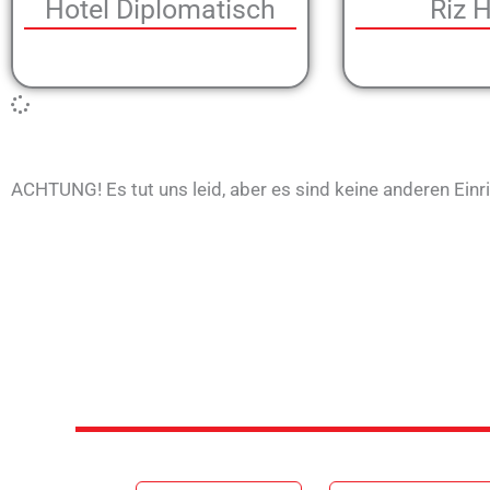
Hotel Diplomatisch
Riz 
ACHTUNG! Es tut uns leid, aber es sind keine anderen Einr