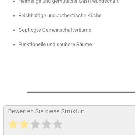
Heimelige und gemütliche Gastfreundschaft
Reichhaltige und authentische Küche
Gepflegte Gemeinschaftsräume
Funktionelle und saubere Räume
Bewerten Sie diese Struktur: