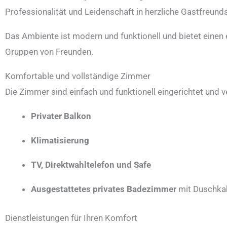
Professionalität und Leidenschaft in herzliche Gastfreun
Das Ambiente ist modern und funktionell und bietet einen 
Gruppen von Freunden.
Komfortable und vollständige Zimmer
Die Zimmer sind einfach und funktionell eingerichtet und v
Privater Balkon
Klimatisierung
TV, Direktwahltelefon und Safe
Ausgestattetes privates Badezimmer
mit Duschkab
Dienstleistungen für Ihren Komfort