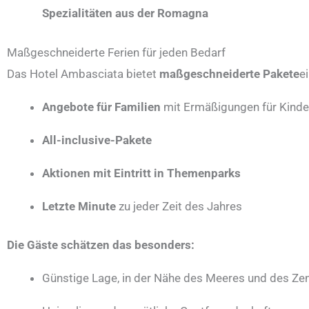
Spezialitäten aus der Romagna
Maßgeschneiderte Ferien für jeden Bedarf
Das Hotel Ambasciata bietet
maßgeschneiderte Pakete
e
Angebote für Familien
mit Ermäßigungen für Kinde
All-inclusive-Pakete
Aktionen mit Eintritt in Themenparks
Letzte Minute
zu jeder Zeit des Jahres
Die Gäste schätzen das besonders:
Günstige Lage, in der Nähe des Meeres und des Ze