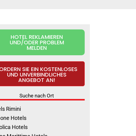
HOTEL REKLAMIEREN
UND/ODER PROBLEM
MELDEN
ORDERN SIE EIN KOSTENLOSES
UND UNVERBINDLICHES
ANGEBOT AN!
Suche nach Ort
ls Rimini
ione Hotels
olica Hotels