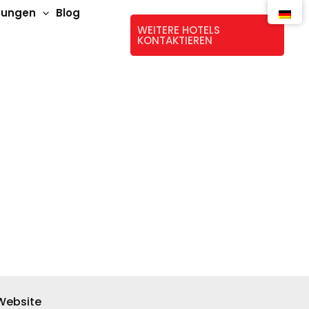
stungen
Blog
WEITERE HOTELS
KONTAKTIEREN
Website