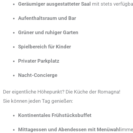
Geräumiger ausgestatteter Saal
mit stets verfügb
Aufenthaltsraum und Bar
Grüner und ruhiger Garten
Spielbereich für Kinder
Privater Parkplatz
Nacht-Concierge
Der eigentliche Höhepunkt? Die Küche der Romagna!
Sie können jeden Tag genießen:
Kontinentales Frühstücksbuffet
Mittagessen und Abendessen mit Menüwahl
imme