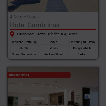
4-Sterne-Hotels
Hotel Gambrinus
Lungomare Grazia Deledda 104, Cervia
Jährliche Eröffnung
Garten
Eröffnung zu Ostern
Shuttle
Fitness
Kongresshalle
Strand-Konvention
Brücken öffnen
Parken
Riccione Hotels