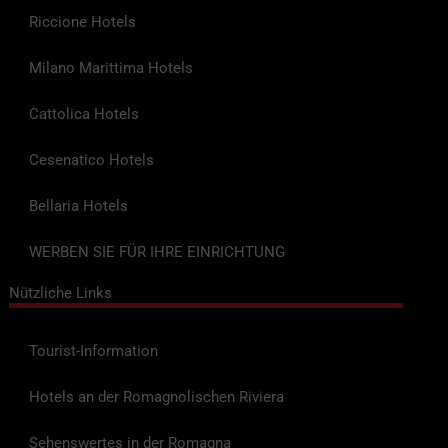
Riccione Hotels
Milano Marittima Hotels
Cattolica Hotels
Cesenatico Hotels
Bellaria Hotels
WERBEN SIE FÜR IHRE EINRICHTUNG
Nützliche Links
Tourist-Information
Hotels an der Romagnolischen Riviera
Sehenswertes in der Romagna