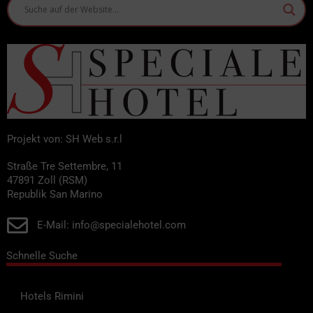
Projekt von: SH Web s.r.l
Straße Tre Settembre, 11
47891 Zoll (RSM)
Republik San Marino
E-Mail: info@specialehotel.com
Schnelle Suche
Hotels Rimini