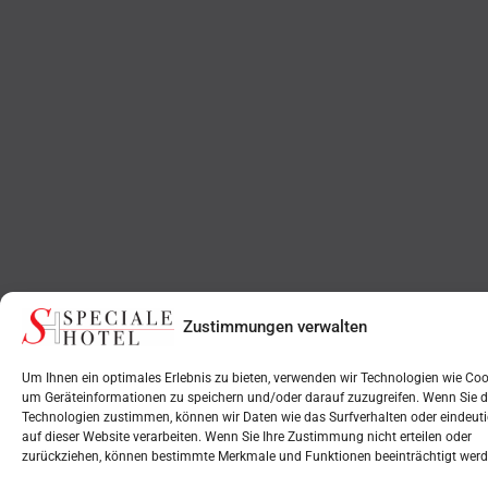
Zustimmungen verwalten
Um Ihnen ein optimales Erlebnis zu bieten, verwenden wir Technologien wie Coo
um Geräteinformationen zu speichern und/oder darauf zuzugreifen. Wenn Sie d
Technologien zustimmen, können wir Daten wie das Surfverhalten oder eindeuti
auf dieser Website verarbeiten. Wenn Sie Ihre Zustimmung nicht erteilen oder
zurückziehen, können bestimmte Merkmale und Funktionen beeinträchtigt werd