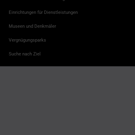
Einrichtungen für Dienstleistungen
Museen und Denkmäler
Vergnügungsparks
Suche nach Ziel