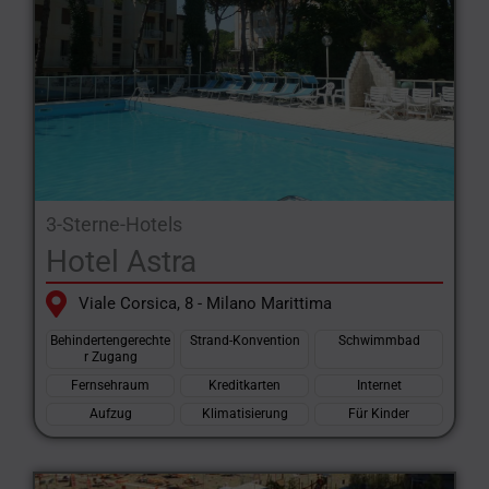
3-Sterne-Hotels
Hotel Astra
Viale Corsica, 8 - Milano Marittima
Behindertengerechte
Strand-Konvention
Schwimmbad
r Zugang
Fernsehraum
Kreditkarten
Internet
Aufzug
Klimatisierung
Für Kinder