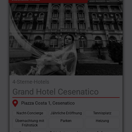
4-Sterne-Hotels
Grand Hotel Cesenatico
Piazza Costa 1, Cesenatico
Nacht-Concierge
Jährliche Eröffnung
Tennisplatz
Übernachtung mit
Parken
Heizung
Frühstück