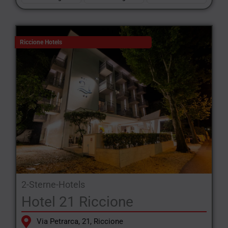
Riccione Hotels
2-Sterne-Hotels
Hotel 21 Riccione
Via Petrarca, 21, Riccione