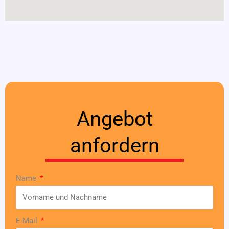
Angebot
anfordern
Name
E-Mail