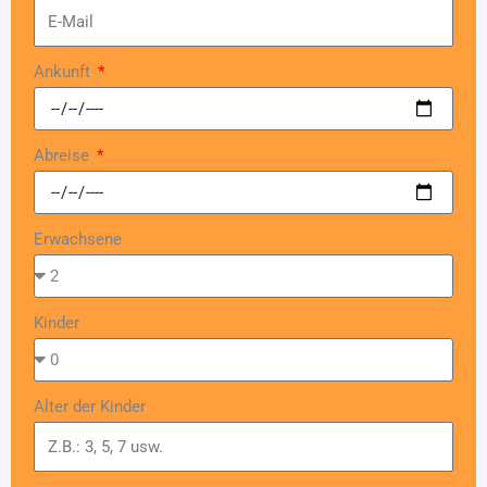
Ankunft
Abreise
Erwachsene
Kinder
Alter der Kinder