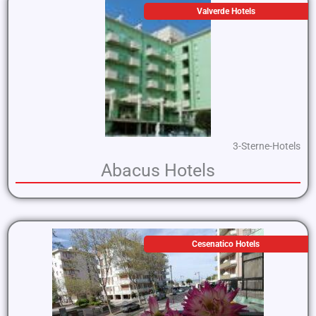
Valverde Hotels
3-Sterne-Hotels
Abacus Hotels
Cesenatico Hotels