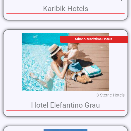
Karibik Hotels
Milano Marittima Hotels
3-Sterne-Hotels
Hotel Elefantino Grau