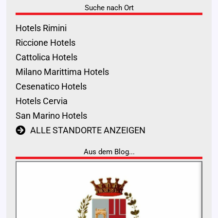
Suche nach Ort
Hotels Rimini
Riccione Hotels
Cattolica Hotels
Milano Marittima Hotels
Cesenatico Hotels
Hotels Cervia
San Marino Hotels
ALLE STANDORTE ANZEIGEN
Aus dem Blog...