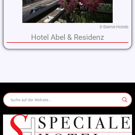
3-Sterne-Hotels
Hotel Abel & Residenz