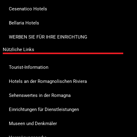
Cesenatico Hotels
Bellaria Hotels
WERBEN SIE FÜR IHRE EINRICHTUNG
Nützliche Links
Tourist-Information
Hotels an der Romagnolischen Riviera
Sehenswertes in der Romagna
Einrichtungen für Dienstleistungen
Museen und Denkmäler