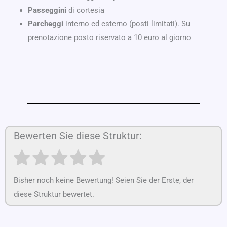
Passeggini
di cortesia
Parcheggi
interno ed esterno (posti limitati). Su
prenotazione posto riservato a 10 euro al giorno
Bewerten Sie diese Struktur:
Bisher noch keine Bewertung! Seien Sie der Erste, der
diese Struktur bewertet.