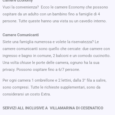
Camere Economy
Vuoi la convenienza? Ecco le camere Economy che possono
ospitare da un adulto con un bambino fino a famiglie di 4
persone. Tutte queste hanno una vista su un cavedio interno.
Camere Comunicanti
Siete una famiglia numerosa e volete la riservatezza? Le
camere comunicanti sono quello che cercate: due camere con
ingresso e bagno in comune, 2 balconi e un comodo cucinotto.
Una volta chiuse le porte delle camera, ognuno ha la sua
privacy. Possono ospitare fino a 6/7 persone.
Per ogni camera 1 ombrellone e 2 lettini, dalla 3° fila a salire,
sono compresi. Tutte le richieste supplementari, sono da
considerarsi un costo Extra.
SERVIZI ALL INCLUSIVE A VILLAMARINA DI CESENATICO