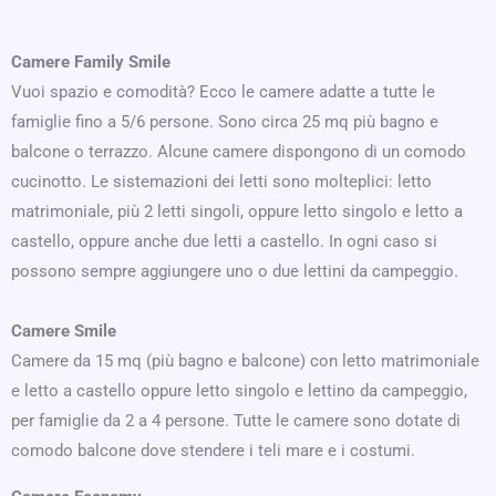
Camere Family Smile
Vuoi spazio e comodità? Ecco le camere adatte a tutte le
famiglie fino a 5/6 persone. Sono circa 25 mq più bagno e
balcone o terrazzo. Alcune camere dispongono di un comodo
cucinotto. Le sistemazioni dei letti sono molteplici: letto
matrimoniale, più 2 letti singoli, oppure letto singolo e letto a
castello, oppure anche due letti a castello. In ogni caso si
possono sempre aggiungere uno o due lettini da campeggio.
Camere Smile
Camere da 15 mq (più bagno e balcone) con letto matrimoniale
e letto a castello oppure letto singolo e lettino da campeggio,
per famiglie da 2 a 4 persone. Tutte le camere sono dotate di
comodo balcone dove stendere i teli mare e i costumi.