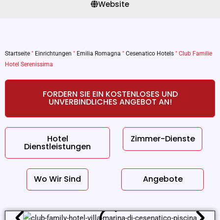
Website
Startseite
"
Einrichtungen
"
Emilia Romagna
"
Cesenatico Hotels
"
Club Familie
Hotel Serenissima
FORDERN SIE EIN KOSTENLOSES UND
UNVERBINDLICHES ANGEBOT AN!
Hotel
Zimmer-Dienste
Dienstleistungen
Wo Wir Sind
Angebote