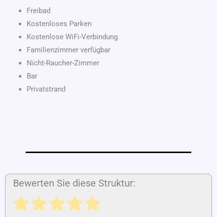
Freibad
Kostenloses Parken
Kostenlose WiFi-Verbindung
Familienzimmer verfügbar
Nicht-Raucher-Zimmer
Bar
Privatstrand
Bewerten Sie diese Struktur: