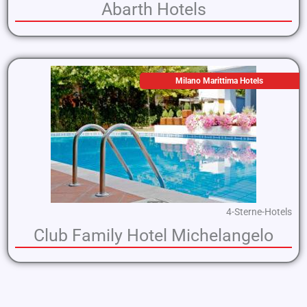
Abarth Hotels
Milano Marittima Hotels
4-Sterne-Hotels
Club Family Hotel Michelangelo