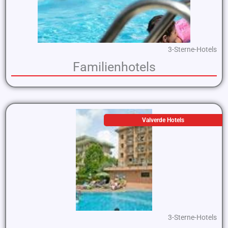
3-Sterne-Hotels
Familienhotels
Valverde Hotels
3-Sterne-Hotels