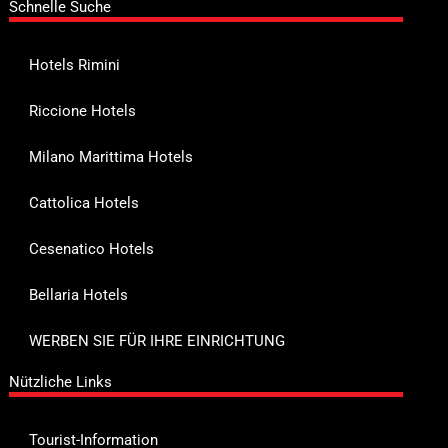
Schnelle Suche
Hotels Rimini
Riccione Hotels
Milano Marittima Hotels
Cattolica Hotels
Cesenatico Hotels
Bellaria Hotels
WERBEN SIE FÜR IHRE EINRICHTUNG
Nützliche Links
Tourist-Information