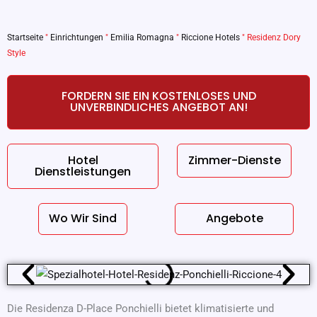
Startseite
"
Einrichtungen
"
Emilia Romagna
"
Riccione Hotels
"
Residenz Dory
Style
FORDERN SIE EIN KOSTENLOSES UND
UNVERBINDLICHES ANGEBOT AN!
Hotel
Zimmer-Dienste
Dienstleistungen
Wo Wir Sind
Angebote
Die Residenza D-Place Ponchielli bietet klimatisierte und