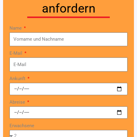
anfordern
Name
E-Mail
Ankunft
Abreise
Erwachsene