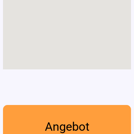
Angebot