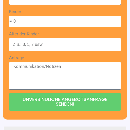
Kinder
Alter der Kinder
Anfrage
UNVERBINDLICHE ANGEBOTSANFRAGE
SENDEN!