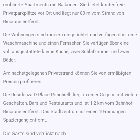
möblierte Apartments mit Balkonen. Sie bietet kostenfreie
Privatparkplätze vor Ort und liegt nur 80 m vom Strand von
Riccione entfernt.
Die Wohnungen sind modern eingerichtet und verfügen über eine
Waschmaschine und einen Fernseher. Sie verfügen über eine
voll ausgestattete kleine Küche, zwei Schlafzimmer und zwei
Bäder.
Am nächstgelegenen Privatstrand können Sie von ermäßigten
Preisen profitieren.
Die Residenza D-Place Ponchielli liegt in einer Gegend mit vielen
Geschäften, Bars und Restaurants und ist 1,2 km vom Bahnhof
Riccione entfernt. Das Stadtzentrum ist einen 10-minütigen
Spaziergang entfernt.
Die Gäste sind verrückt nach...