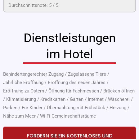
Durchschnittsnote:
5
/ 5.
Dienstleistungen
im Hotel
Behindertengerechter Zugang
/
Zugelassene Tiere
/
Jährliche Eröffnung
/
Eröffnung des neuen Jahres
/
Eröffnung zu Ostern
/
Öffnung für Fachmessen
/
Brücken öffnen
/
Klimatisierung
/
Kreditkarten
/
Garten
/
Internet
/
Wäscherei
/
Parken
/
Für Kinder
/
Übernachtung mit Frühstück
/
Heizung
/
Nähe zum Meer
/
Wi-Fi Gemeinschaftsräume
FORDERN SIE EIN KOSTENLOSES UND