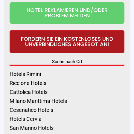
HOTEL REKLAMIEREN UND/ODER
PROBLEM MELDEN
FORDERN SIE EIN KOSTENLOSES UND
UNVERBINDLICHES ANGEBOT AN!
Suche nach Ort
Hotels Rimini
Riccione Hotels
Cattolica Hotels
Milano Marittima Hotels
Cesenatico Hotels
Hotels Cervia
San Marino Hotels