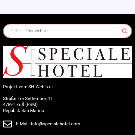
Projekt von: SH Web s.r.l
Straße Tre Settembre, 11
47891 Zoll (RSM)
Republik San Marino
E-Mail: info@specialehotel.com