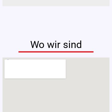
Wo wir sind