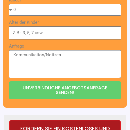
Alter der Kinder
Anfrage
UNVERBINDLICHE ANGEBOTSANFRAGE
SENDEN!
FORDERN SIE EIN KOSTENLOSES UND