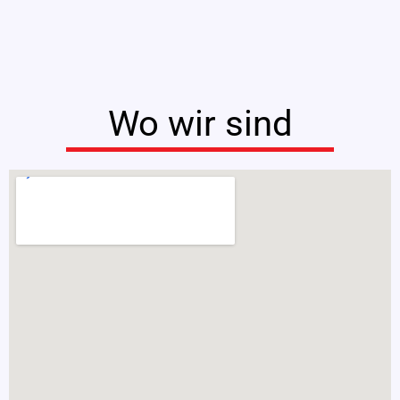
Wo wir sind