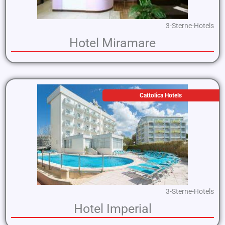
3-Sterne-Hotels
Hotel Miramare
Cattolica Hotels
3-Sterne-Hotels
Hotel Imperial