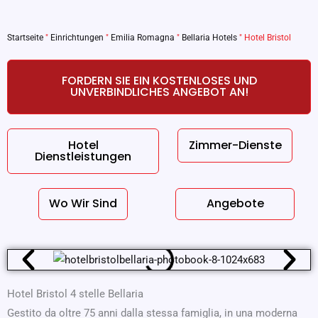
Startseite
"
Einrichtungen
"
Emilia Romagna
"
Bellaria Hotels
"
Hotel Bristol
FORDERN SIE EIN KOSTENLOSES UND
UNVERBINDLICHES ANGEBOT AN!
Hotel
Zimmer-Dienste
Dienstleistungen
Wo Wir Sind
Angebote
Hotel Bristol 4 stelle Bellaria
Gestito da oltre 75 anni dalla stessa famiglia, in una moderna