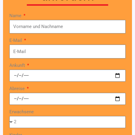
Name
E-Mail
Ankunft
Abreise
Erwachsene
Kinder