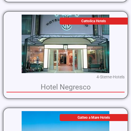
Cattolica Hotels
4-Sterne-Hotels
Hotel Negresco
Gatteo a Mare Hotels