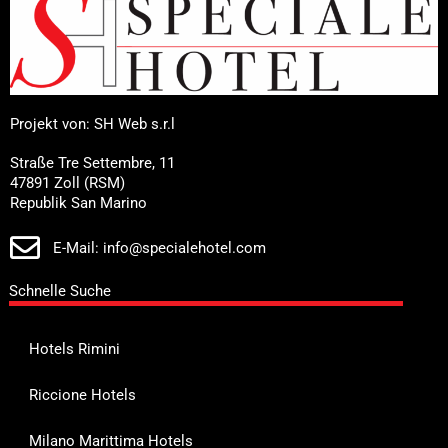
Projekt von: SH Web s.r.l
Straße Tre Settembre, 11
47891 Zoll (RSM)
Republik San Marino
E-Mail: info@specialehotel.com
Schnelle Suche
Hotels Rimini
Riccione Hotels
Milano Marittima Hotels