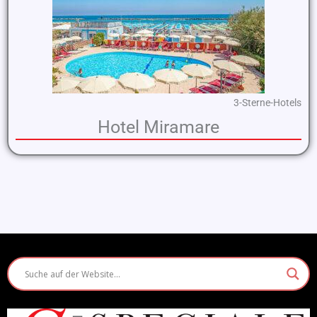
3-Sterne-Hotels
Hotel Miramare