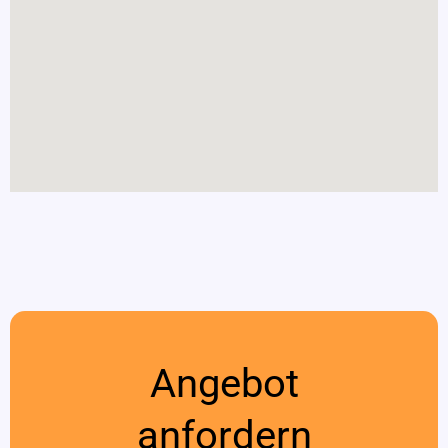
Angebot
anfordern