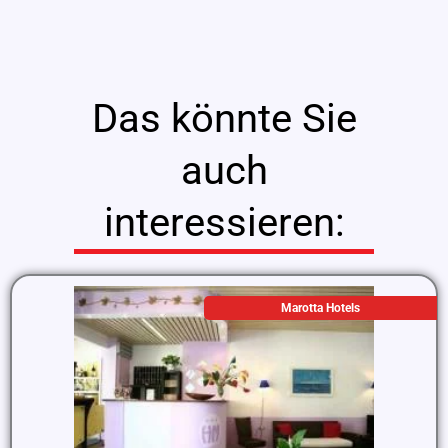
Das könnte Sie
auch
interessieren:
Marotta Hotels