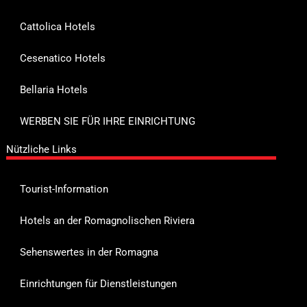
Cattolica Hotels
Cesenatico Hotels
Bellaria Hotels
WERBEN SIE FÜR IHRE EINRICHTUNG
Nützliche Links
Tourist-Information
Hotels an der Romagnolischen Riviera
Sehenswertes in der Romagna
Einrichtungen für Dienstleistungen