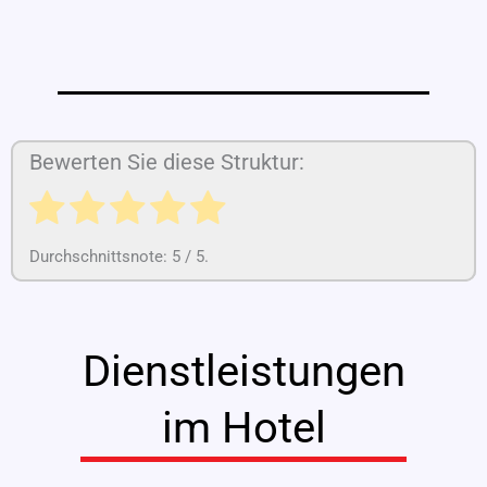
Bewerten Sie diese Struktur:
Durchschnittsnote:
5
/ 5.
Dienstleistungen
im Hotel