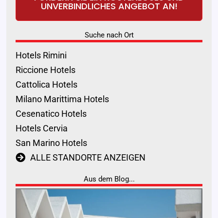
UNVERBINDLICHES ANGEBOT AN!
Suche nach Ort
Hotels Rimini
Riccione Hotels
Cattolica Hotels
Milano Marittima Hotels
Cesenatico Hotels
Hotels Cervia
San Marino Hotels
ALLE STANDORTE ANZEIGEN
Aus dem Blog...