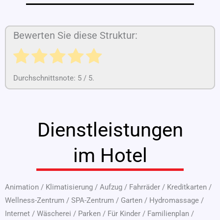
Bewerten Sie diese Struktur:
Durchschnittsnote:
5
/ 5.
Dienstleistungen
im Hotel
Animation
/
Klimatisierung
/
Aufzug
/
Fahrräder
/
Kreditkarten
/
Wellness-Zentrum
/
SPA-Zentrum
/
Garten
/
Hydromassage
/
Internet
/
Wäscherei
/
Parken
/
Für Kinder
/
Familienplan
/