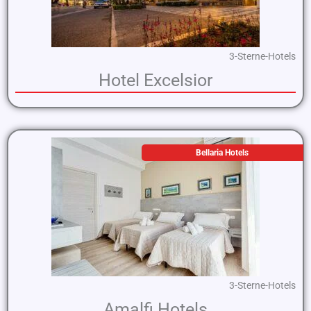
3-Sterne-Hotels
Hotel Excelsior
Bellaria Hotels
3-Sterne-Hotels
Amalfi Hotels