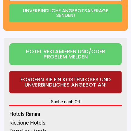
UNVERBINDLICHE ANGEBOTSANFRAGE
SENDEN!
HOTEL REKLAMIEREN UND/ODER
PROBLEM MELDEN
FORDERN SIE EIN KOSTENLOSES UND
UNVERBINDLICHES ANGEBOT AN!
Suche nach Ort
Hotels Rimini
Riccione Hotels