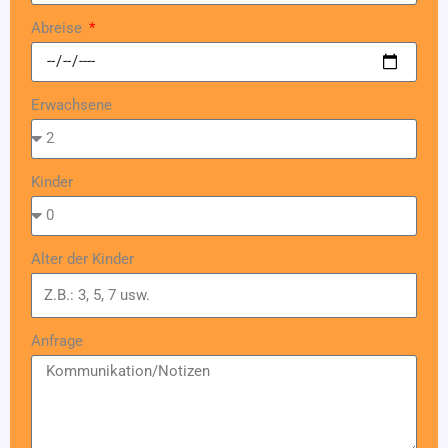
Abreise
Erwachsene
Kinder
Alter der Kinder
Anfrage