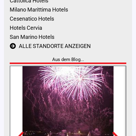
Cattolica Hotels
Milano Marittima Hotels
Cesenatico Hotels
Hotels Cervia
San Marino Hotels
ALLE STANDORTE ANZEIGEN
Aus dem Blog...