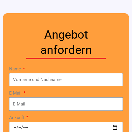
Angebot
anfordern
Name
E-Mail
Ankunft