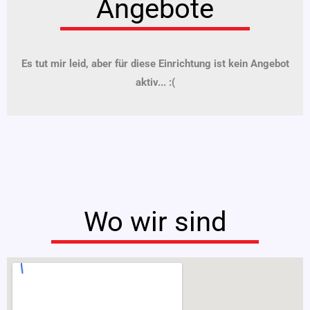
Angebote
Es tut mir leid, aber für diese Einrichtung ist kein Angebot
aktiv... :(
Wo wir sind