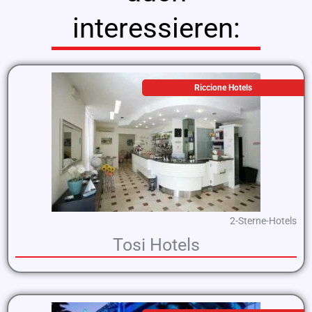
interessieren:
Riccione Hotels
2-Sterne-Hotels
Tosi Hotels