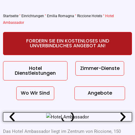
Startseite
"
Einrichtungen
"
Emilia Romagna
"
Riccione Hotels
"
Hotel
Ambassador
FORDERN SIE EIN KOSTENLOSES UND
UNVERBINDLICHES ANGEBOT AN!
Hotel
Zimmer-Dienste
Dienstleistungen
Wo Wir Sind
Angebote
Das Hotel Ambassador liegt im Zentrum von Riccione, 150