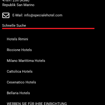
47891 Zoll (RSM)
Republik San Marino
E-Mail: info@specialehotel.com
Schnelle Suche
Hotels Rimini
Riccione Hotels
Milano Marittima Hotels
Cattolica Hotels
Cesenatico Hotels
Bellaria Hotels
WERBEN SIE FÜR IHRE EINRICHTUNG