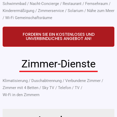
Schwimmbad
/
Nacht-Concierge
/
Restaurant
/
Fernsehraum
/
Kinderermäßigung
/
Zimmerservice
/
Solarium
/
Nähe zum Meer
/
Wi-Fi Gemeinschaftsräume
FORDERN SIE EIN KOSTENLOSES UND
UNVERBINDLICHES ANGEBOT AN!
Zimmer-Dienste
Klimatisierung
/
Duschabtrennung
/
Verbundene Zimmer
/
Zimmer mit 4 Betten
/
Sky TV
/
Telefon
/
TV
/
Wi-Fi in den Zimmern