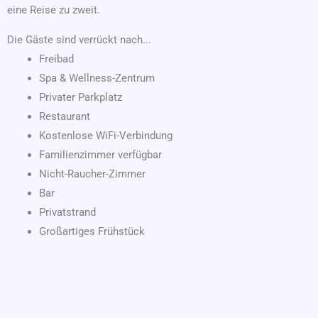
eine Reise zu zweit.
Die Gäste sind verrückt nach...
Freibad
Spa & Wellness-Zentrum
Privater Parkplatz
Restaurant
Kostenlose WiFi-Verbindung
Familienzimmer verfügbar
Nicht-Raucher-Zimmer
Bar
Privatstrand
Großartiges Frühstück