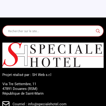
Projet réalisé par : SH Web s.r.l
Via Tre Settembre, 11
47891 Douanes (RSM)
République de Saint-Marin
Courriel : info@specialehotel.com