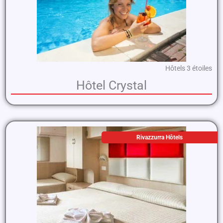
Hôtels 3 étoiles
Hôtel Crystal
Rivazzurra Hôtels