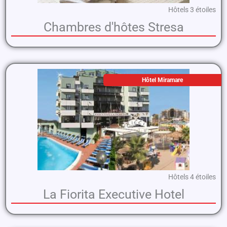
Hôtels 3 étoiles
Chambres d'hôtes Stresa
Hôtel Miramare
Hôtels 4 étoiles
La Fiorita Executive Hotel