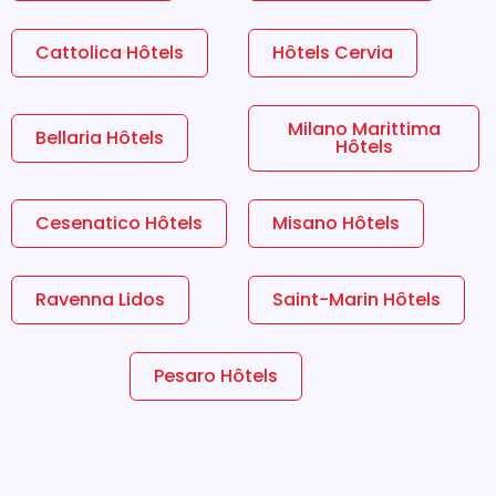
Cattolica Hôtels
Hôtels Cervia
Milano Marittima
Bellaria Hôtels
Hôtels
Cesenatico Hôtels
Misano Hôtels
Ravenna Lidos
Saint-Marin Hôtels
Pesaro Hôtels