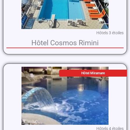
Hôtels 3 étoiles
Hôtel Cosmos Rimini
Hôtel Miramare
Hôtels 4 étoiles