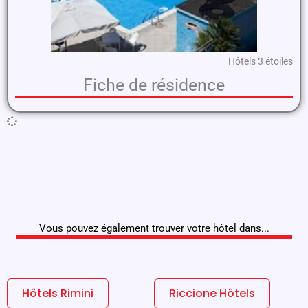
Hôtels 3 étoiles
Fiche de résidence
Vous pouvez également trouver votre hôtel dans...
Hôtels Rimini
Riccione Hôtels