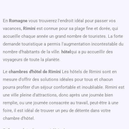
En
Romagne
vous trouverez l'endroit idéal pour passer vos
vacances,
Rimini
est connue pour sa plage fine et dorée, qui
accueille chaque année un grand nombre de touristes. La forte
demande touristique a permis l'augmentation incontestable du
nombre d'habitants de la ville.
hôtel
qui a pu accueillir des
voyageurs de toute la planète.
Le
chambres d'hôtel
de Rimini
Les hôtels de Rimini sont en
mesure d'offrir des solutions idéales pour tous et chacun
pourra profiter d'un séjour confortable et inoubliable. Rimini est
une ville pleine d'attractions, donc après une journée bien
remplie, ou une journée consacrée au travail, peut-être à une
foire, il est idéal de trouver un peu de détente dans votre
chambre d'hôtel.