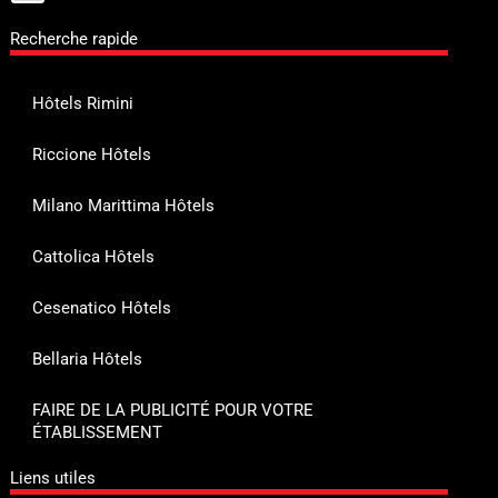
Recherche rapide
Hôtels Rimini
Riccione Hôtels
Milano Marittima Hôtels
Cattolica Hôtels
Cesenatico Hôtels
Bellaria Hôtels
FAIRE DE LA PUBLICITÉ POUR VOTRE
ÉTABLISSEMENT
Liens utiles