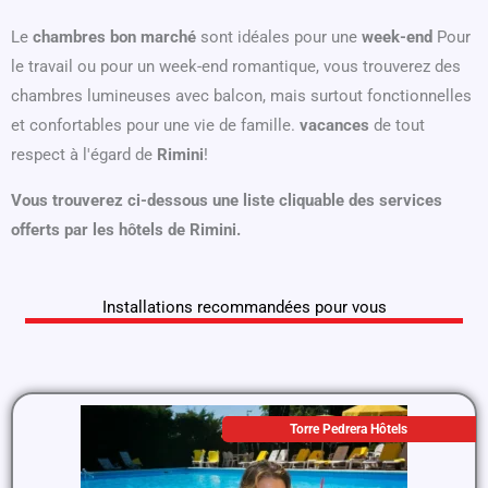
Le
chambres bon marché
sont idéales pour une
week-end
Pour
le travail ou pour un week-end romantique, vous trouverez des
chambres lumineuses avec balcon, mais surtout fonctionnelles
et confortables pour une vie de famille.
vacances
de tout
respect à l'égard de
Rimini
!
Vous trouverez ci-dessous une liste cliquable des services
offerts par les hôtels de Rimini.
Installations recommandées pour vous
Torre Pedrera Hôtels