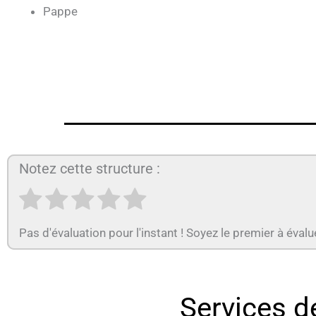
Pappe
Notez cette structure :
Pas d'évaluation pour l'instant ! Soyez le premier à évalu
Services de