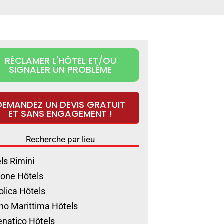
RÉCLAMER L'HÔTEL ET/OU
SIGNALER UN PROBLÈME
DEMANDEZ UN DEVIS GRATUIT
ET SANS ENGAGEMENT !
Recherche par lieu
ls Rimini
ione Hôtels
olica Hôtels
no Marittima Hôtels
natico Hôtels