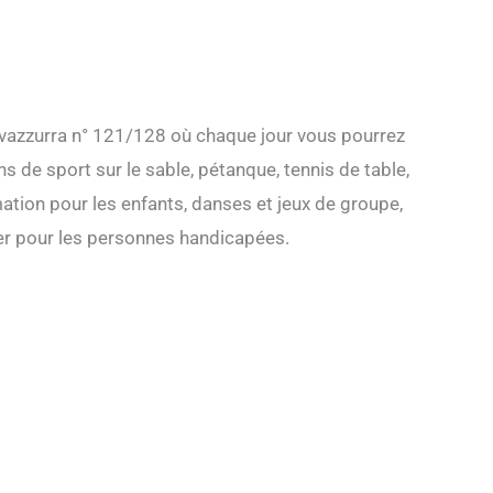
Rivazzurra n° 121/128 où chaque jour vous pourrez
 de sport sur le sable, pétanque, tennis de table,
ation pour les enfants, danses et jeux de groupe,
 mer pour les personnes handicapées.