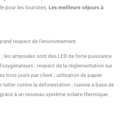
le pour les touristes.
Les meilleurs séjours à
grand respect de l'environnement.
ts ; les ampoules sont des LED de forte puissance
'oxygénateurs ; respect de la réglementation sur
 trois jours par client ; utilisation de papier
r lutter contre la déforestation ; cuisine à base de
u grâce à un nouveau système solaire thermique.