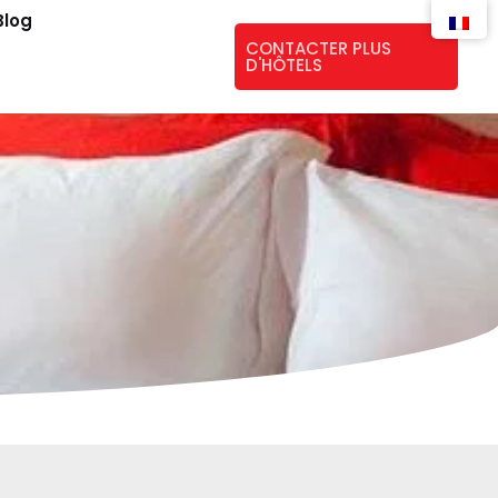
Blog
CONTACTER PLUS
D'HÔTELS