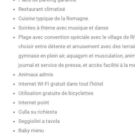
Restaurant climatisé
Cuisine typique de la Romagne
Soirées à thème avec musique et danse
Plage avec convention spéciale avec le village de 
choisir entre détente et amusement avec des terrains
gymnase en plein air, aquagym et musculation, anim
journal et service de presse, et accès facilité à la
Animaux admis
Internet WI-FI gratuit dans tout l'hôtel
Utilisation gratuite de bicyclettes
Internet point
Culla su richiesta
Seggiolini a tavola
Baby menu