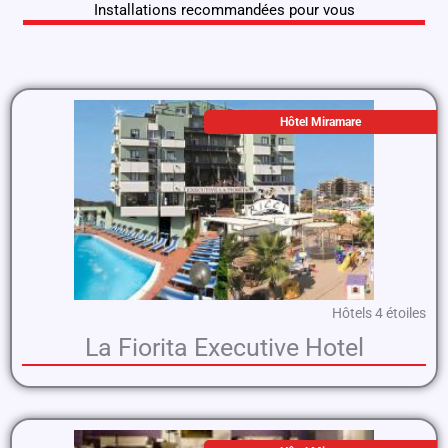
Installations recommandées pour vous
Hôtel Miramare
Hôtels 4 étoiles
La Fiorita Executive Hotel