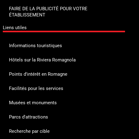
FAIRE DE LA PUBLICITÉ POUR VOTRE
ÉTABLISSEMENT
Liens utiles
Informations touristiques
Hôtels sur la Riviera Romagnola
Points d'intérêt en Romagne
Facilités pour les services
Musées et monuments
Parcs d'attractions
Recherche par cible