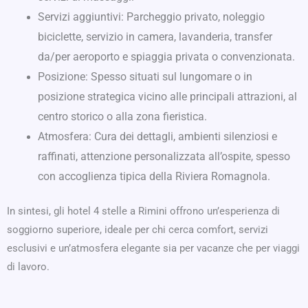
Servizi aggiuntivi: Parcheggio privato, noleggio
biciclette, servizio in camera, lavanderia, transfer
da/per aeroporto e spiaggia privata o convenzionata.
Posizione: Spesso situati sul lungomare o in
posizione strategica vicino alle principali attrazioni, al
centro storico o alla zona fieristica.
Atmosfera: Cura dei dettagli, ambienti silenziosi e
raffinati, attenzione personalizzata all’ospite, spesso
con accoglienza tipica della Riviera Romagnola.
In sintesi, gli hotel 4 stelle a Rimini offrono un’esperienza di
soggiorno superiore, ideale per chi cerca comfort, servizi
esclusivi e un’atmosfera elegante sia per vacanze che per viaggi
di lavoro.