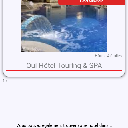
Hôtel Miramare
Hôtels 4 étoiles
Oui Hôtel Touring & SPA
Vous pouvez également trouver votre hôtel dans...