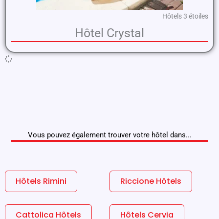
Hôtels 3 étoiles
Hôtel Crystal
Vous pouvez également trouver votre hôtel dans...
Hôtels Rimini
Riccione Hôtels
Cattolica Hôtels
Hôtels Cervia