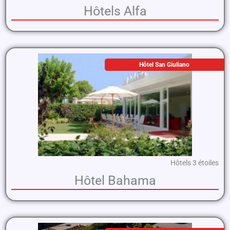
Hôtels Alfa
Hôtel San Giuliano
Hôtels 3 étoiles
Hôtel Bahama