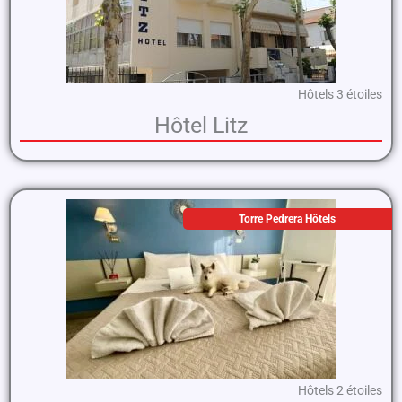
Hôtels 3 étoiles
Hôtel Litz
Torre Pedrera Hôtels
Hôtels 2 étoiles