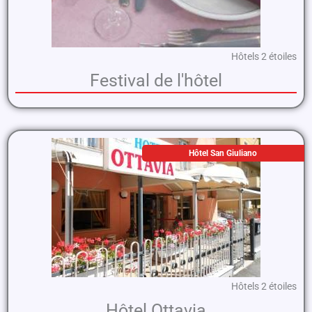
Hôtels 2 étoiles
Festival de l'hôtel
Hôtel San Giuliano
Hôtels 2 étoiles
Hôtel Ottavia