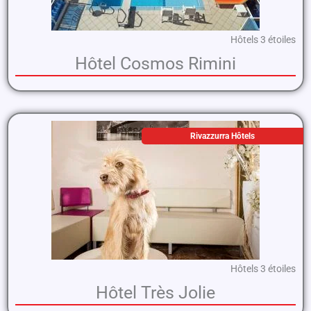
Hôtels 3 étoiles
Hôtel Cosmos Rimini
Rivazzurra Hôtels
Hôtels 3 étoiles
Hôtel Très Jolie