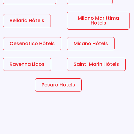
Milano Marittima
Bellaria Hôtels
Hôtels
Cesenatico Hôtels
Misano Hôtels
Ravenna Lidos
Saint-Marin Hôtels
Pesaro Hôtels