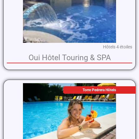
Hôtels 4 étoiles
Oui Hôtel Touring & SPA
Torre Pedrera Hôtels