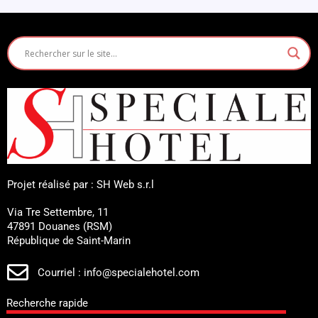
Projet réalisé par : SH Web s.r.l
Via Tre Settembre, 11
47891 Douanes (RSM)
République de Saint-Marin
Courriel : info@specialehotel.com
Recherche rapide