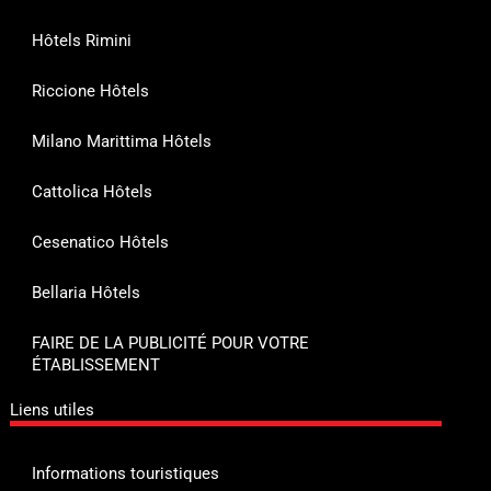
Hôtels Rimini
Riccione Hôtels
Milano Marittima Hôtels
Cattolica Hôtels
Cesenatico Hôtels
Bellaria Hôtels
FAIRE DE LA PUBLICITÉ POUR VOTRE
ÉTABLISSEMENT
Liens utiles
Informations touristiques