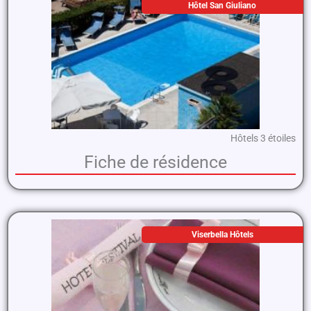
Hôtel San Giuliano
Hôtels 3 étoiles
Fiche de résidence
Viserbella Hôtels