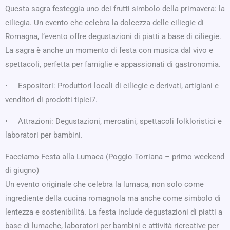
Questa sagra festeggia uno dei frutti simbolo della primavera: la
ciliegia. Un evento che celebra la dolcezza delle ciliegie di
Romagna, l’evento offre degustazioni di piatti a base di ciliegie.
La sagra è anche un momento di festa con musica dal vivo e
spettacoli, perfetta per famiglie e appassionati di gastronomia.
• Espositori: Produttori locali di ciliegie e derivati, artigiani e
venditori di prodotti tipici7.
• Attrazioni: Degustazioni, mercatini, spettacoli folkloristici e
laboratori per bambini.
Facciamo Festa alla Lumaca (Poggio Torriana – primo weekend
di giugno)
Un evento originale che celebra la lumaca, non solo come
ingrediente della cucina romagnola ma anche come simbolo di
lentezza e sostenibilità. La festa include degustazioni di piatti a
base di lumache, laboratori per bambini e attività ricreative per