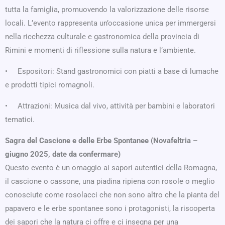
tutta la famiglia, promuovendo la valorizzazione delle risorse
locali. L’evento rappresenta un’occasione unica per immergersi
nella ricchezza culturale e gastronomica della provincia di
Rimini e momenti di riflessione sulla natura e l’ambiente.
• Espositori: Stand gastronomici con piatti a base di lumache
e prodotti tipici romagnoli.
• Attrazioni: Musica dal vivo, attività per bambini e laboratori
tematici.
Sagra del Cascione e delle Erbe Spontanee (Novafeltria –
giugno 2025, date da confermare)
Questo evento è un omaggio ai sapori autentici della Romagna,
il cascione o cassone, una piadina ripiena con rosole o meglio
conosciute come rosolacci che non sono altro che la pianta del
papavero e le erbe spontanee sono i protagonisti, la riscoperta
dei sapori che la natura ci offre e ci insegna per una