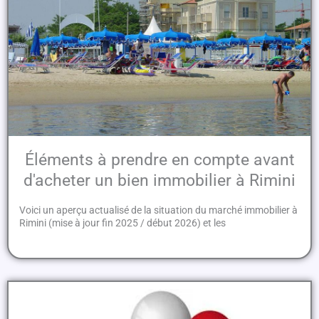
Éléments à prendre en compte avant
d'acheter un bien immobilier à Rimini
Voici un aperçu actualisé de la situation du marché immobilier à
Rimini (mise à jour fin 2025 / début 2026) et les