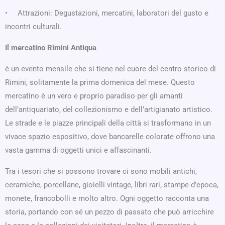
• Attrazioni: Degustazioni, mercatini, laboratori del gusto e
incontri culturali.
Il mercatino Rimini Antiqua
è un evento mensile che si tiene nel cuore del centro storico di
Rimini, solitamente la prima domenica del mese. Questo
mercatino è un vero e proprio paradiso per gli amanti
dell’antiquariato, del collezionismo e dell’artigianato artistico.
Le strade e le piazze principali della città si trasformano in un
vivace spazio espositivo, dove bancarelle colorate offrono una
vasta gamma di oggetti unici e affascinanti.
Tra i tesori che si possono trovare ci sono mobili antichi,
ceramiche, porcellane, gioielli vintage, libri rari, stampe d’epoca,
monete, francobolli e molto altro. Ogni oggetto racconta una
storia, portando con sé un pezzo di passato che può arricchire