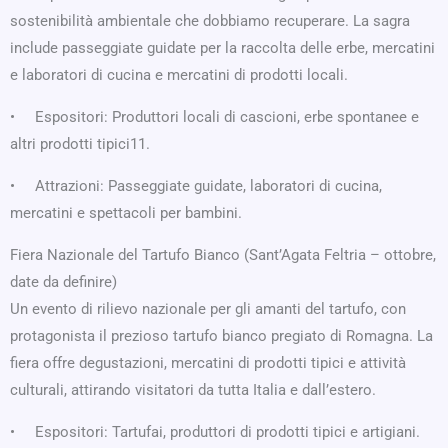
sostenibilità ambientale che dobbiamo recuperare. La sagra
include passeggiate guidate per la raccolta delle erbe, mercatini
e laboratori di cucina e mercatini di prodotti locali.
• Espositori: Produttori locali di cascioni, erbe spontanee e
altri prodotti tipici11.
• Attrazioni: Passeggiate guidate, laboratori di cucina,
mercatini e spettacoli per bambini.
Fiera Nazionale del Tartufo Bianco (Sant’Agata Feltria – ottobre,
date da definire)
Un evento di rilievo nazionale per gli amanti del tartufo, con
protagonista il prezioso tartufo bianco pregiato di Romagna. La
fiera offre degustazioni, mercatini di prodotti tipici e attività
culturali, attirando visitatori da tutta Italia e dall’estero.
• Espositori: Tartufai, produttori di prodotti tipici e artigiani.