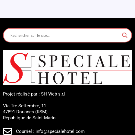
Projet réalisé par : SH Web s.r.l
Via Tre Settembre, 11
47891 Douanes (RSM)
République de Saint-Marin
Courriel : info@specialehotel.com