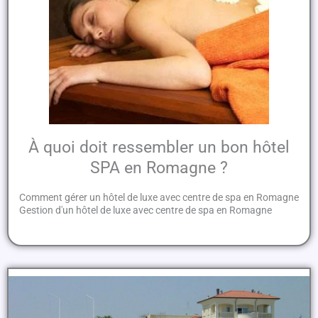
À quoi doit ressembler un bon hôtel
SPA en Romagne ?
Comment gérer un hôtel de luxe avec centre de spa en Romagne
Gestion d'un hôtel de luxe avec centre de spa en Romagne