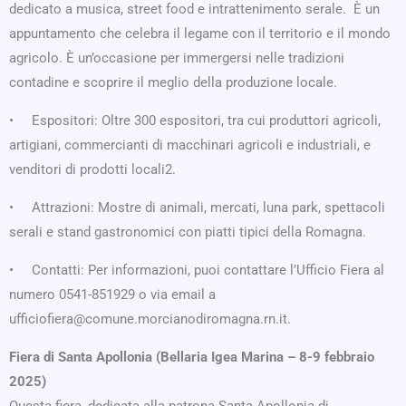
dedicato a musica, street food e intrattenimento serale. È un
appuntamento che celebra il legame con il territorio e il mondo
agricolo. È un’occasione per immergersi nelle tradizioni
contadine e scoprire il meglio della produzione locale.
• Espositori: Oltre 300 espositori, tra cui produttori agricoli,
artigiani, commercianti di macchinari agricoli e industriali, e
venditori di prodotti locali2.
• Attrazioni: Mostre di animali, mercati, luna park, spettacoli
serali e stand gastronomici con piatti tipici della Romagna.
• Contatti: Per informazioni, puoi contattare l’Ufficio Fiera al
numero 0541-851929 o via email a
ufficiofiera@comune.morcianodiromagna.rn.it.
Fiera di Santa Apollonia (Bellaria Igea Marina – 8-9 febbraio
2025)