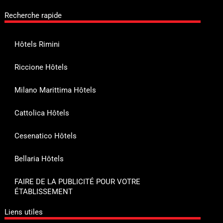
Recherche rapide
Hôtels Rimini
Riccione Hôtels
Milano Marittima Hôtels
Cattolica Hôtels
Cesenatico Hôtels
Bellaria Hôtels
FAIRE DE LA PUBLICITÉ POUR VOTRE
ÉTABLISSEMENT
Liens utiles