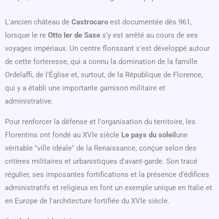
L'ancien château de
Castrocaro
est documentée dès 961,
lorsque le re
Otto Ier de Saxe
s'y est arrêté au cours de ses
voyages impériaux. Un centre florissant s'est développé autour
de cette forteresse, qui a connu la domination de la famille
Ordelaffi, de l'Église et, surtout, de la République de Florence,
qui y a établi une importante garnison militaire et
administrative.
Pour renforcer la défense et l'organisation du territoire, les
Florentins ont fondé au XVIe siècle
Le pays du soleil
une
véritable "ville idéale" de la Renaissance, conçue selon des
critères militaires et urbanistiques d'avant-garde. Son tracé
régulier, ses imposantes fortifications et la présence d'édifices
administratifs et religieux en font un exemple unique en Italie et
en Europe de l'architecture fortifiée du XVIe siècle.