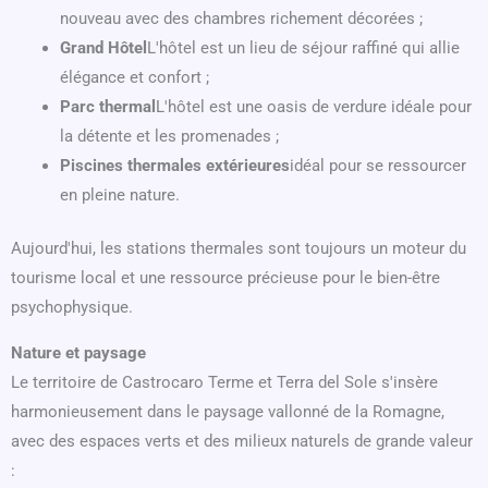
nouveau avec des chambres richement décorées ;
Grand Hôtel
L'hôtel est un lieu de séjour raffiné qui allie
élégance et confort ;
Parc thermal
L'hôtel est une oasis de verdure idéale pour
la détente et les promenades ;
Piscines thermales extérieures
idéal pour se ressourcer
en pleine nature.
Aujourd'hui, les stations thermales sont toujours un moteur du
tourisme local et une ressource précieuse pour le bien-être
psychophysique.
Nature et paysage
Le territoire de Castrocaro Terme et Terra del Sole s'insère
harmonieusement dans le paysage vallonné de la Romagne,
avec des espaces verts et des milieux naturels de grande valeur
: