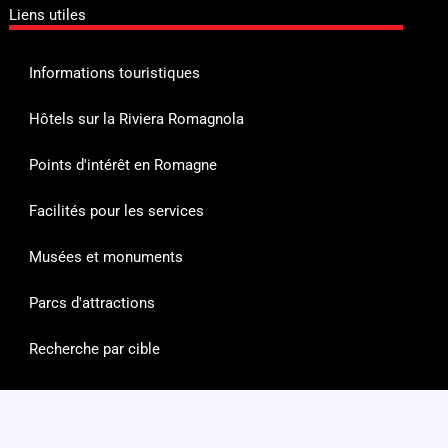
Liens utiles
Informations touristiques
Hôtels sur la Riviera Romagnola
Points d'intérêt en Romagne
Facilités pour les services
Musées et monuments
Parcs d'attractions
Recherche par cible