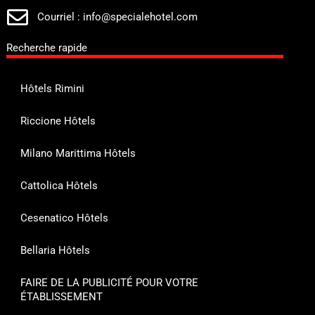
Courriel : info@specialehotel.com
Recherche rapide
Hôtels Rimini
Riccione Hôtels
Milano Marittima Hôtels
Cattolica Hôtels
Cesenatico Hôtels
Bellaria Hôtels
FAIRE DE LA PUBLICITÉ POUR VOTRE
ÉTABLISSEMENT