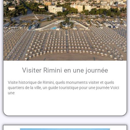
Visiter Rimini en une journée
Visite historique de Rimini, quels monuments visiter et quels
quartiers de la ville, un guide touristique pour une journée Voici
une