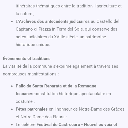
itinéraires thématiques entre la tradition, l'agriculture et
la nature ;
L'
Archives des antécédents judiciaires
au Castello del
Capitano di Piazza in Terra del Sole, qui conserve des
actes judiciaires du XVIIIe siècle, un patrimoine
historique unique.
Événements et traditions
La vitalité de la commune s'exprime également à travers ses
nombreuses manifestations :
Palio de Santa Reparata et de la Romagne
toscane
reconstitution historique spectaculaire en
costume ;
Fêtes patronales
en l'honneur de Notre-Dame des Grâces
et Notre-Dame des Fleurs ;
Le célèbre
Festival de Castrocaro - Nouvelles voix et