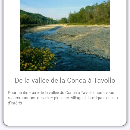
De la vallée de la Conca à Tavollo
Pour un itinéraire de la vallée du Conca à Tavollo, nous vous
recommandons de visiter plusieurs villages historiques et lieux
d'intérêt.