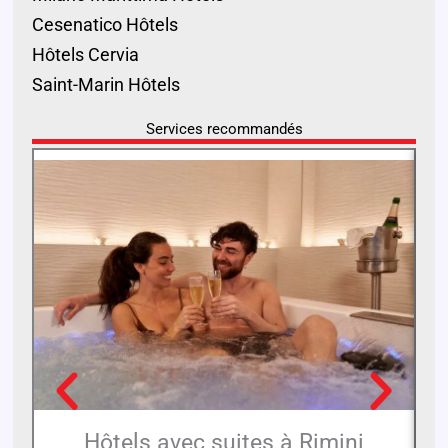
Cesenatico Hôtels
Hôtels Cervia
Saint-Marin Hôtels
Services recommandés
Hôtels avec suites à Rimini