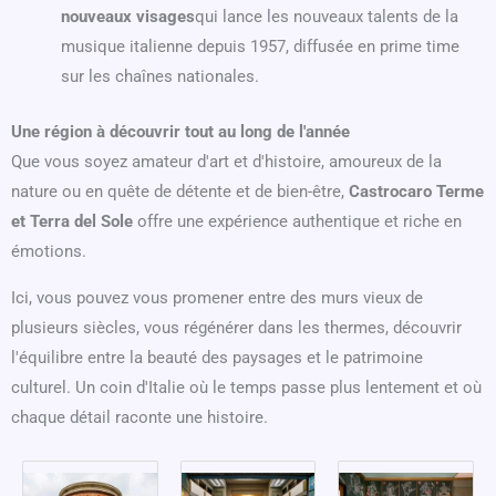
nouveaux visages
qui lance les nouveaux talents de la
musique italienne depuis 1957, diffusée en prime time
sur les chaînes nationales.
Une région à découvrir tout au long de l'année
Que vous soyez amateur d'art et d'histoire, amoureux de la
nature ou en quête de détente et de bien-être,
Castrocaro Terme
et Terra del Sole
offre une expérience authentique et riche en
émotions.
Ici, vous pouvez vous promener entre des murs vieux de
plusieurs siècles, vous régénérer dans les thermes, découvrir
l'équilibre entre la beauté des paysages et le patrimoine
culturel. Un coin d'Italie où le temps passe plus lentement et où
chaque détail raconte une histoire.