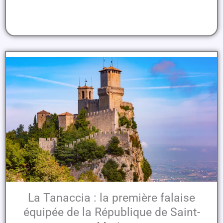
La Tanaccia : la première falaise
équipée de la République de Saint-