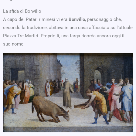
La sfida di Bonvillo
A capo dei Patari riminesi vi era
Bonvillo
, personaggio che,
secondo la tradizione, abitava in una casa affacciata sull’attuale
Piazza Tre Martiri. Proprio lì, una targa ricorda ancora oggi il
suo nome.