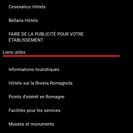
Cesenatico Hôtels
Bellaria Hôtels
FAIRE DE LA PUBLICITÉ POUR VOTRE
ÉTABLISSEMENT
Liens utiles
Informations touristiques
Hôtels sur la Riviera Romagnola
Points d'intérêt en Romagne
Facilités pour les services
Musées et monuments