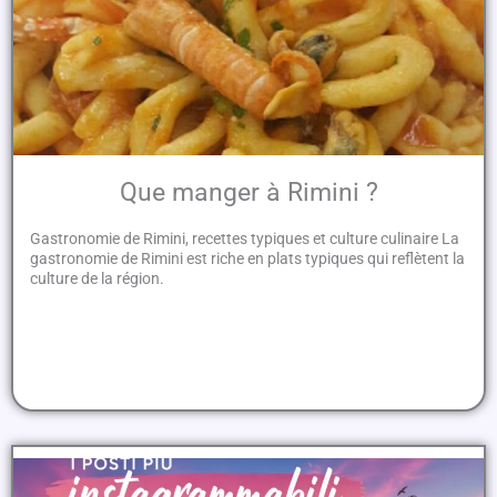
Que manger à Rimini ?
Gastronomie de Rimini, recettes typiques et culture culinaire La
gastronomie de Rimini est riche en plats typiques qui reflètent la
culture de la région.