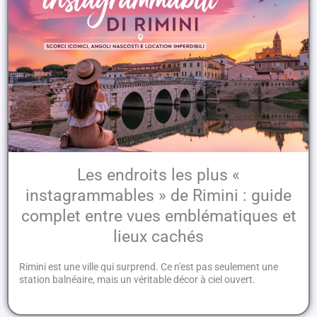
Les endroits les plus «
instagrammables » de Rimini : guide
complet entre vues emblématiques et
lieux cachés
Rimini est une ville qui surprend. Ce n'est pas seulement une
station balnéaire, mais un véritable décor à ciel ouvert.