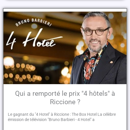
Qui a remporté le prix "4 hôtels" à
Riccione ?
Le gagnant du "4 Hotel" à Riccione : The Box Hotel La célèbre
émission de télévision "Bruno Barbieri - 4 Hotel" a