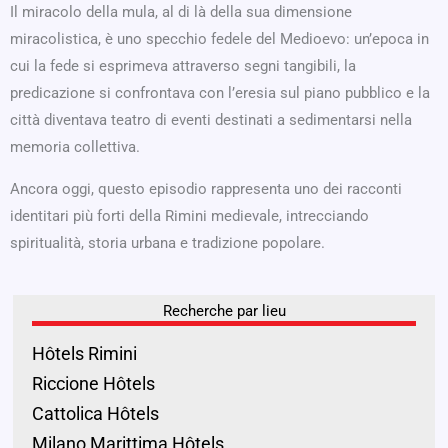
Il miracolo della mula, al di là della sua dimensione
miracolistica, è uno specchio fedele del Medioevo: un’epoca in
cui la fede si esprimeva attraverso segni tangibili, la
predicazione si confrontava con l’eresia sul piano pubblico e la
città diventava teatro di eventi destinati a sedimentarsi nella
memoria collettiva.
Ancora oggi, questo episodio rappresenta uno dei racconti
identitari più forti della Rimini medievale, intrecciando
spiritualità, storia urbana e tradizione popolare.
Recherche par lieu
Hôtels Rimini
Riccione Hôtels
Cattolica Hôtels
Milano Marittima Hôtels