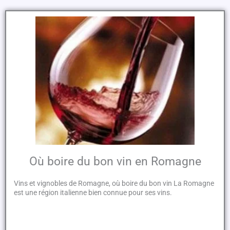
Où boire du bon vin en Romagne
Vins et vignobles de Romagne, où boire du bon vin La Romagne
est une région italienne bien connue pour ses vins.