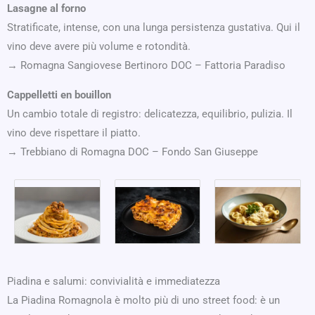
Lasagne al forno
Stratificate, intense, con una lunga persistenza gustativa. Qui il
vino deve avere più volume e rotondità.
→ Romagna Sangiovese Bertinoro DOC – Fattoria Paradiso
Cappelletti en bouillon
Un cambio totale di registro: delicatezza, equilibrio, pulizia. Il
vino deve rispettare il piatto.
→ Trebbiano di Romagna DOC – Fondo San Giuseppe
Piadina e salumi: convivialità e immediatezza
La Piadina Romagnola è molto più di uno street food: è un