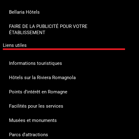
Bellaria Hôtels
FAIRE DE LA PUBLICITÉ POUR VOTRE
ÉTABLISSEMENT
Liens utiles
Informations touristiques
Hôtels sur la Riviera Romagnola
Points d'intérêt en Romagne
Facilités pour les services
Musées et monuments
Parcs d'attractions