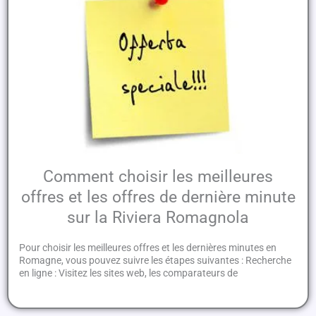
Comment choisir les meilleures
offres et les offres de dernière minute
sur la Riviera Romagnola
Pour choisir les meilleures offres et les dernières minutes en
Romagne, vous pouvez suivre les étapes suivantes : Recherche
en ligne : Visitez les sites web, les comparateurs de