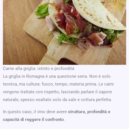
Carne alla griglia: istinto e profondità
La griglia in Romagna è una questione seria. Non è solo
tecnica, ma cultura: fuoco, tempo, materia prima. Le carni
vengono trattate con rispetto, lasciando parlare il sapore
naturale, spesso esaltato solo da sale e cottura perfetta.
In questo caso, il vino deve avere
struttura, profondità e
capacità di reggere il confronto
.