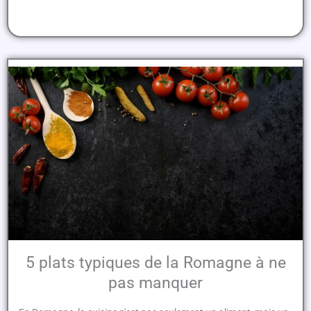
5 plats typiques de la Romagne à ne
pas manquer