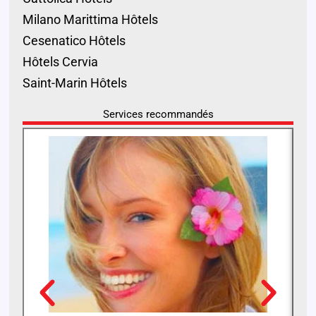
Milano Marittima Hôtels
Cesenatico Hôtels
Hôtels Cervia
Saint-Marin Hôtels
Services recommandés