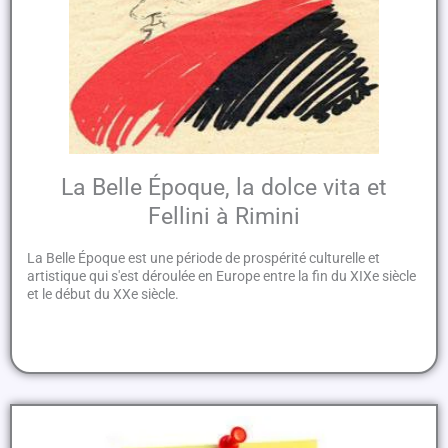
La Belle Époque, la dolce vita et
Fellini à Rimini
La Belle Époque est une période de prospérité culturelle et
artistique qui s'est déroulée en Europe entre la fin du XIXe siècle
et le début du XXe siècle.