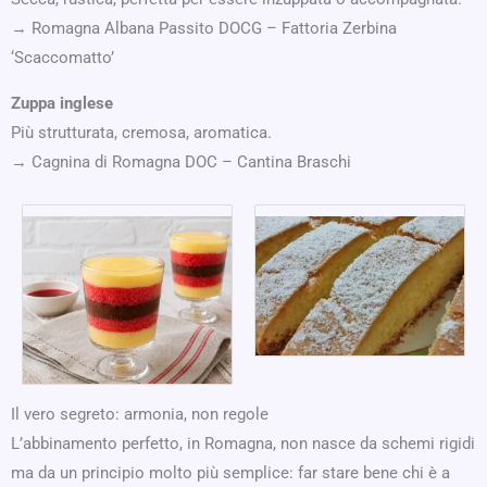
→ Romagna Albana Passito DOCG – Fattoria Zerbina
‘Scaccomatto’
Zuppa inglese
Più strutturata, cremosa, aromatica.
→ Cagnina di Romagna DOC – Cantina Braschi
Il vero segreto: armonia, non regole
L’abbinamento perfetto, in Romagna, non nasce da schemi rigidi
ma da un principio molto più semplice: far stare bene chi è a