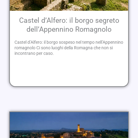
Castel d’Alfero: il borgo segreto
dell’Appennino Romagnolo
Castel d’Alfero: il borgo sospeso nel tempo nell’Appennino
romagnolo Ci sono luoghi della Romagna che non si
incontrano per caso.