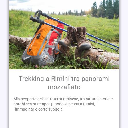
Trekking a Rimini tra panorami
mozzafiato
Alla scoperta dell’entroterra riminese, tra natura, storia e
borghi senza tempo Quando si pensa a Rimini,
l’immaginario corre subito al