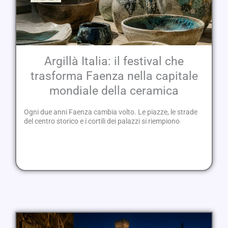
Argillà Italia: il festival che
trasforma Faenza nella capitale
mondiale della ceramica
Ogni due anni Faenza cambia volto. Le piazze, le strade
del centro storico e i cortili dei palazzi si riempiono