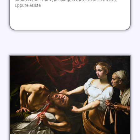
Eppure esiste