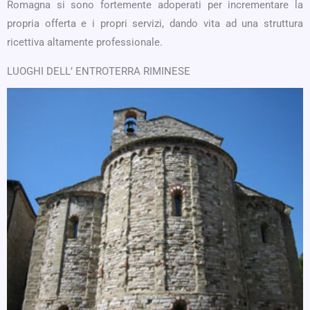
Romagna si sono fortemente adoperati per incrementare la
propria offerta e i propri servizi, dando vita ad una struttura
ricettiva altamente professionale.
LUOGHI DELL’ ENTROTERRA RIMINESE