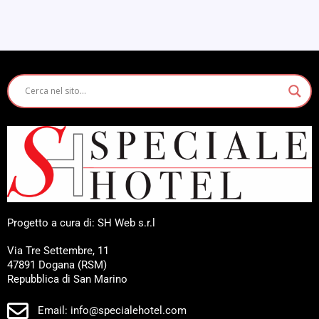
Progetto a cura di: SH Web s.r.l
Via Tre Settembre, 11
47891 Dogana (RSM)
Repubblica di San Marino
Email: info@specialehotel.com