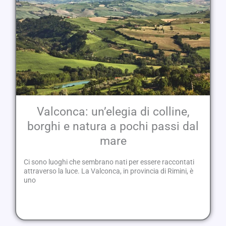
Valconca: un’elegia di colline,
borghi e natura a pochi passi dal
mare
Ci sono luoghi che sembrano nati per essere raccontati
attraverso la luce. La Valconca, in provincia di Rimini, è
uno