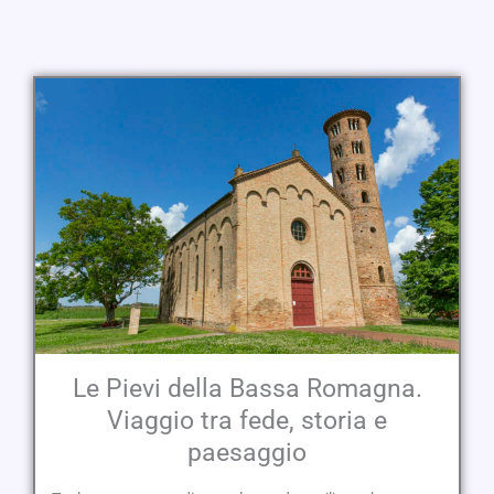
Le Pievi della Bassa Romagna.
Viaggio tra fede, storia e
paesaggio