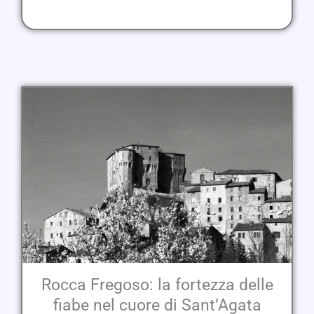
Rocca Fregoso: la fortezza delle
fiabe nel cuore di Sant’Agata