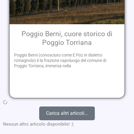
Poggio Berni, cuore storico di
Poggio Torriana
Poggio Berni (conosciuto come E Póz in dialetto
romagnolo) è la frazione capoluogo del comune di
Poggio Torriana, immersa nella
Carica altri articoli...
Nessun altro articolo disponibile! :(