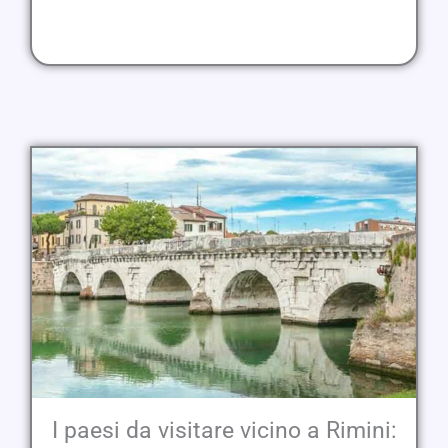
I paesi da visitare vicino a Rimini: