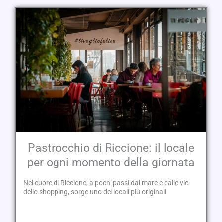
Pastrocchio di Riccione: il locale
per ogni momento della giornata
Nel cuore di Riccione, a pochi passi dal mare e dalle vie
dello shopping, sorge uno dei locali più originali