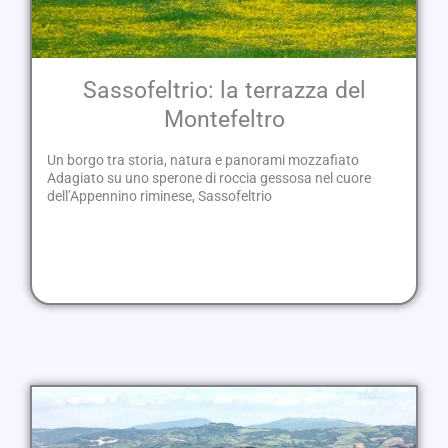
Sassofeltrio: la terrazza del
Montefeltro
Un borgo tra storia, natura e panorami mozzafiato
Adagiato su uno sperone di roccia gessosa nel cuore
dell’Appennino riminese, Sassofeltrio