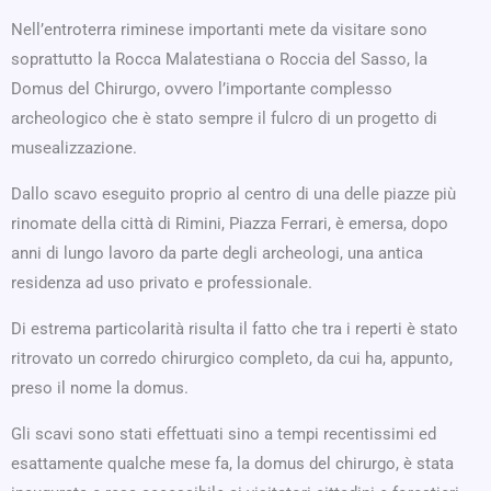
Nell’entroterra riminese importanti mete da visitare sono
soprattutto la Rocca Malatestiana o Roccia del Sasso, la
Domus del Chirurgo, ovvero l’importante complesso
archeologico che è stato sempre il fulcro di un progetto di
musealizzazione.
Dallo scavo eseguito proprio al centro di una delle piazze più
rinomate della città di Rimini, Piazza Ferrari, è emersa, dopo
anni di lungo lavoro da parte degli archeologi, una antica
residenza ad uso privato e professionale.
Di estrema particolarità risulta il fatto che tra i reperti è stato
ritrovato un corredo chirurgico completo, da cui ha, appunto,
preso il nome la domus.
Gli scavi sono stati effettuati sino a tempi recentissimi ed
esattamente qualche mese fa, la domus del chirurgo, è stata