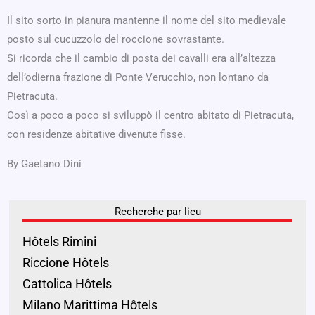
Il sito sorto in pianura mantenne il nome del sito medievale
posto sul cucuzzolo del roccione sovrastante.
Si ricorda che il cambio di posta dei cavalli era all’altezza
dell’odierna frazione di Ponte Verucchio, non lontano da
Pietracuta.
Così a poco a poco si sviluppò il centro abitato di Pietracuta,
con residenze abitative divenute fisse.
By Gaetano Dini
Recherche par lieu
Hôtels Rimini
Riccione Hôtels
Cattolica Hôtels
Milano Marittima Hôtels