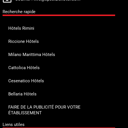
Recherche rapide
Hôtels Rimini
Riccione Hôtels
Milano Marittima Hôtels
Cattolica Hôtels
Cesenatico Hôtels
Bellaria Hôtels
FAIRE DE LA PUBLICITÉ POUR VOTRE
ÉTABLISSEMENT
Liens utiles