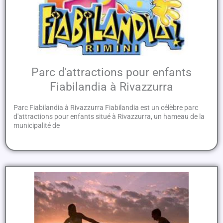
Parc d'attractions pour enfants
Fiabilandia à Rivazzurra
Parc Fiabilandia à Rivazzurra Fiabilandia est un célèbre parc
d'attractions pour enfants situé à Rivazzurra, un hameau de la
municipalité de