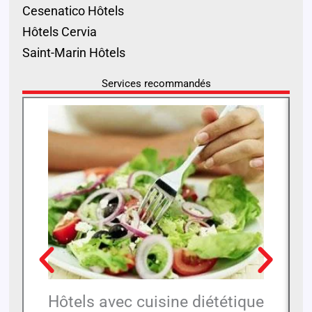
Cesenatico Hôtels
Hôtels Cervia
Saint-Marin Hôtels
Services recommandés
Hôtels avec cuisine diététique