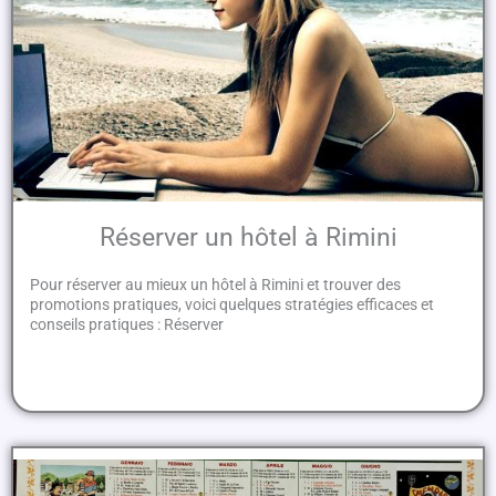
Réserver un hôtel à Rimini
Pour réserver au mieux un hôtel à Rimini et trouver des
promotions pratiques, voici quelques stratégies efficaces et
conseils pratiques : Réserver