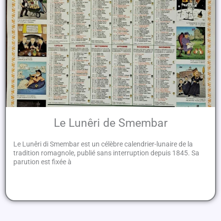
Le Lunêri de Smembar
Le Lunêri di Smembar est un célèbre calendrier-lunaire de la
tradition romagnole, publié sans interruption depuis 1845. Sa
parution est fixée à