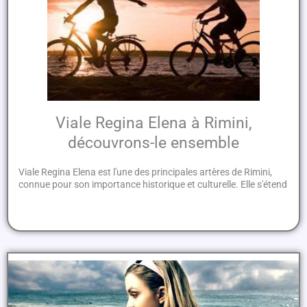
Viale Regina Elena à Rimini,
découvrons-le ensemble
Viale Regina Elena est l'une des principales artères de Rimini,
connue pour son importance historique et culturelle. Elle s'étend