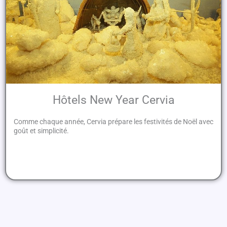
Hôtels New Year Cervia
Comme chaque année, Cervia prépare les festivités de Noël avec
goût et simplicité.