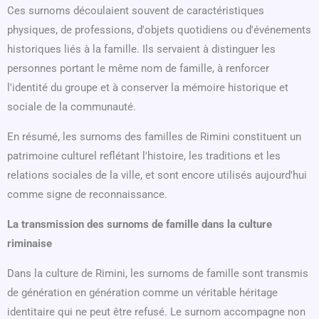
Ces surnoms découlaient souvent de caractéristiques
physiques, de professions, d'objets quotidiens ou d'événements
historiques liés à la famille. Ils servaient à distinguer les
personnes portant le même nom de famille, à renforcer
l'identité du groupe et à conserver la mémoire historique et
sociale de la communauté.
En résumé, les surnoms des familles de Rimini constituent un
patrimoine culturel reflétant l'histoire, les traditions et les
relations sociales de la ville, et sont encore utilisés aujourd'hui
comme signe de reconnaissance.
La transmission des surnoms de famille dans la culture
riminaise
Dans la culture de Rimini, les surnoms de famille sont transmis
de génération en génération comme un véritable héritage
identitaire qui ne peut être refusé. Le surnom accompagne non