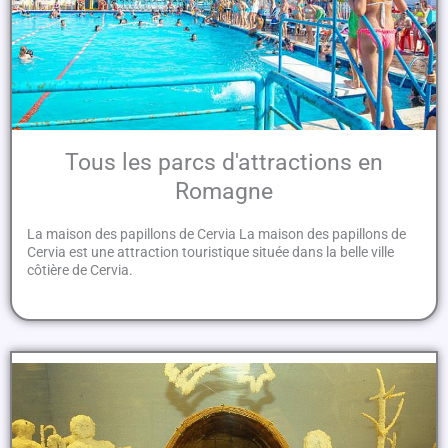
Tous les parcs d'attractions en
Romagne
La maison des papillons de Cervia La maison des papillons de
Cervia est une attraction touristique située dans la belle ville
côtière de Cervia.