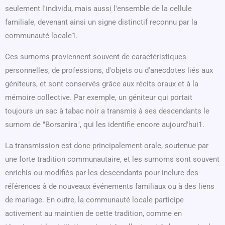
seulement l'individu, mais aussi l'ensemble de la cellule
familiale, devenant ainsi un signe distinctif reconnu par la
communauté locale1.
Ces surnoms proviennent souvent de caractéristiques
personnelles, de professions, d'objets ou d'anecdotes liés aux
géniteurs, et sont conservés grâce aux récits oraux et à la
mémoire collective. Par exemple, un géniteur qui portait
toujours un sac à tabac noir a transmis à ses descendants le
surnom de "Borsanìra", qui les identifie encore aujourd'hui1.
La transmission est donc principalement orale, soutenue par
une forte tradition communautaire, et les surnoms sont souvent
enrichis ou modifiés par les descendants pour inclure des
références à de nouveaux événements familiaux ou à des liens
de mariage. En outre, la communauté locale participe
activement au maintien de cette tradition, comme en