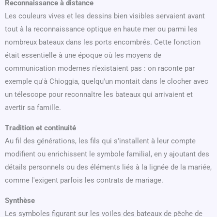
Reconnaissance à distance
Les couleurs vives et les dessins bien visibles servaient avant
tout à la reconnaissance optique en haute mer ou parmi les
nombreux bateaux dans les ports encombrés. Cette fonction
était essentielle à une époque où les moyens de
communication modernes n'existaient pas : on raconte par
exemple qu'à Chioggia, quelqu'un montait dans le clocher avec
un télescope pour reconnaître les bateaux qui arrivaient et
avertir sa famille.
Tradition et continuité
Au fil des générations, les fils qui s'installent à leur compte
modifient ou enrichissent le symbole familial, en y ajoutant des
détails personnels ou des éléments liés à la lignée de la mariée,
comme l'exigent parfois les contrats de mariage.
Synthèse
Les symboles figurant sur les voiles des bateaux de pêche de