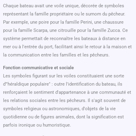
Chaque bateau avait une voile unique, décorée de symboles
représentant la famille propriétaire ou le surnom du pêcheur.
Par exemple, une poire pour la famille Perini, une chaussure
pour la famille Scarpa, une citrouille pour la famille Zucca. Ce
système permettait de reconnaître les bateaux à distance en
mer ou à l'entrée du port, facilitant ainsi le retour à la maison et
la communication entre les familles et les pêcheurs.
Fonction communicative et sociale
Les symboles figurant sur les voiles constituaient une sorte
d'"héraldique populaire" : outre l'identification du bateau, ils
renforçaient le sentiment d'appartenance à une communauté et
les relations sociales entre les pêcheurs. Il s'agit souvent de
symboles religieux ou astronomiques, d'objets de la vie
quotidienne ou de figures animales, dont la signification est
parfois ironique ou humoristique.