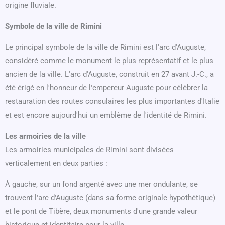
origine fluviale.
Symbole de la ville de Rimini
Le principal symbole de la ville de Rimini est l'arc d'Auguste,
considéré comme le monument le plus représentatif et le plus
ancien de la ville. L'arc d'Auguste, construit en 27 avant J.-C., a
été érigé en l'honneur de l'empereur Auguste pour célébrer la
restauration des routes consulaires les plus importantes d'Italie
et est encore aujourd'hui un emblème de l'identité de Rimini.
Les armoiries de la ville
Les armoiries municipales de Rimini sont divisées
verticalement en deux parties :
À gauche, sur un fond argenté avec une mer ondulante, se
trouvent l'arc d'Auguste (dans sa forme originale hypothétique)
et le pont de Tibère, deux monuments d'une grande valeur