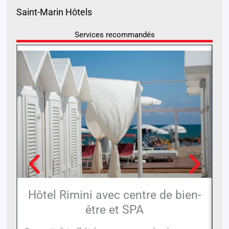
Saint-Marin Hôtels
Services recommandés
Hôtel Rimini avec centre de bien-
être et SPA