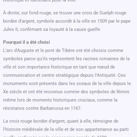
historique et identitaire pour la ville.
À droite, sur fond rouge, se trouve une croix de Guelph rouge
bordée d'argent, symbole accordé à la ville en 1509 par le pape
Jules II, confirmant sa loyauté à la cause guelfe.
Pourquoi il a été choisi
L'arc d'Auguste et le pont de Tibère ont été choisis comme
symboles parce qu'ils représentent les racines romaines de la
ville et son importance historique en tant que nœud de
communication et centre stratégique depuis l'Antiquité. Ces
monuments sont présents dans les sceaux de la ville depuis le
Xe siècle et ont été reconnus comme des symboles de Rimini
même lors de moments historiques cruciaux, comme la
résistance contre Barbarossa en 1167.
La croix rouge bordée d'argent, quant à elle, témoigne de
l'histoire médiévale de la ville et de son appartenance au parti