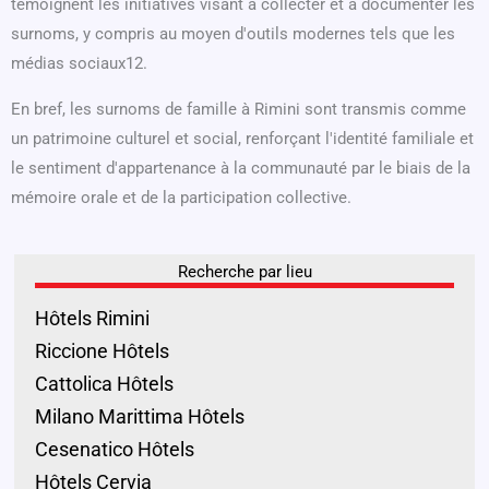
témoignent les initiatives visant à collecter et à documenter les
surnoms, y compris au moyen d'outils modernes tels que les
médias sociaux12.
En bref, les surnoms de famille à Rimini sont transmis comme
un patrimoine culturel et social, renforçant l'identité familiale et
le sentiment d'appartenance à la communauté par le biais de la
mémoire orale et de la participation collective.
Recherche par lieu
Hôtels Rimini
Riccione Hôtels
Cattolica Hôtels
Milano Marittima Hôtels
Cesenatico Hôtels
Hôtels Cervia