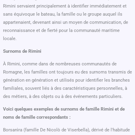
Rimini servaient principalement à identifier immédiatement et
sans équivoque le bateau, la famille ou le groupe auquel ils
appartenaient, devenant ainsi un moyen de communication, de
reconnaissance et de fierté pour la communauté maritime
locale.
Surnoms de Rimini
À Rimini, comme dans de nombreuses communautés de
Romagne, les familles ont toujours eu des surnoms transmis de
génération en génération et utilisés pour identifier les branches
familiales, souvent liés à des caractéristiques personnelles, à
des métiers, à des objets ou à des événements particuliers.
Voici quelques exemples de surnoms de famille Rimini et de
noms de famille correspondants :
Borsanìra (famille De Nicolò de Viserbella), dérivé de l'habitude