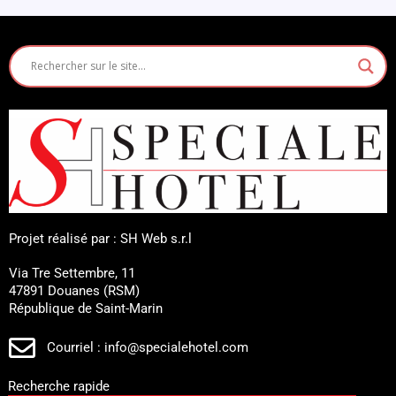
Projet réalisé par : SH Web s.r.l
Via Tre Settembre, 11
47891 Douanes (RSM)
République de Saint-Marin
Courriel : info@specialehotel.com
Recherche rapide