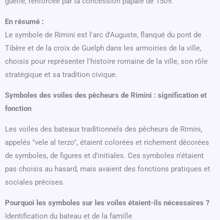
guelfe, renforcée par la concession papale de 1509.
En résumé :
Le symbole de Rimini est l'arc d'Auguste, flanqué du pont de
Tibère et de la croix de Guelph dans les armoiries de la ville,
choisis pour représenter l'histoire romaine de la ville, son rôle
stratégique et sa tradition civique.
Symboles des voiles des pêcheurs de Rimini : signification et
fonction
Les voiles des bateaux traditionnels des pêcheurs de Rimini,
appelés "vele al terzo", étaient colorées et richement décorées
de symboles, de figures et d'initiales. Ces symboles n'étaient
pas choisis au hasard, mais avaient des fonctions pratiques et
sociales précises.
Pourquoi les symboles sur les voiles étaient-ils nécessaires ?
Identification du bateau et de la famille