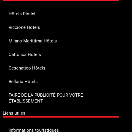
Hôtels Rimini
Riccione Hôtels
Milano Marittima Hôtels
Cattolica Hôtels
Cesenatico Hôtels
Bellaria Hôtels
FAIRE DE LA PUBLICITÉ POUR VOTRE
ÉTABLISSEMENT
Liens utiles
Informations touristiques