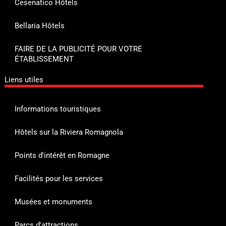
Cesenatico Hôtels
Bellaria Hôtels
FAIRE DE LA PUBLICITÉ POUR VOTRE
ÉTABLISSEMENT
Liens utiles
Informations touristiques
Hôtels sur la Riviera Romagnola
Points d'intérêt en Romagne
Facilités pour les services
Musées et monuments
Parcs d'attractions