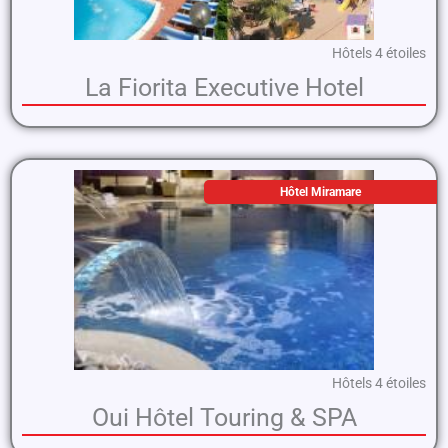
Hôtels 4 étoiles
La Fiorita Executive Hotel
Hôtel Miramare
Hôtels 4 étoiles
Oui Hôtel Touring & SPA