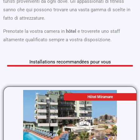
turisti provenienti da ogni dove. Gli appassionati di fitness
sanno che qui possono trovare una vasta gamma di scelte in
fatto di attrezzature.
Prenotate la vostra camera in
hôtel
e troverete uno staff
altamente qualificato sempre a vostra disposizione.
Installations recommandées pour vous
Hôtel Miramare