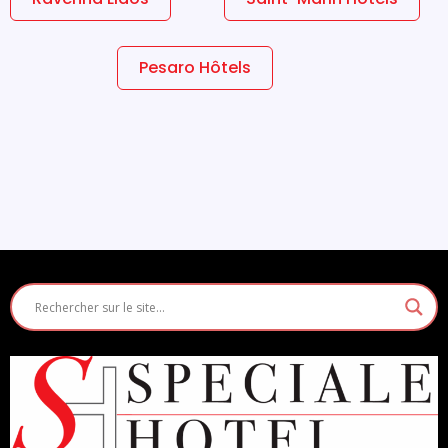
Pesaro Hôtels