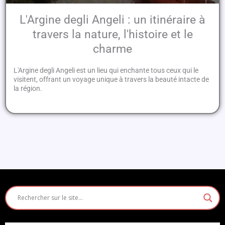
L'Argine degli Angeli : un itinéraire à
travers la nature, l'histoire et le
charme
L'Argine degli Angeli est un lieu qui enchante tous ceux qui le
visitent, offrant un voyage unique à travers la beauté intacte de
la région.