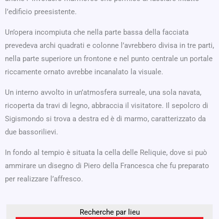
l’edificio preesistente.
Un’opera incompiuta che nella parte bassa della facciata
prevedeva archi quadrati e colonne l’avrebbero divisa in tre parti,
nella parte superiore un frontone e nel punto centrale un portale
riccamente ornato avrebbe incanalato la visuale.
Un interno avvolto in un’atmosfera surreale, una sola navata,
ricoperta da travi di legno, abbraccia il visitatore. Il sepolcro di
Sigismondo si trova a destra ed è di marmo, caratterizzato da
due bassorilievi.
In fondo al tempio è situata la cella delle Reliquie, dove si può
ammirare un disegno di Piero della Francesca che fu preparato
per realizzare l’affresco.
Recherche par lieu