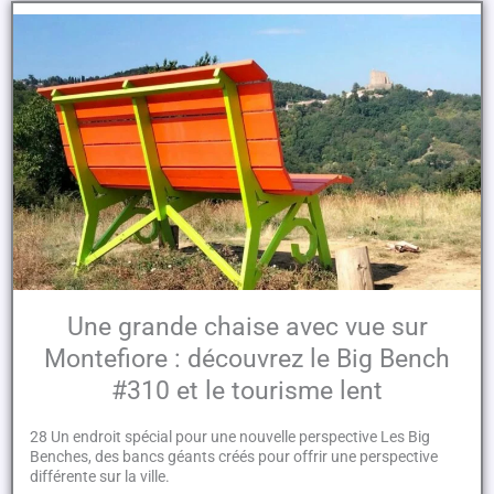
Une grande chaise avec vue sur
Montefiore : découvrez le Big Bench
#310 et le tourisme lent
28 Un endroit spécial pour une nouvelle perspective Les Big
Benches, des bancs géants créés pour offrir une perspective
différente sur la ville.