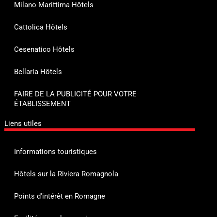
Milano Marittima Hôtels
Cattolica Hôtels
Cesenatico Hôtels
Bellaria Hôtels
FAIRE DE LA PUBLICITÉ POUR VOTRE
ÉTABLISSEMENT
Liens utiles
Informations touristiques
Hôtels sur la Riviera Romagnola
Points d'intérêt en Romagne