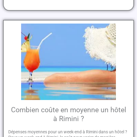
Combien coûte en moyenne un hôtel
à Rimini ?
Dépenses moyennes pour un week-end à Rimini dans un hôtel ?