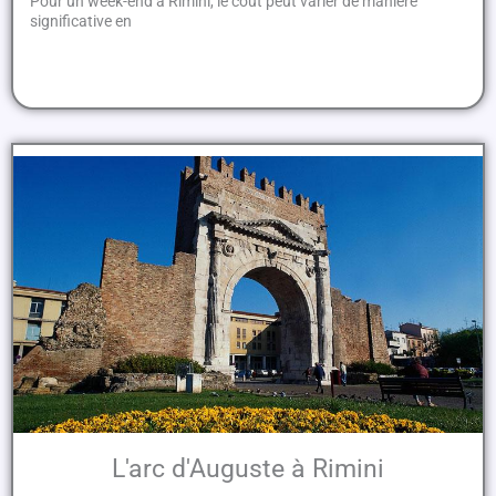
Pour un week-end à Rimini, le coût peut varier de manière
significative en
L'arc d'Auguste à Rimini