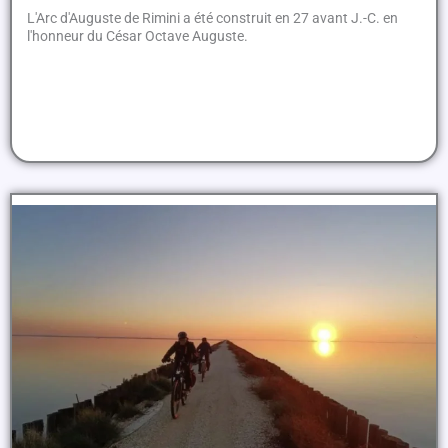
L'Arc d'Auguste de Rimini a été construit en 27 avant J.-C. en
l'honneur du César Octave Auguste.