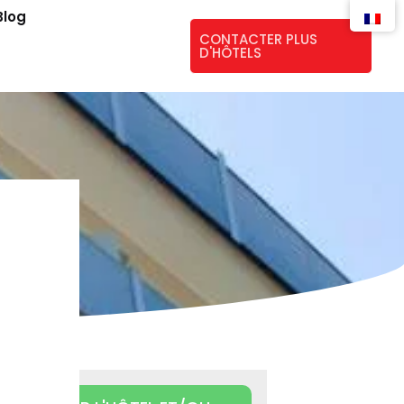
Blog
CONTACTER PLUS
D'HÔTELS