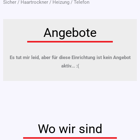
Sicher
/
Haartrockner
/
Heizung
/
Telefon
Angebote
Es tut mir leid, aber für diese Einrichtung ist kein Angebot
aktiv... :(
Wo wir sind