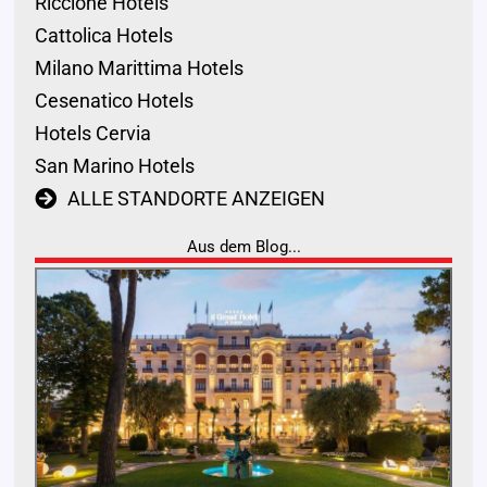
Riccione Hotels
Cattolica Hotels
Milano Marittima Hotels
Cesenatico Hotels
Hotels Cervia
San Marino Hotels
ALLE STANDORTE ANZEIGEN
Aus dem Blog...