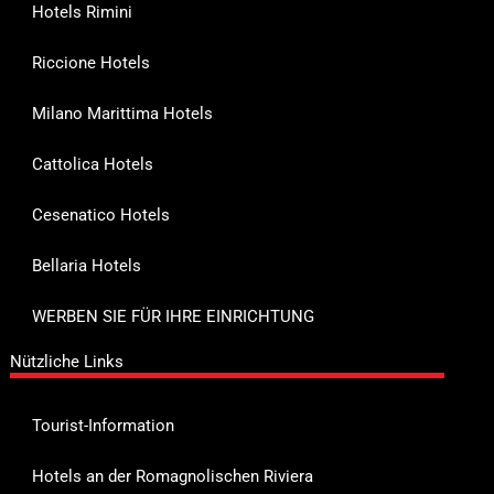
Hotels Rimini
Riccione Hotels
Milano Marittima Hotels
Cattolica Hotels
Cesenatico Hotels
Bellaria Hotels
WERBEN SIE FÜR IHRE EINRICHTUNG
Nützliche Links
Tourist-Information
Hotels an der Romagnolischen Riviera