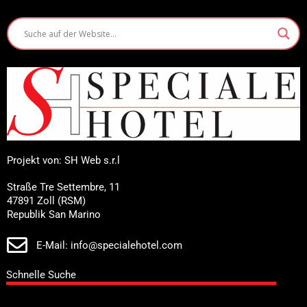
Projekt von: SH Web s.r.l
Straße Tre Settembre, 11
47891 Zoll (RSM)
Republik San Marino
E-Mail: info@specialehotel.com
Schnelle Suche