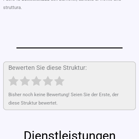
struttura.
Bewerten Sie diese Struktur:
Bisher noch keine Bewertung! Seien Sie der Erste, der
diese Struktur bewertet.
Dienstleistungen