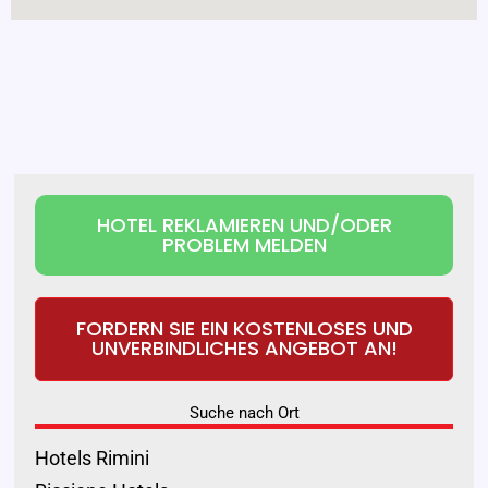
HOTEL REKLAMIEREN UND/ODER
PROBLEM MELDEN
FORDERN SIE EIN KOSTENLOSES UND
UNVERBINDLICHES ANGEBOT AN!
Suche nach Ort
Hotels Rimini