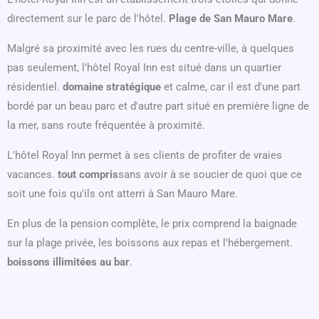
directement sur le parc de l'hôtel.
Plage de San Mauro Mare
.
Malgré sa proximité avec les rues du centre-ville, à quelques
pas seulement, l'hôtel Royal Inn est situé dans un quartier
résidentiel.
domaine stratégique
et calme, car il est d'une part
bordé par un beau parc et d'autre part situé en première ligne de
la mer, sans route fréquentée à proximité.
L'hôtel Royal Inn permet à ses clients de profiter de vraies
vacances.
tout compris
sans avoir à se soucier de quoi que ce
soit une fois qu'ils ont atterri à San Mauro Mare.
En plus de la pension complète, le prix comprend la baignade
sur la plage privée, les boissons aux repas et l'hébergement.
boissons illimitées au bar
.