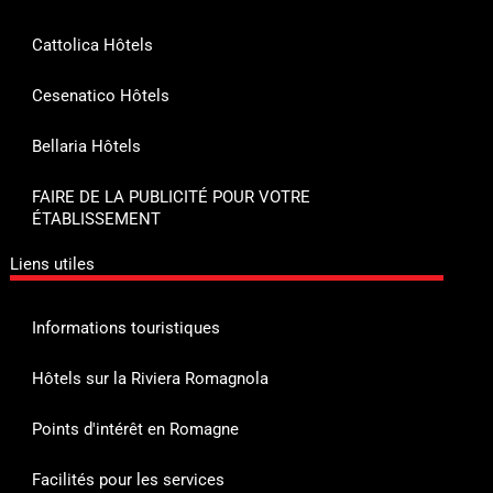
Cattolica Hôtels
Cesenatico Hôtels
Bellaria Hôtels
FAIRE DE LA PUBLICITÉ POUR VOTRE
ÉTABLISSEMENT
Liens utiles
Informations touristiques
Hôtels sur la Riviera Romagnola
Points d'intérêt en Romagne
Facilités pour les services