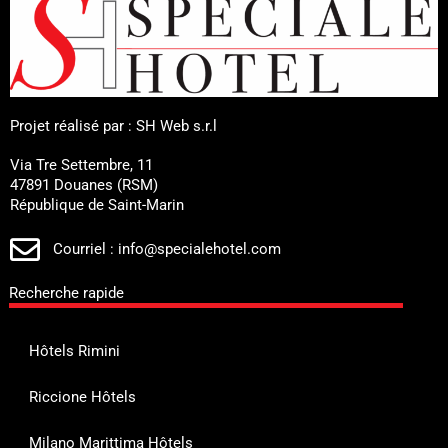
Projet réalisé par : SH Web s.r.l
Via Tre Settembre, 11
47891 Douanes (RSM)
République de Saint-Marin
Courriel : info@specialehotel.com
Recherche rapide
Hôtels Rimini
Riccione Hôtels
Milano Marittima Hôtels