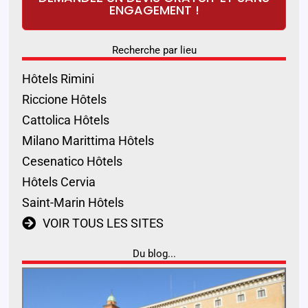
ENGAGEMENT !
Recherche par lieu
Hôtels Rimini
Riccione Hôtels
Cattolica Hôtels
Milano Marittima Hôtels
Cesenatico Hôtels
Hôtels Cervia
Saint-Marin Hôtels
VOIR TOUS LES SITES
Du blog...