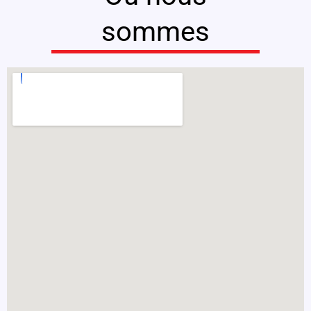
sommes