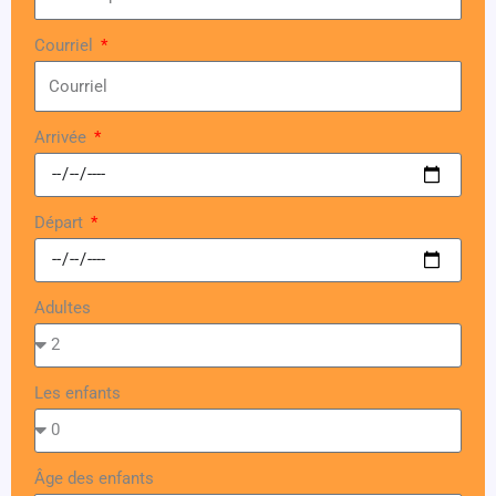
Courriel
Arrivée
Départ
Adultes
Les enfants
Âge des enfants