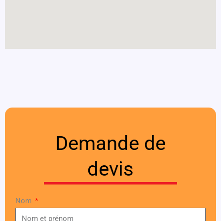
Demande de
devis
Nom