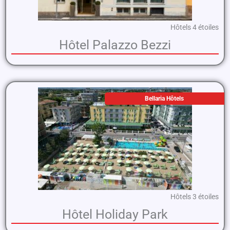
Hôtels 4 étoiles
Hôtel Palazzo Bezzi
Bellaria Hôtels
Hôtels 3 étoiles
Hôtel Holiday Park