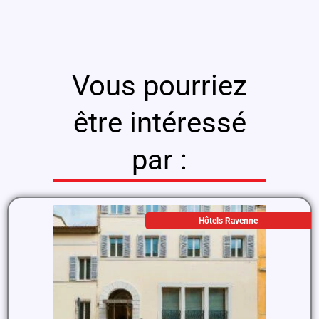
Vous pourriez
être intéressé
par :
Hôtels Ravenne