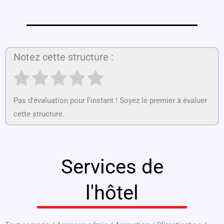
Notez cette structure :
Pas d'évaluation pour l'instant ! Soyez le premier à évaluer
cette structure.
Services de
l'hôtel