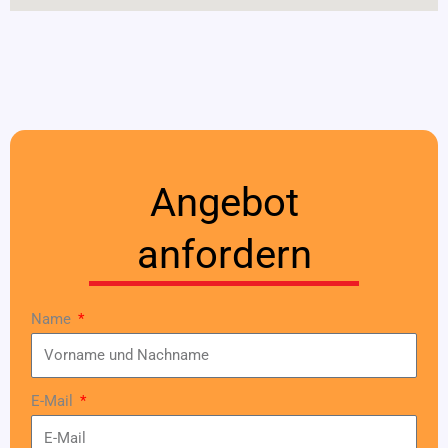
Angebot
anfordern
Name
E-Mail