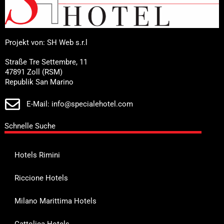
Projekt von: SH Web s.r.l
Straße Tre Settembre, 11
47891 Zoll (RSM)
Republik San Marino
E-Mail: info@specialehotel.com
Schnelle Suche
Hotels Rimini
Riccione Hotels
Milano Marittima Hotels
Cattolica Hotels