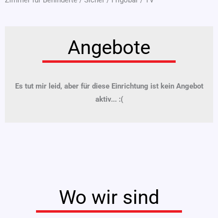
Angebote
Es tut mir leid, aber für diese Einrichtung ist kein Angebot
aktiv... :(
Wo wir sind