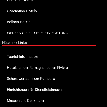
Cesenatico Hotels
Bellaria Hotels
WERBEN SIE FÜR IHRE EINRICHTUNG
Nützliche Links
Tourist-Information
Hotels an der Romagnolischen Riviera
Sehenswertes in der Romagna
Einrichtungen für Dienstleistungen
Museen und Denkmäler