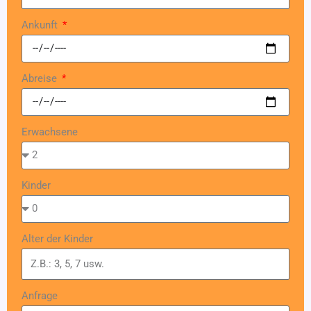
Ankunft
Abreise
Erwachsene
Kinder
Alter der Kinder
Anfrage