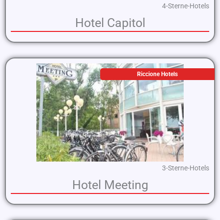
4-Sterne-Hotels
Hotel Capitol
Riccione Hotels
3-Sterne-Hotels
Hotel Meeting