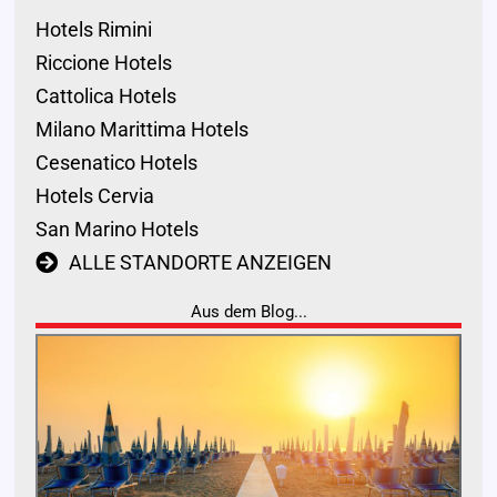
Hotels Rimini
Riccione Hotels
Cattolica Hotels
Milano Marittima Hotels
Cesenatico Hotels
Hotels Cervia
San Marino Hotels
ALLE STANDORTE ANZEIGEN
Aus dem Blog...