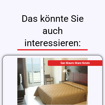
Das könnte Sie
auch
interessieren:
San Mauro Mare Hotels