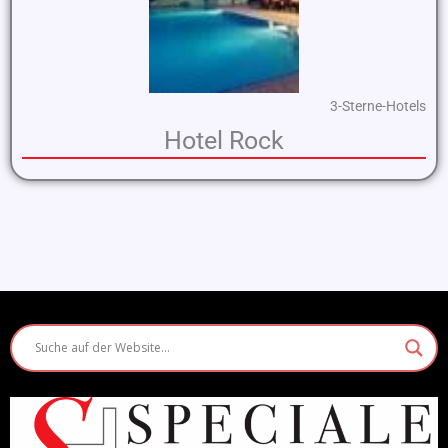
3-Sterne-Hotels
Hotel Rock