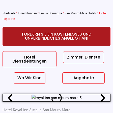
Startseite
"
Einrichtungen
"
Emilia Romagna
"
San Mauro Mare Hotels
"
Hotel
Royal Inn
FORDERN SIE EIN KOSTENLOSES UND
UNVERBINDLICHES ANGEBOT AN!
Hotel
Zimmer-Dienste
Dienstleistungen
Wo Wir Sind
Angebote
Hotel Royal Inn 3 stelle San Mauro Mare