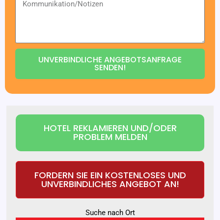
UNVERBINDLICHE ANGEBOTSANFRAGE
SENDEN!
HOTEL REKLAMIEREN UND/ODER
PROBLEM MELDEN
FORDERN SIE EIN KOSTENLOSES UND
UNVERBINDLICHES ANGEBOT AN!
Suche nach Ort