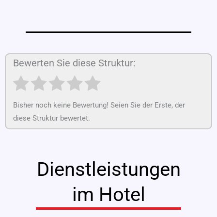
Bewerten Sie diese Struktur:
Bisher noch keine Bewertung! Seien Sie der Erste, der
diese Struktur bewertet.
Dienstleistungen
im Hotel