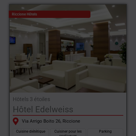
Riccione Hôtels
Hôtels 3 étoiles
Hôtel Edelweiss
Via Arrigo Boito 26, Riccione
Cuisine diététique
Cuisiner pour les
Parking