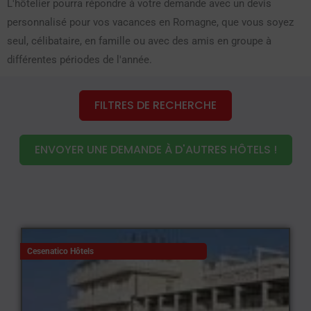
L'hôtelier pourra répondre à votre demande avec un devis
personnalisé pour vos vacances en Romagne, que vous soyez
seul, célibataire, en famille ou avec des amis en groupe à
différentes périodes de l'année.
FILTRES DE RECHERCHE
ENVOYER UNE DEMANDE À D'AUTRES HÔTELS !
Cesenatico Hôtels