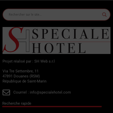
Projet réalisé par : SH Web s.r.l
Via Tre Settembre, 11
47891 Douanes (RSM)
République de Saint-Marin
Courriel : info@specialehotel.com
Recherche rapide