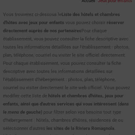
Accueil
"
Jeux pour enfants
Vous trouverez ci-dessous le
Liste des hôtels et chambres
d'hôtes avec jeux pour enfants
vous pouvez choisir
réserver
directement auprès de nos partenaires
Pour chaque
établissement, vous pouvez consulter la fiche descriptive avec
toutes les informations détaillées sur l'établissement : photos,
plan, téléphone, courriel ou visiter le site officiel directement.
Pour chaque établissement, vous pouvez consulter la fiche
descriptive avec toutes les informations détaillées sur
l'établissement d'hébergement : photos, plan, téléphone,
courriel ou visiter directement le site web officiel. Vous pouvez
modifier cette liste de
hôtels et chambres d'hôtes, jeux pour
enfants, ainsi que d'autres services qui vous intéressent (
dans
le menu de gauche
)
pour filtrer selon vos besoins tout type
d'hébergement : hôtels, chambres d'hôtes, résidences de ou
sélectionner d'autres
les sites de la Riviera Romagnola
.