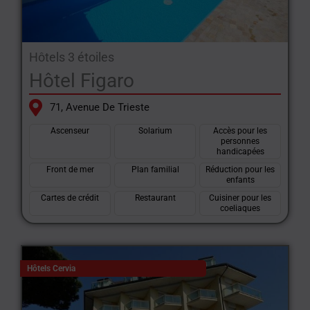
Hôtels 3 étoiles
Hôtel Figaro
71, Avenue De Trieste
Ascenseur
Solarium
Accès pour les
personnes
handicapées
Front de mer
Plan familial
Réduction pour les
enfants
Cartes de crédit
Restaurant
Cuisiner pour les
coeliaques
Hôtels Cervia