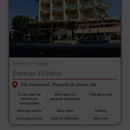
Hôtels 3 étoiles
Bamar Hôtels
VIA Valsesia 6 , Pinarella Di Cervia - Ra
Accès pour les
Wi-Fi dans les
Près de la mer
personnes
espaces communs
handicapées
Animaux admis
Baby sitter
Parking
Concierge de nuit
Salle de télévision
Baby club