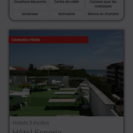
Ouverture des ponts
Cartes de crédit
Cuisiner pour les
coeliaques
Ascenseur
Animation
Service en chambre
Cesenatico Hôtels
Hôtels 3 étoiles
Hôtel Esperia