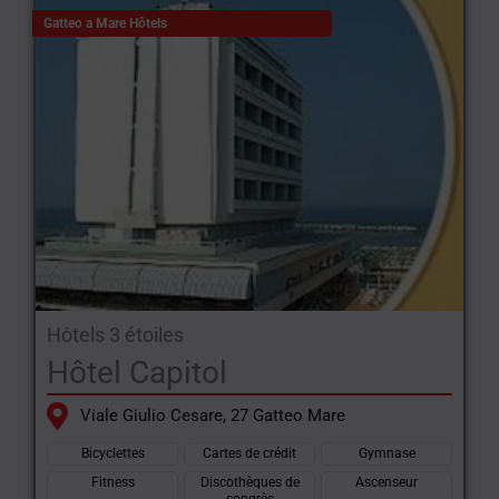
Gatteo a Mare Hôtels
Hôtels 3 étoiles
Hôtel Capitol
Viale Giulio Cesare, 27 Gatteo Mare
Bicyclettes
Cartes de crédit
Gymnase
Fitness
Discothèques de
Ascenseur