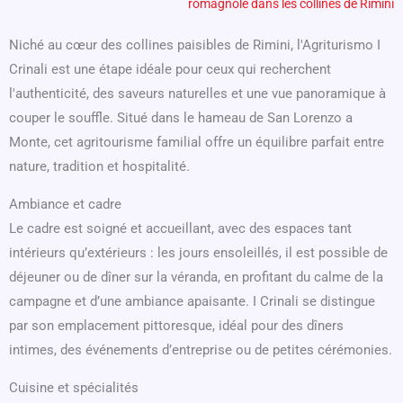
romagnole dans les collines de Rimini
Niché au cœur des collines paisibles de Rimini, l'Agriturismo I
Crinali est une étape idéale pour ceux qui recherchent
l'authenticité, des saveurs naturelles et une vue panoramique à
couper le souffle. Situé dans le hameau de San Lorenzo a
Monte, cet agritourisme familial offre un équilibre parfait entre
nature, tradition et hospitalité.
Ambiance et cadre
Le cadre est soigné et accueillant, avec des espaces tant
intérieurs qu’extérieurs : les jours ensoleillés, il est possible de
déjeuner ou de dîner sur la véranda, en profitant du calme de la
campagne et d’une ambiance apaisante. I Crinali se distingue
par son emplacement pittoresque, idéal pour des dîners
intimes, des événements d’entreprise ou de petites cérémonies.
Cuisine et spécialités