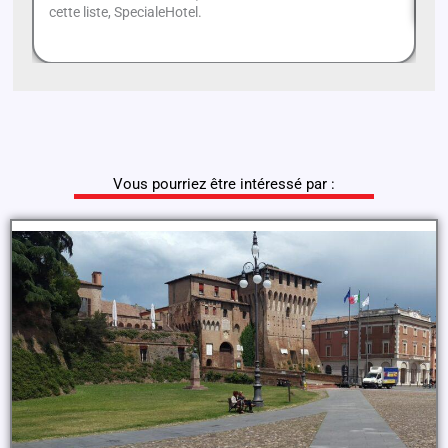
cette liste, SpecialeHotel.
Vous pourriez être intéressé par :