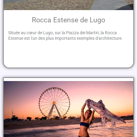
Rocca Estense de Lugo
Située au cœur de Lugo, sur la Piazza dei Martiri, la Rocca
Estense est l'un des plus importants exemples d'architecture.