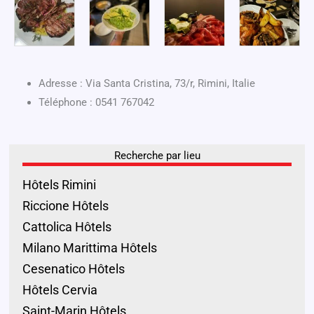
Adresse : Via Santa Cristina, 73/r, Rimini, Italie
Téléphone : 0541 767042
Recherche par lieu
Hôtels Rimini
Riccione Hôtels
Cattolica Hôtels
Milano Marittima Hôtels
Cesenatico Hôtels
Hôtels Cervia
Saint-Marin Hôtels