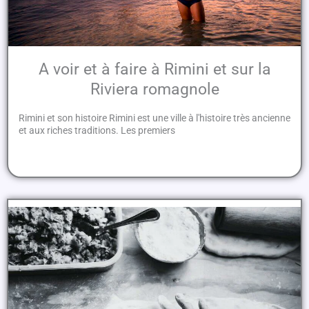
A voir et à faire à Rimini et sur la
Riviera romagnole
Rimini et son histoire Rimini est une ville à l'histoire très ancienne
et aux riches traditions. Les premiers