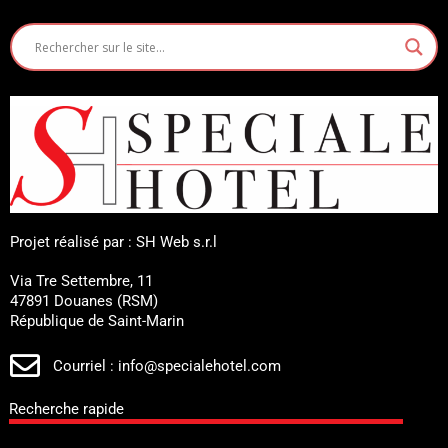
Projet réalisé par : SH Web s.r.l
Via Tre Settembre, 11
47891 Douanes (RSM)
République de Saint-Marin
Courriel : info@specialehotel.com
Recherche rapide