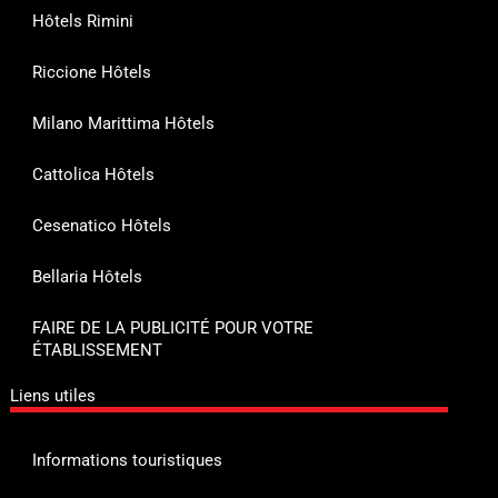
Hôtels Rimini
Riccione Hôtels
Milano Marittima Hôtels
Cattolica Hôtels
Cesenatico Hôtels
Bellaria Hôtels
FAIRE DE LA PUBLICITÉ POUR VOTRE
ÉTABLISSEMENT
Liens utiles
Informations touristiques