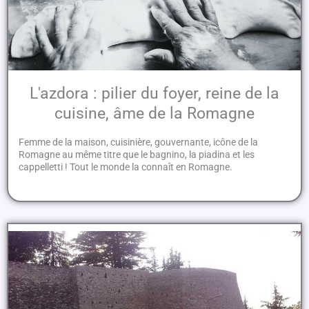
L'azdora : pilier du foyer, reine de la
cuisine, âme de la Romagne
Femme de la maison, cuisinière, gouvernante, icône de la
Romagne au même titre que le bagnino, la piadina et les
cappelletti ! Tout le monde la connaît en Romagne.