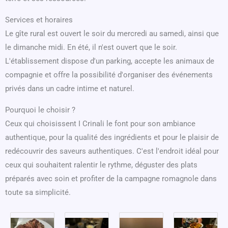
Services et horaires
Le gîte rural est ouvert le soir du mercredi au samedi, ainsi que
le dimanche midi. En été, il n'est ouvert que le soir.
L'établissement dispose d'un parking, accepte les animaux de
compagnie et offre la possibilité d'organiser des événements
privés dans un cadre intime et naturel.
Pourquoi le choisir ?
Ceux qui choisissent I Crinali le font pour son ambiance
authentique, pour la qualité des ingrédients et pour le plaisir de
redécouvrir des saveurs authentiques. C'est l'endroit idéal pour
ceux qui souhaitent ralentir le rythme, déguster des plats
préparés avec soin et profiter de la campagne romagnole dans
toute sa simplicité.