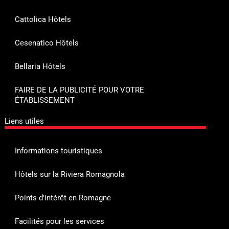
Cattolica Hôtels
Cesenatico Hôtels
Bellaria Hôtels
FAIRE DE LA PUBLICITÉ POUR VOTRE
ÉTABLISSEMENT
Liens utiles
Informations touristiques
Hôtels sur la Riviera Romagnola
Points d'intérêt en Romagne
Facilités pour les services