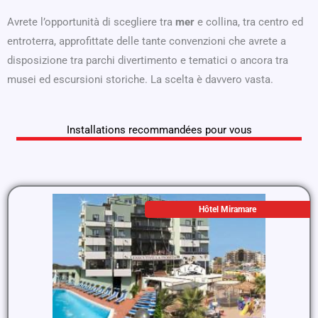
Avrete l’opportunità di scegliere tra
mer
e collina, tra centro ed
entroterra, approfittate delle tante convenzioni che avrete a
disposizione tra parchi divertimento e tematici o ancora tra
musei ed escursioni storiche. La scelta è davvero vasta.
Installations recommandées pour vous
Hôtel Miramare