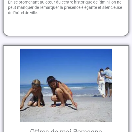
En se promenant au cœur du centre historique de Rimini, on ne
peut manquer de remarquer la présence élégante et silencieuse
de l'hôtel de ville.
Offres de mai Romagna