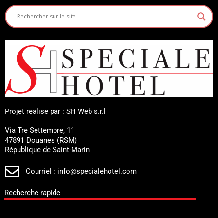
Projet réalisé par : SH Web s.r.l
Via Tre Settembre, 11
47891 Douanes (RSM)
République de Saint-Marin
Courriel : info@specialehotel.com
Recherche rapide