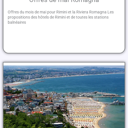
Offres du mois de mai pour Rimini et la Riviera Romagna Les
propositions des hôtels de Rimini et de toutes les stations
balnéaires