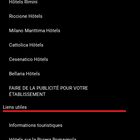
Hôtels Rimini
Riccione Hôtels
Milano Marittima Hôtels
Cattolica Hôtels
Cesenatico Hôtels
Bellaria Hôtels
FAIRE DE LA PUBLICITÉ POUR VOTRE
ÉTABLISSEMENT
Liens utiles
Informations touristiques
Hôtels sur la Riviera Romagnola