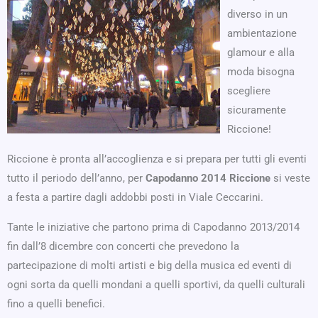
diverso in un
ambientazione
glamour e alla
moda bisogna
scegliere
sicuramente
Riccione!
Riccione è pronta all’accoglienza e si prepara per tutti gli eventi
tutto il periodo dell’anno, per
Capodanno 2014 Riccione
si veste
a festa a partire dagli addobbi posti in Viale Ceccarini.
Tante le iniziative che partono prima di Capodanno 2013/2014
fin dall’8 dicembre con concerti che prevedono la
partecipazione di molti artisti e big della musica ed eventi di
ogni sorta da quelli mondani a quelli sportivi, da quelli culturali
fino a quelli benefici.