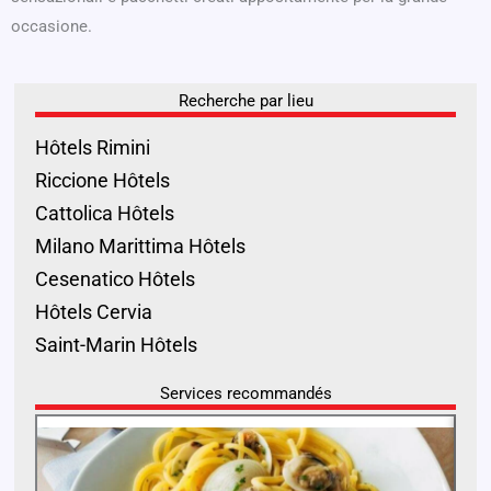
occasione.
Recherche par lieu
Hôtels Rimini
Riccione Hôtels
Cattolica Hôtels
Milano Marittima Hôtels
Cesenatico Hôtels
Hôtels Cervia
Saint-Marin Hôtels
Services recommandés