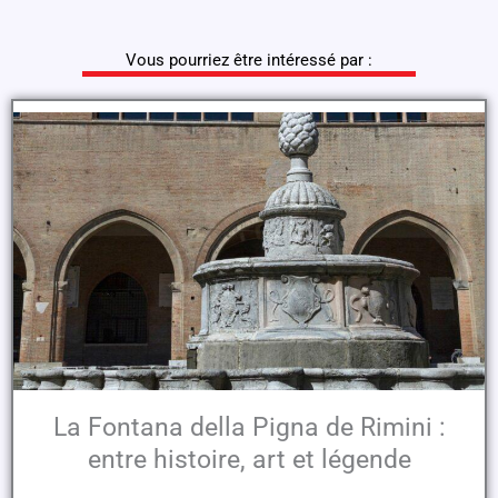
Vous pourriez être intéressé par :
La Fontana della Pigna de Rimini :
entre histoire, art et légende