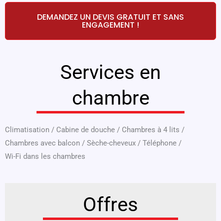
DEMANDEZ UN DEVIS GRATUIT ET SANS
ENGAGEMENT !
Services en
chambre
Climatisation
/
Cabine de douche
/
Chambres à 4 lits
/
Chambres avec balcon
/
Sèche-cheveux
/
Téléphone
/
Wi-Fi dans les chambres
Offres