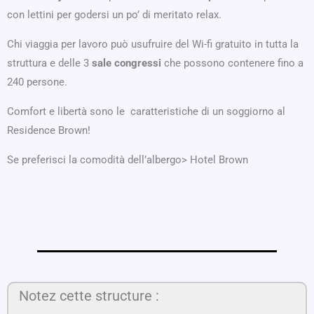
con lettini per godersi un po’ di meritato relax.
Chi viaggia per lavoro può usufruire del Wi-fi gratuito in tutta la
struttura e delle 3
sale congressi
che possono contenere fino a
240 persone.
Comfort e libertà sono le caratteristiche di un soggiorno al
Residence Brown!
Se preferisci la comodità dell’albergo> Hotel Brown
Notez cette structure :