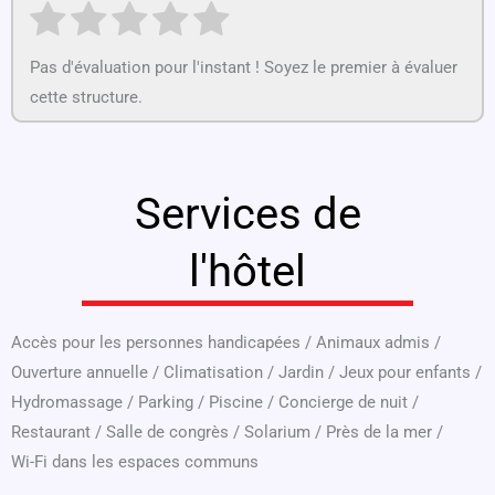
Pas d'évaluation pour l'instant ! Soyez le premier à évaluer
cette structure.
Services de
l'hôtel
Accès pour les personnes handicapées
/
Animaux admis
/
Ouverture annuelle
/
Climatisation
/
Jardin
/
Jeux pour enfants
/
Hydromassage
/
Parking
/
Piscine
/
Concierge de nuit
/
Restaurant
/
Salle de congrès
/
Solarium
/
Près de la mer
/
Wi-Fi dans les espaces communs