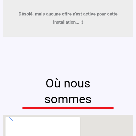
Désolé, mais aucune offre n'est active pour cette
installation... :(
Où nous
sommes