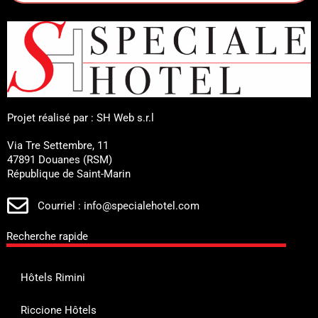
Projet réalisé par : SH Web s.r.l
Via Tre Settembre, 11
47891 Douanes (RSM)
République de Saint-Marin
Courriel : info@specialehotel.com
Recherche rapide
Hôtels Rimini
Riccione Hôtels