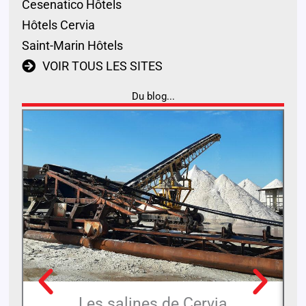
Cesenatico Hôtels
Hôtels Cervia
Saint-Marin Hôtels
VOIR TOUS LES SITES
Du blog...
Les salines de Cervia