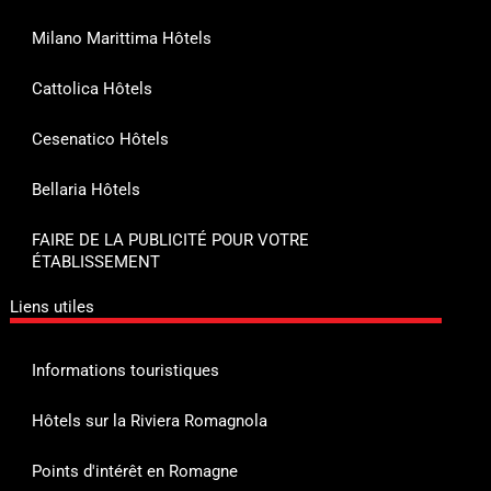
Milano Marittima Hôtels
Cattolica Hôtels
Cesenatico Hôtels
Bellaria Hôtels
FAIRE DE LA PUBLICITÉ POUR VOTRE
ÉTABLISSEMENT
Liens utiles
Informations touristiques
Hôtels sur la Riviera Romagnola
Points d'intérêt en Romagne