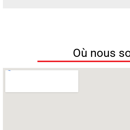
Où nous 