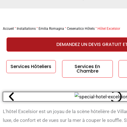
Accueil
"
Installations
"
Emilia Romagna
"
Cesenatico Hôtels
"
Hôtel Excelsior
DEMANDEZ UN DEVIS GRATUIT E
Services Hôteliers
Services En
Chambre
L'hôtel Excelsior est un joyau de la scène hôtelière de Vi
luxe, de confort et de vues sur la mer à couper le souffle. 