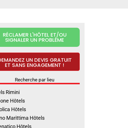
RÉCLAMER L'HÔTEL ET/OU
SIGNALER UN PROBLÈME
DEMANDEZ UN DEVIS GRATUIT
ET SANS ENGAGEMENT !
Recherche par lieu
ls Rimini
ione Hôtels
olica Hôtels
no Marittima Hôtels
natico Hôtels