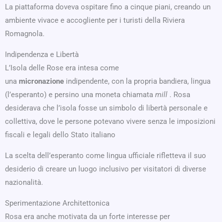
La piattaforma doveva ospitare fino a cinque piani, creando un
ambiente vivace e accogliente per i turisti della Riviera
Romagnola.
Indipendenza e Libertà
L’Isola delle Rose era intesa come
una
micronazione
indipendente, con la propria bandiera, lingua
(l’esperanto) e persino una moneta chiamata
mill
. Rosa
desiderava che l’isola fosse un simbolo di libertà personale e
collettiva, dove le persone potevano vivere senza le imposizioni
fiscali e legali dello Stato italiano
La scelta dell’esperanto come lingua ufficiale rifletteva il suo
desiderio di creare un luogo inclusivo per visitatori di diverse
nazionalità.
Sperimentazione Architettonica
Rosa era anche motivata da un forte interesse per