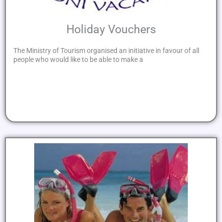
Holiday Vouchers
The Ministry of Tourism organised an initiative in favour of all
people who would like to be able to make a