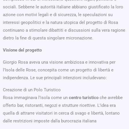
sociali. Sebbene le autorità italiane abbiano giustificato la loro
azione con motivi legali e di sicurezza, le speculazioni su
interessi geopolitici e la natura utopica del progetto di Rosa
continuano a stimolare dibattiti e discussioni sulla vera ragione
dietro la fine di questa singolare micronazione.
Visione del progetto
Giorgio Rosa aveva una visione ambiziosa e innovativa per
l’Isola delle Rose, concepita come un progetto di libertà e
indipendenza. Le sue principali intenzioni includevano:
Creazione di un Polo Turistico
Rosa immaginava l’isola come un
centro turistico
che avrebbe
offerto bar, ristoranti, negozi e strutture ricettive. L’idea era
quella di attrarre visitatori in cerca di svago e libertà, lontano
dalle restrizioni imposte dalla burocrazia italiana