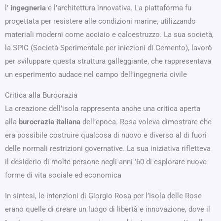
l’
ingegneria
e l’architettura innovativa. La piattaforma fu
progettata per resistere alle condizioni marine, utilizzando
materiali moderni come acciaio e calcestruzzo. La sua società,
la SPIC (Società Sperimentale per Iniezioni di Cemento), lavorò
per sviluppare questa struttura galleggiante, che rappresentava
un esperimento audace nel campo dell’ingegneria civile
Critica alla Burocrazia
La creazione dell’isola rappresenta anche una critica aperta
alla
burocrazia italiana
dell’epoca. Rosa voleva dimostrare che
era possibile costruire qualcosa di nuovo e diverso al di fuori
delle normali restrizioni governative. La sua iniziativa rifletteva
il desiderio di molte persone negli anni ’60 di esplorare nuove
forme di vita sociale ed economica
In sintesi, le intenzioni di Giorgio Rosa per l’Isola delle Rose
erano quelle di creare un luogo di libertà e innovazione, dove il