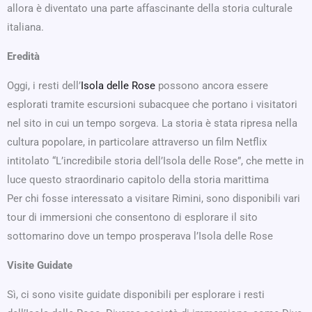
allora è diventato una parte affascinante della storia culturale
italiana.
Eredità
Oggi, i resti dell’
Isola delle Rose
possono ancora essere
esplorati tramite escursioni subacquee che portano i visitatori
nel sito in cui un tempo sorgeva. La storia è stata ripresa nella
cultura popolare, in particolare attraverso un film Netflix
intitolato “L’incredibile storia dell’Isola delle Rose”, che mette in
luce questo straordinario capitolo della storia marittima
Per chi fosse interessato a visitare Rimini, sono disponibili vari
tour di immersioni che consentono di esplorare il sito
sottomarino dove un tempo prosperava l’Isola delle Rose
Visite Guidate
Sì, ci sono visite guidate disponibili per esplorare i resti