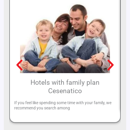
Hotels with family plan
Cesenatico
If
it
If you feel like spending some time with your family, we
recommend you search among