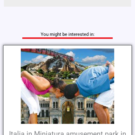
You might be interested in:
Italia in Miniatura amusement park in