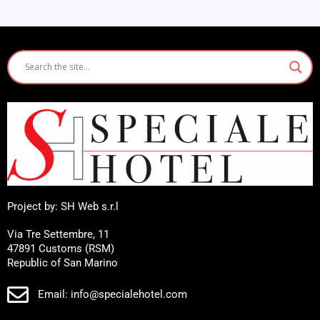
Project by: SH Web s.r.l
Via Tre Settembre, 11
47891 Customs (RSM)
Republic of San Marino
Email: info@specialehotel.com