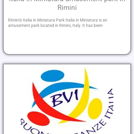
Rimini
Rimini's Italia in Miniatura Park Italia in Miniatura is an
amusement park located in Rimini, Italy. It has been