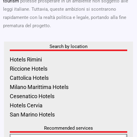
tourism
potesse prosperare in un ambiente non soggetto alle
leggi italiane. Tuttavia, queste ambizioni si scontrarono
rapidamente con la realtà politica e legale, portando alla fine
prematura del progetto.
Search by location
Hotels Rimini
Riccione Hotels
Cattolica Hotels
Milano Marittima Hotels
Cesenatico Hotels
Hotels Cervia
San Marino Hotels
Recommended services