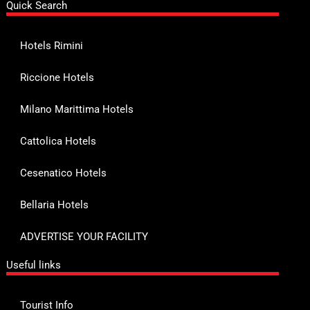
Quick Search
Hotels Rimini
Riccione Hotels
Milano Marittima Hotels
Cattolica Hotels
Cesenatico Hotels
Bellaria Hotels
ADVERTISE YOUR FACILITY
Useful links
Tourist Info