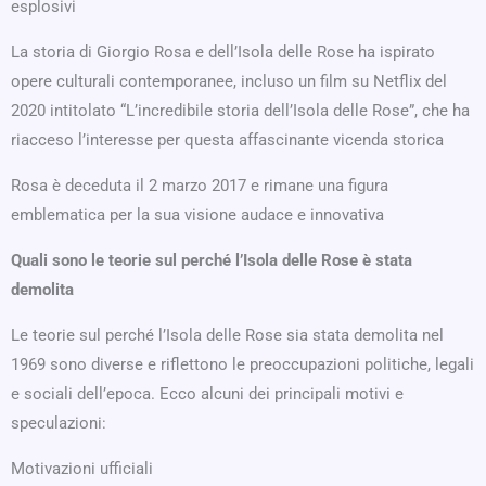
esplosivi
La storia di Giorgio Rosa e dell’Isola delle Rose ha ispirato
opere culturali contemporanee, incluso un film su Netflix del
2020 intitolato “L’incredibile storia dell’Isola delle Rose”, che ha
riacceso l’interesse per questa affascinante vicenda storica
Rosa è deceduta il 2 marzo 2017 e rimane una figura
emblematica per la sua visione audace e innovativa
Quali sono le teorie sul perché l’Isola delle Rose è stata
demolita
Le teorie sul perché l’Isola delle Rose sia stata demolita nel
1969 sono diverse e riflettono le preoccupazioni politiche, legali
e sociali dell’epoca. Ecco alcuni dei principali motivi e
speculazioni:
Motivazioni ufficiali