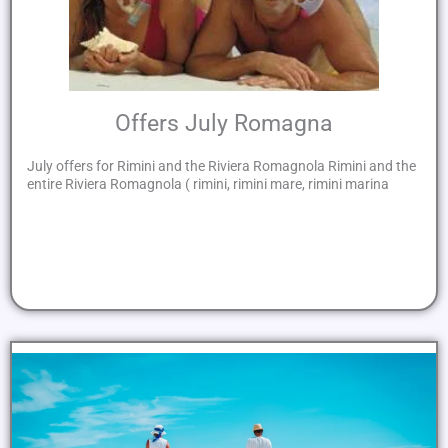
Offers July Romagna
July offers for Rimini and the Riviera Romagnola Rimini and the
entire Riviera Romagnola ( rimini, rimini mare, rimini marina