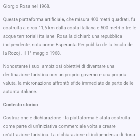
Giorgio Rosa nel 1968.
Questa piattaforma artificiale, che misura 400 metri quadrati, fu
costruita a circa 11,6 km dalla costa italiana e 500 metri oltre le
acque territoriali italiane. Rosa la dichiarò una repubblica
indipendente, nota come Esperanta Respubliko de la Insulo de
la Rozoj , il 1° maggio 1968.
Nonostante i suoi ambiziosi obiettivi di diventare una
destinazione turistica con un proprio governo e una propria
valuta, la micronazione affrontò sfide immediate da parte delle
autorità italiane.
Contesto storico
Costruzione e dichiarazione : la piattaforma è stata costruita
come parte di un’iniziativa commerciale volta a creare
un’attrazione turistica. La dichiarazione di indipendenza di Rosa