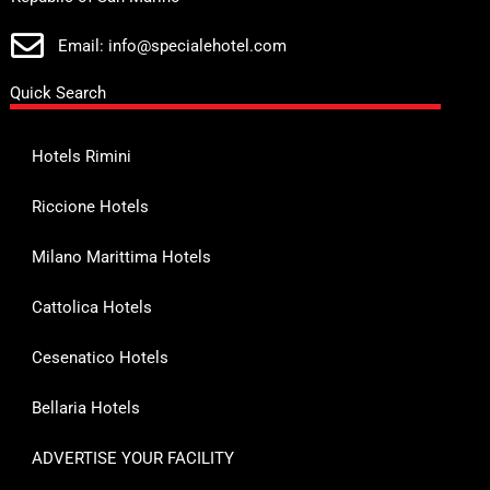
Email: info@specialehotel.com
Quick Search
Hotels Rimini
Riccione Hotels
Milano Marittima Hotels
Cattolica Hotels
Cesenatico Hotels
Bellaria Hotels
ADVERTISE YOUR FACILITY