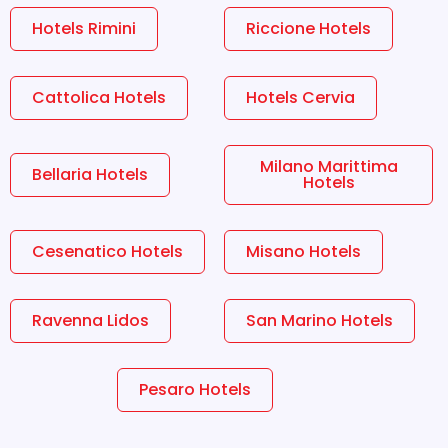
Hotels Rimini
Riccione Hotels
Cattolica Hotels
Hotels Cervia
Milano Marittima
Bellaria Hotels
Hotels
Cesenatico Hotels
Misano Hotels
Ravenna Lidos
San Marino Hotels
Pesaro Hotels