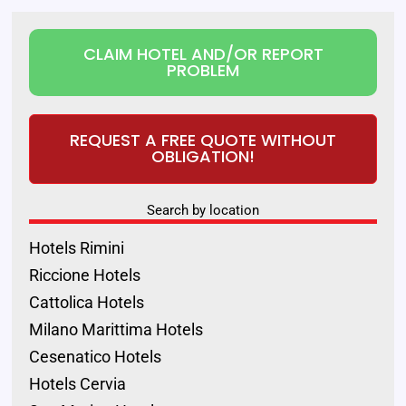
CLAIM HOTEL AND/OR REPORT
PROBLEM
REQUEST A FREE QUOTE WITHOUT
OBLIGATION!
Search by location
Hotels Rimini
Riccione Hotels
Cattolica Hotels
Milano Marittima Hotels
Cesenatico Hotels
Hotels Cervia