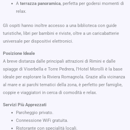
A
terrazza panoramica
, perfetta per godersi momenti di
relax.
Gli ospiti hanno inoltre accesso a una biblioteca con guide
turistiche, libri per bambini e riviste, oltre a un caricabatterie
universale per dispositivi elettronici.
Posizione Ideale
A breve distanza dalle principali attrazioni di Rimini e dalle
spiagge di Viserbella e Torre Pedrera, l’Hotel Morolli è la base
ideale per esplorare la Riviera Romagnola. Grazie alla vicinanza
al mare e ai parchi tematici della zona, è perfetto per famiglie,
coppie e viaggiatori in cerca di comodità e relax.
Servizi Più Apprezzati
Parcheggio privato.
Connessione WiFi gratuita.
Ristorante con specialità locali.