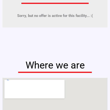
Sorry, but no offer is active for this facility... :(
Where we are