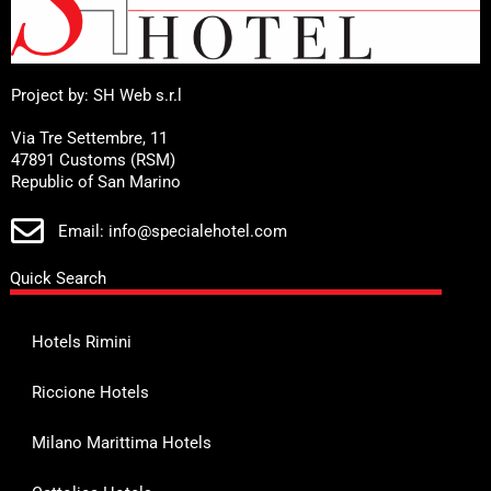
Project by: SH Web s.r.l
Via Tre Settembre, 11
47891 Customs (RSM)
Republic of San Marino
Email: info@specialehotel.com
Quick Search
Hotels Rimini
Riccione Hotels
Milano Marittima Hotels