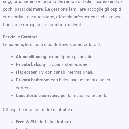
soggiorno sereno e lontano dai rumori cittadini, pur essendo a
pochi passi dal mare. La gestione familiare accoglie gli ospiti
con cordialità e attenzione, offrendo un’esperienza che unisce
tradizione romagnola e comfort moderni.
Servizi e Comfort
Le camere, luminose e confortevoli, sono dotate di:
Air conditioning
per un riposo piacevole.
Private balcony
in ogni sistemazione.
Flat screen TV
con canali internazionali.
Private bathroom
con bidet, asciugamani e set di
cortesia.
Cassaforte e scrivania
per la massima praticità.
Gli ospiti possono inoltre usufruire di:
Free WiFi
in tutta la struttura.