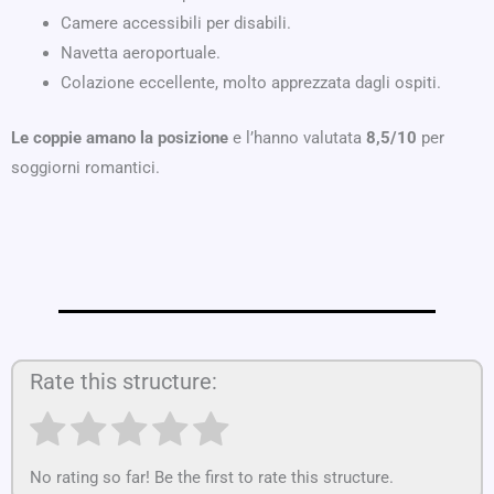
Camere accessibili per disabili.
Navetta aeroportuale.
Colazione eccellente, molto apprezzata dagli ospiti.
Le coppie amano la posizione
e l’hanno valutata
8,5/10
per
soggiorni romantici.
Rate this structure:
No rating so far! Be the first to rate this structure.