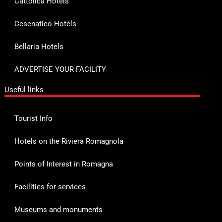
Cattolica Hotels
Cesenatico Hotels
Bellaria Hotels
ADVERTISE YOUR FACILITY
Useful links
Tourist Info
Hotels on the Riviera Romagnola
Points of Interest in Romagna
Facilities for services
Museums and monuments