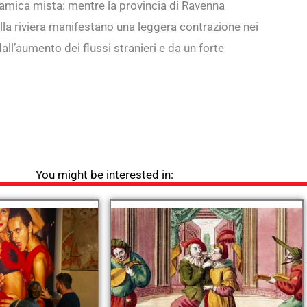
namica mista: mentre la provincia di Ravenna
ella riviera manifestano una leggera contrazione nei
all’aumento dei flussi stranieri e da un forte
You might be interested in: