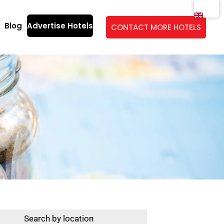
Blog
Advertise Hotels
CONTACT MORE HOTELS
Search by location