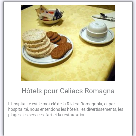
Hôtels pour Celiacs Romagna
L'hospitalité est le mot clé de la Riviera Romagnola, et par
hospitalité, nous entendons les hôtels, les divertissements, les
plages, les services, l'art et la restauration.