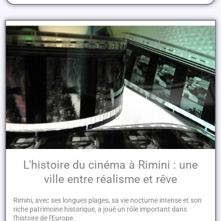
L'histoire du cinéma à Rimini : une
ville entre réalisme et rêve
Rimini, avec ses longues plages, sa vie nocturne intense et son
riche patrimoine historique, a joué un rôle important dans
l'histoire de l'Europe.