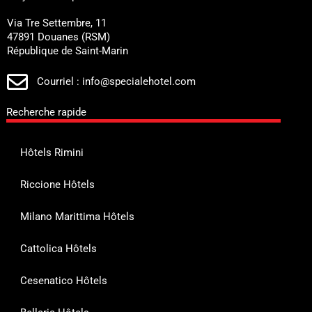
Via Tre Settembre, 11
47891 Douanes (RSM)
République de Saint-Marin
Courriel : info@specialehotel.com
Recherche rapide
Hôtels Rimini
Riccione Hôtels
Milano Marittima Hôtels
Cattolica Hôtels
Cesenatico Hôtels