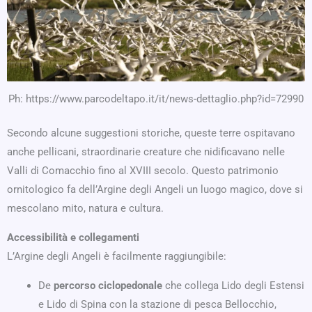
Ph: https://www.parcodeltapo.it/it/news-dettaglio.php?id=72990
Secondo alcune suggestioni storiche, queste terre ospitavano
anche pellicani, straordinarie creature che nidificavano nelle
Valli di Comacchio fino al XVIII secolo. Questo patrimonio
ornitologico fa dell’Argine degli Angeli un luogo magico, dove si
mescolano mito, natura e cultura.
Accessibilità e collegamenti
L’Argine degli Angeli è facilmente raggiungibile:
De
percorso ciclopedonale
che collega Lido degli Estensi
e Lido di Spina con la stazione di pesca Bellocchio,