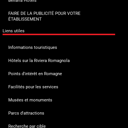
Bellaria Hôtels
FAIRE DE LA PUBLICITÉ POUR VOTRE
ÉTABLISSEMENT
Liens utiles
Informations touristiques
Hôtels sur la Riviera Romagnola
Points d'intérêt en Romagne
Facilités pour les services
Musées et monuments
Parcs d'attractions
Recherche par cible