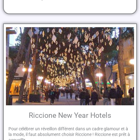
Riccione New Year Hotels
Pour célébrer un réveillon différent dans un cadre glamour et à
la mode, il faut absolument choisir Riccione ! Riccione est prêt à
accueillir