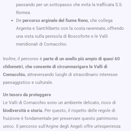
passando per un sottopasso che evita la trafficata S.S.
Romea.
De
percorso arginale del fiume Reno,
che collega
Argenta e Sant’Alberto con la costa ravennate, offrendo
una vista sulla penisola di Boscoforte e le Valli
meridionali di Comacchio.
Inoltre, il percorso è
parte di un anello più ampio di quasi 60
chilometri, che consente di circumnavigare le Valli di
Comacchio,
attraversando luoghi di straordinario interesse
paesaggistico e culturale.
Un tesoro da proteggere
Le Valli di Comacchio sono un ambiente delicato, ricco di
biodiversità e storia.
Per questo, il rispetto delle regole di
fruizione è fondamentale per preservare questo patrimonio
unico. Il percorso sull’Argine degli Angeli offre un’esperienza