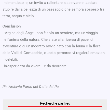
indimenticabile, un invito a rallentare, osservare e lasciarsi
stupire dalla bellezza di un paesaggio che sembra sospeso tra
terra, acqua e cielo.
Conclusion
L’Argine degli Angeli non è solo un sentiero, ma un viaggio
nell’anima della natura. Che siate alla ricerca di pace, di
avventura o di un incontro ravvicinato con la fauna e la flora
delle Valli di Comacchio, questo percorso vi regalerà emozioni
indelebili.
Un’esperienza da vivere… e da ricordare.
Ph: Archivio Parco del Delta del Po
Recherche par lieu