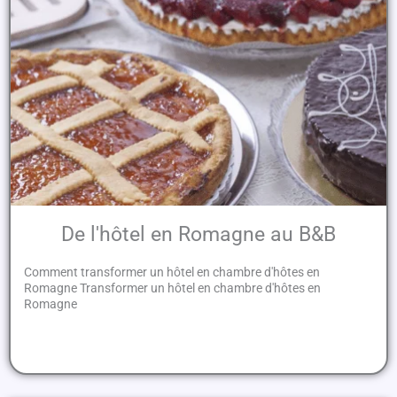
De l'hôtel en Romagne au B&B
Comment transformer un hôtel en chambre d'hôtes en
Romagne Transformer un hôtel en chambre d'hôtes en
Romagne