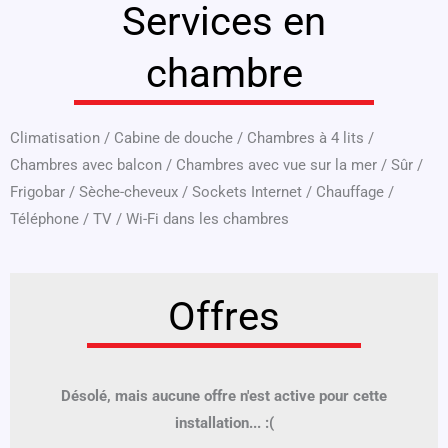
Services en
chambre
Climatisation
/
Cabine de douche
/
Chambres à 4 lits
/
Chambres avec balcon
/
Chambres avec vue sur la mer
/
Sûr
/
Frigobar
/
Sèche-cheveux
/
Sockets Internet
/
Chauffage
/
Téléphone
/
TV
/
Wi-Fi dans les chambres
Offres
Désolé, mais aucune offre n'est active pour cette
installation... :(