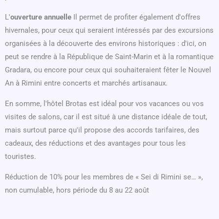
L'
ouverture annuelle
Il permet de profiter également d'offres
hivernales, pour ceux qui seraient intéressés par des excursions
organisées à la découverte des environs historiques : d'ici, on
peut se rendre à la République de Saint-Marin et à la romantique
Gradara, ou encore pour ceux qui souhaiteraient fêter le Nouvel
An à Rimini entre concerts et marchés artisanaux.
En somme, l'hôtel Brotas est idéal pour vos vacances ou vos
visites de salons, car il est situé à une distance idéale de tout,
mais surtout parce qu'il propose des accords tarifaires, des
cadeaux, des réductions et des avantages pour tous les
touristes.
Réduction de 10% pour les membres de « Sei di Rimini se… »,
non cumulable, hors période du 8 au 22 août