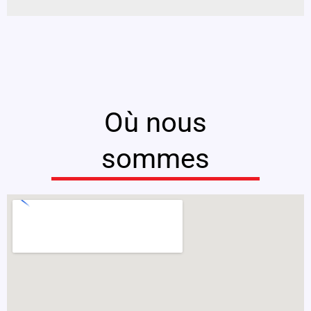
Où nous
sommes