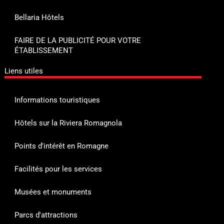
Bellaria Hôtels
FAIRE DE LA PUBLICITÉ POUR VOTRE
ÉTABLISSEMENT
Liens utiles
Informations touristiques
Hôtels sur la Riviera Romagnola
Points d'intérêt en Romagne
Facilités pour les services
Musées et monuments
Parcs d'attractions