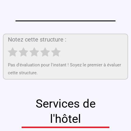
Notez cette structure :
Pas d'évaluation pour l'instant ! Soyez le premier à évaluer
cette structure.
Services de
l'hôtel