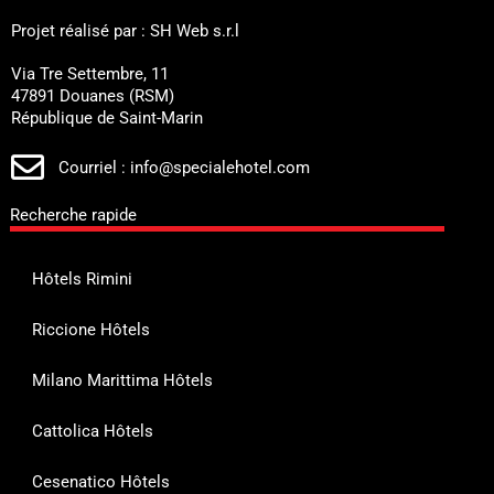
Projet réalisé par : SH Web s.r.l
Via Tre Settembre, 11
47891 Douanes (RSM)
République de Saint-Marin
Courriel : info@specialehotel.com
Recherche rapide
Hôtels Rimini
Riccione Hôtels
Milano Marittima Hôtels
Cattolica Hôtels
Cesenatico Hôtels