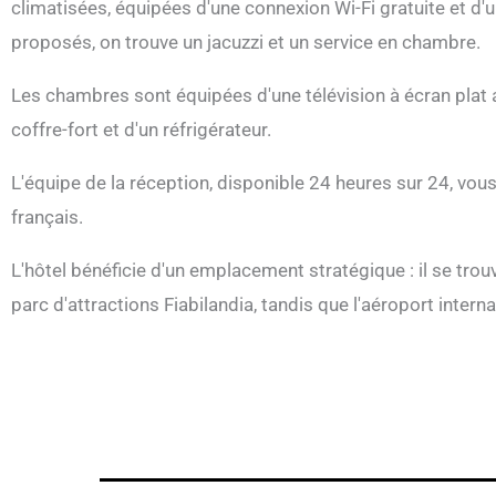
climatisées, équipées d'une connexion Wi-Fi gratuite et d'u
proposés, on trouve un jacuzzi et un service en chambre.
Les chambres sont équipées d'une télévision à écran plat a
coffre-fort et d'un réfrigérateur.
L'équipe de la réception, disponible 24 heures sur 24, vous
français.
L'hôtel bénéficie d'un emplacement stratégique : il se tro
parc d'attractions Fiabilandia, tandis que l'aéroport intern