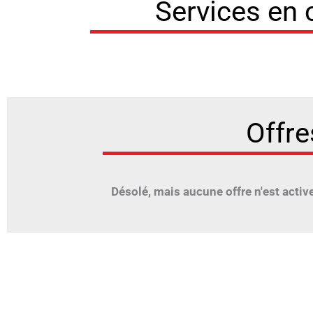
Services en
Offre
Désolé, mais aucune offre n'est active 