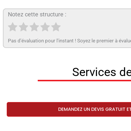
Notez cette structure :
Pas d'évaluation pour l'instant ! Soyez le premier à évalu
Services de
DEMANDEZ UN DEVIS GRATUIT E