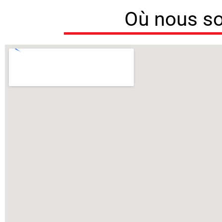
Où nous 