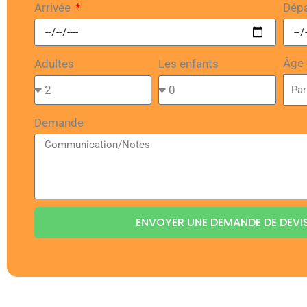
Arrivée
Dép
Âge 
Adultes
Les enfants
Demande
ENVOYER UNE DEMANDE DE DEVI