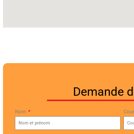
Demande d
Nom
Cour