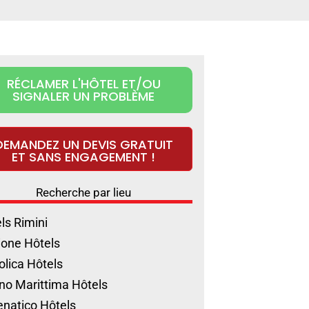
RÉCLAMER L'HÔTEL ET/OU
SIGNALER UN PROBLÈME
DEMANDEZ UN DEVIS GRATUIT
ET SANS ENGAGEMENT !
Recherche par lieu
ls Rimini
ione Hôtels
olica Hôtels
no Marittima Hôtels
natico Hôtels