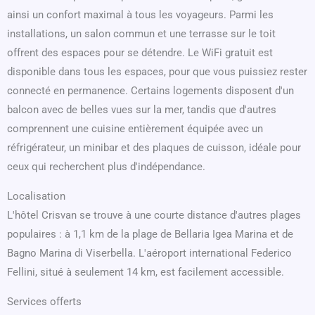
ainsi un confort maximal à tous les voyageurs. Parmi les
installations, un salon commun et une terrasse sur le toit
offrent des espaces pour se détendre. Le WiFi gratuit est
disponible dans tous les espaces, pour que vous puissiez rester
connecté en permanence. Certains logements disposent d'un
balcon avec de belles vues sur la mer, tandis que d'autres
comprennent une cuisine entièrement équipée avec un
réfrigérateur, un minibar et des plaques de cuisson, idéale pour
ceux qui recherchent plus d'indépendance.
Localisation
L'hôtel Crisvan se trouve à une courte distance d'autres plages
populaires : à 1,1 km de la plage de Bellaria Igea Marina et de
Bagno Marina di Viserbella. L'aéroport international Federico
Fellini, situé à seulement 14 km, est facilement accessible.
Services offerts