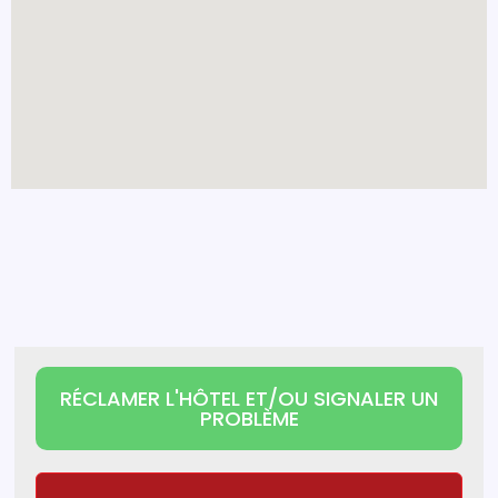
RÉCLAMER L'HÔTEL ET/OU SIGNALER UN
PROBLÈME