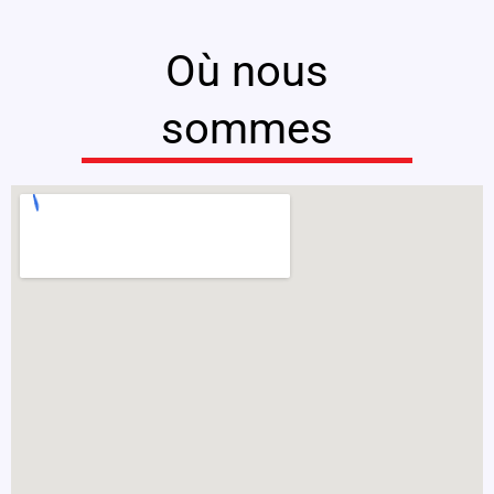
Où nous
sommes