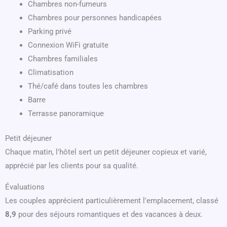
Chambres non-fumeurs
Chambres pour personnes handicapées
Parking privé
Connexion WiFi gratuite
Chambres familiales
Climatisation
Thé/café dans toutes les chambres
Barre
Terrasse panoramique
Petit déjeuner
Chaque matin, l'hôtel sert un petit déjeuner copieux et varié,
apprécié par les clients pour sa qualité.
Évaluations
Les couples apprécient particulièrement l'emplacement, classé
8,9
pour des séjours romantiques et des vacances à deux.