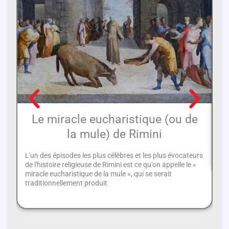
Le miracle eucharistique (ou de
la mule) de Rimini
L'
un
L'un des épisodes les plus célèbres et les plus évocateurs
de l'histoire religieuse de Rimini est ce qu'on appelle le «
miracle eucharistique de la mule », qui se serait
traditionnellement produit