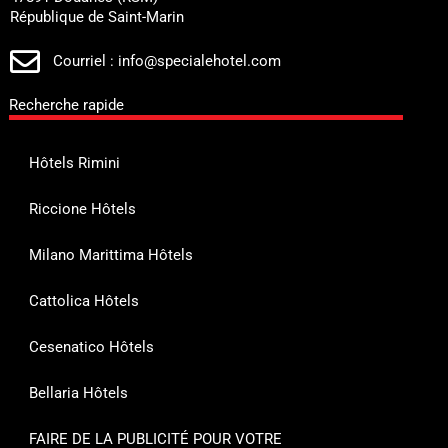
République de Saint-Marin
Courriel : info@specialehotel.com
Recherche rapide
Hôtels Rimini
Riccione Hôtels
Milano Marittima Hôtels
Cattolica Hôtels
Cesenatico Hôtels
Bellaria Hôtels
FAIRE DE LA PUBLICITÉ POUR VOTRE