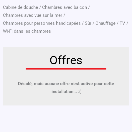
Cabine de douche
/
Chambres avec balcon
/
Chambres avec vue sur la mer
/
Chambres pour personnes handicapées
/
Sûr
/
Chauffage
/
TV
/
Wi-Fi dans les chambres
Offres
Désolé, mais aucune offre n'est active pour cette
installation... :(