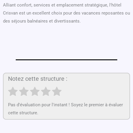
Alliant confort, services et emplacement stratégique, l'hôtel
Crisvan est un excellent choix pour des vacances reposantes ou
des séjours balnéaires et divertissants.
Notez cette structure :
Pas d'évaluation pour l'instant ! Soyez le premier à évaluer
cette structure.