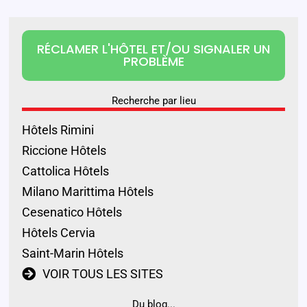
RÉCLAMER L'HÔTEL ET/OU SIGNALER UN
PROBLÈME
Recherche par lieu
Hôtels Rimini
Riccione Hôtels
Cattolica Hôtels
Milano Marittima Hôtels
Cesenatico Hôtels
Hôtels Cervia
Saint-Marin Hôtels
VOIR TOUS LES SITES
Du blog...