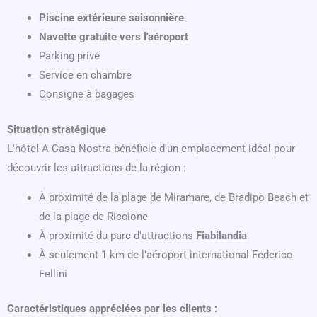
Piscine extérieure saisonnière
Navette gratuite vers l'aéroport
Parking privé
Service en chambre
Consigne à bagages
Situation stratégique
L'hôtel A Casa Nostra bénéficie d'un emplacement idéal pour
découvrir les attractions de la région :
À proximité de la plage de Miramare, de Bradipo Beach et
de la plage de Riccione
À proximité du parc d'attractions
Fiabilandia
À seulement 1 km de l'aéroport international Federico
Fellini
Caractéristiques appréciées par les clients :