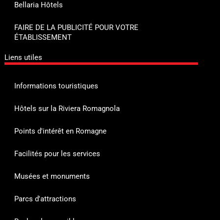
Bellaria Hôtels
FAIRE DE LA PUBLICITÉ POUR VOTRE
ÉTABLISSEMENT
Liens utiles
Informations touristiques
Hôtels sur la Riviera Romagnola
Points d'intérêt en Romagne
Facilités pour les services
Musées et monuments
Parcs d'attractions