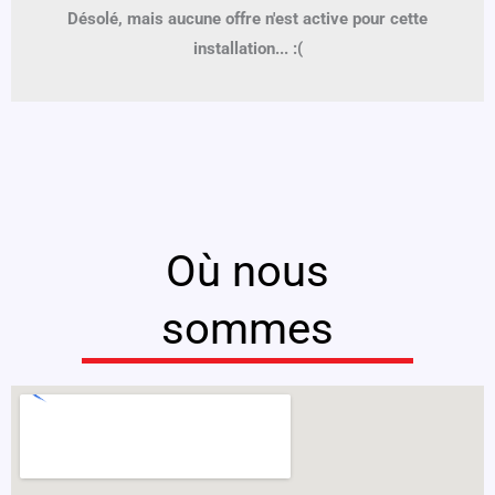
Désolé, mais aucune offre n'est active pour cette
installation... :(
Où nous
sommes