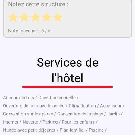
Notez cette structure :
Note moyenne :
5
/ 5.
Services de
l'hôtel
Animaux admis
/
Ouverture annuelle
/
Ouverture de la nouvelle année
/
Climatisation
/
Ascenseur
/
Convention sur les parcs
/
Convention de la plage
/
Jardin
/
Internet
/
Navette
/
Parking
/
Pour les enfants
/
Nuitée avec petit-déjeuner
/
Plan familial
/
Piscine
/