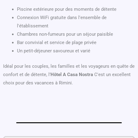
Piscine extérieure pour des moments de détente
Connexion WiFi gratuite dans l'ensemble de
l'établissement
Chambres non-fumeurs pour un séjour paisible
Bar convivial et service de plage privée
Un petit-déjeuner savoureux et varié
Idéal pour les couples, les familles et les voyageurs en quête de
confort et de détente, l’
Hôtel A Casa Nostra
C'est un excellent
choix pour des vacances à Rimini.