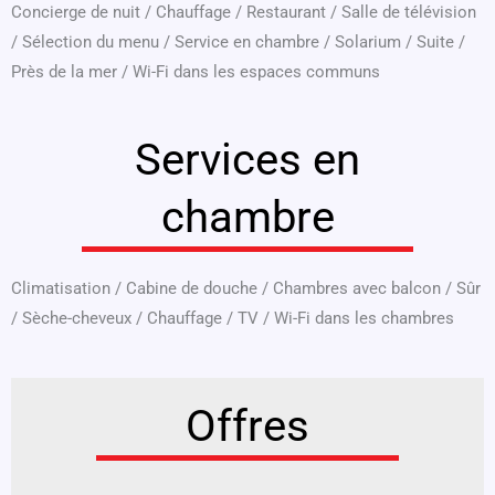
Concierge de nuit
/
Chauffage
/
Restaurant
/
Salle de télévision
/
Sélection du menu
/
Service en chambre
/
Solarium
/
Suite
/
Près de la mer
/
Wi-Fi dans les espaces communs
Services en
chambre
Climatisation
/
Cabine de douche
/
Chambres avec balcon
/
Sûr
/
Sèche-cheveux
/
Chauffage
/
TV
/
Wi-Fi dans les chambres
Offres