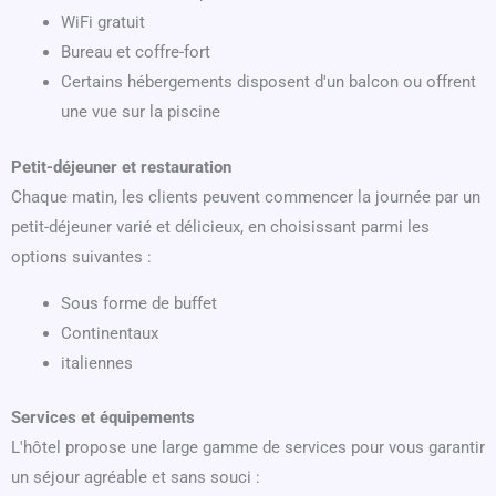
WiFi gratuit
Bureau et coffre-fort
Certains hébergements disposent d'un balcon ou offrent
une vue sur la piscine
Petit-déjeuner et restauration
Chaque matin, les clients peuvent commencer la journée par un
petit-déjeuner varié et délicieux, en choisissant parmi les
options suivantes :
Sous forme de buffet
Continentaux
italiennes
Services et équipements
L'hôtel propose une large gamme de services pour vous garantir
un séjour agréable et sans souci :