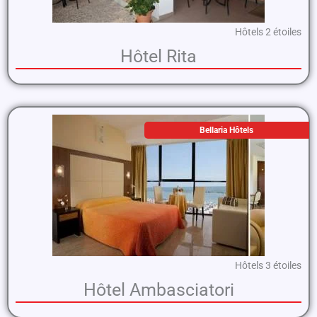
Hôtels 2 étoiles
Hôtel Rita
Bellaria Hôtels
Hôtels 3 étoiles
Hôtel Ambasciatori