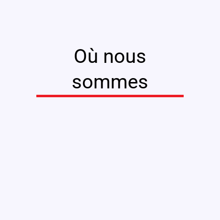
Où nous
sommes