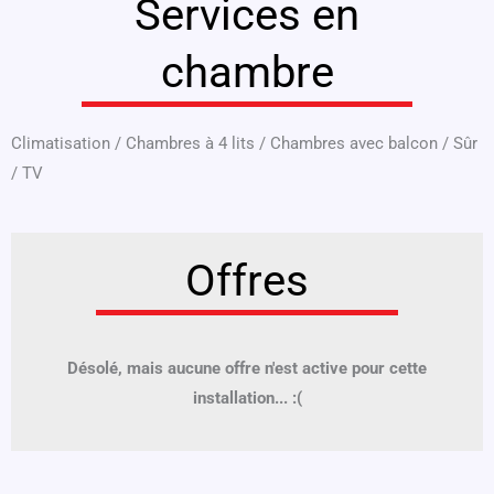
Services en
chambre
Climatisation
/
Chambres à 4 lits
/
Chambres avec balcon
/
Sûr
/
TV
Offres
Désolé, mais aucune offre n'est active pour cette
installation... :(