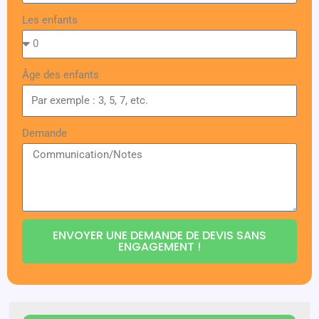
Les enfants
Âge des enfants
Demande
ENVOYER UNE DEMANDE DE DEVIS SANS
ENGAGEMENT !