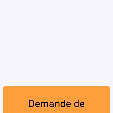
Demande de