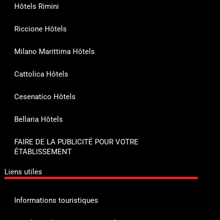
Hôtels Rimini
Riccione Hôtels
Milano Marittima Hôtels
Cattolica Hôtels
Cesenatico Hôtels
Bellaria Hôtels
FAIRE DE LA PUBLICITÉ POUR VOTRE
ÉTABLISSEMENT
Liens utiles
Informations touristiques