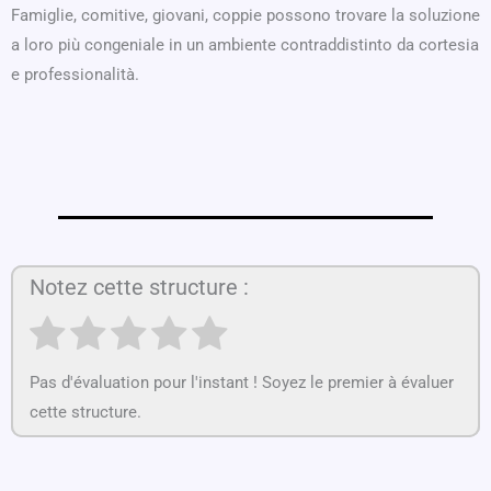
Famiglie, comitive, giovani, coppie possono trovare la soluzione
a loro più congeniale in un ambiente contraddistinto da cortesia
e professionalità.
Notez cette structure :
Pas d'évaluation pour l'instant ! Soyez le premier à évaluer
cette structure.