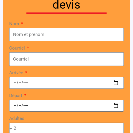
devis
Nom
Courriel
Arrivée
Départ
Adultes