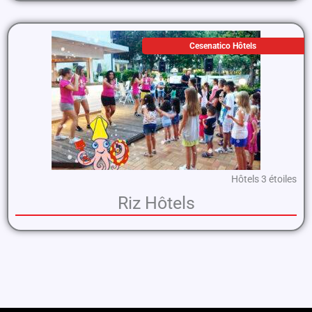
Cesenatico Hôtels
Hôtels 3 étoiles
Riz Hôtels