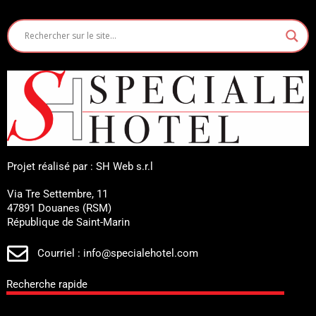
Projet réalisé par : SH Web s.r.l
Via Tre Settembre, 11
47891 Douanes (RSM)
République de Saint-Marin
Courriel : info@specialehotel.com
Recherche rapide