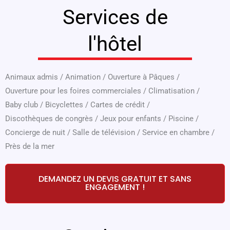
Services de
l'hôtel
Animaux admis
/
Animation
/
Ouverture à Pâques
/
Ouverture pour les foires commerciales
/
Climatisation
/
Baby club
/
Bicyclettes
/
Cartes de crédit
/
Discothèques de congrès
/
Jeux pour enfants
/
Piscine
/
Concierge de nuit
/
Salle de télévision
/
Service en chambre
/
Près de la mer
DEMANDEZ UN DEVIS GRATUIT ET SANS
ENGAGEMENT !