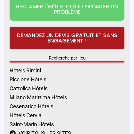
RÉCLAMER L'HÔTEL ET/OU SIGNALER UN
PROBLÈME
DEMANDEZ UN DEVIS GRATUIT ET SANS
ENGAGEMENT !
Recherche par lieu
Hôtels Rimini
Riccione Hôtels
Cattolica Hôtels
Milano Marittima Hôtels
Cesenatico Hôtels
Hôtels Cervia
Saint-Marin Hôtels
VOIR TOUS LES SITES