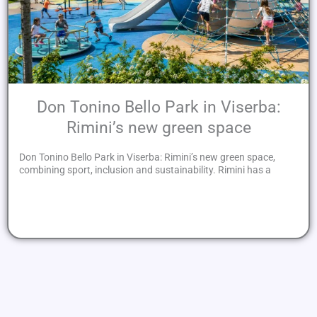
Don Tonino Bello Park in Viserba:
Rimini’s new green space
Don Tonino Bello Park in Viserba: Rimini’s new green space,
combining sport, inclusion and sustainability. Rimini has a