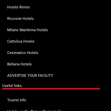
Hotels Rimini
Riccione Hotels
Milano Marittima Hotels
Cattolica Hotels
Cesenatico Hotels
Bellaria Hotels
ADVERTISE YOUR FACILITY
Useful links
Tourist Info