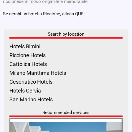
riccionese in modo originale e memorabile.
Se cerchi un hotel a Riccione, clicca QUI!
Search by location
Hotels Rimini
Riccione Hotels
Cattolica Hotels
Milano Marittima Hotels
Cesenatico Hotels
Hotels Cervia
San Marino Hotels
Recommended services