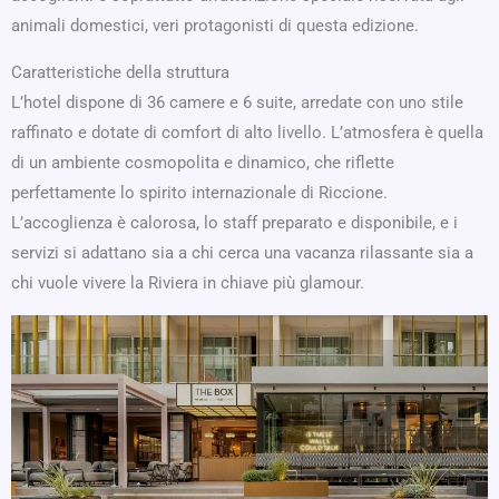
animali domestici, veri protagonisti di questa edizione.
Caratteristiche della struttura
L’hotel dispone di 36 camere e 6 suite, arredate con uno stile
raffinato e dotate di comfort di alto livello. L’atmosfera è quella
di un ambiente cosmopolita e dinamico, che riflette
perfettamente lo spirito internazionale di Riccione.
L’accoglienza è calorosa, lo staff preparato e disponibile, e i
servizi si adattano sia a chi cerca una vacanza rilassante sia a
chi vuole vivere la Riviera in chiave più glamour.