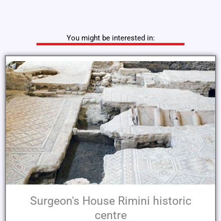
You might be interested in:
Surgeon's House Rimini historic
centre