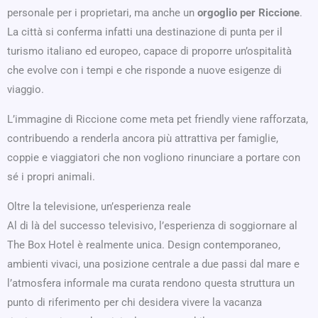
personale per i proprietari, ma anche un
orgoglio per Riccione
.
La città si conferma infatti una destinazione di punta per il
turismo italiano ed europeo, capace di proporre un’ospitalità
che evolve con i tempi e che risponde a nuove esigenze di
viaggio.
L’immagine di Riccione come meta pet friendly viene rafforzata,
contribuendo a renderla ancora più attrattiva per famiglie,
coppie e viaggiatori che non vogliono rinunciare a portare con
sé i propri animali.
Oltre la televisione, un’esperienza reale
Al di là del successo televisivo, l’esperienza di soggiornare al
The Box Hotel è realmente unica. Design contemporaneo,
ambienti vivaci, una posizione centrale a due passi dal mare e
l’atmosfera informale ma curata rendono questa struttura un
punto di riferimento per chi desidera vivere la vacanza