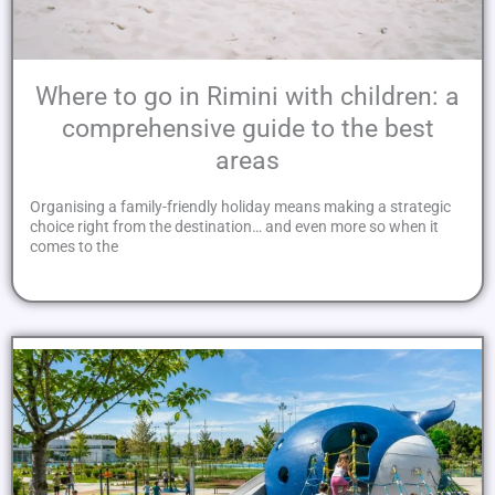
Where to go in Rimini with children: a
comprehensive guide to the best
areas
Organising a family-friendly holiday means making a strategic
choice right from the destination… and even more so when it
comes to the