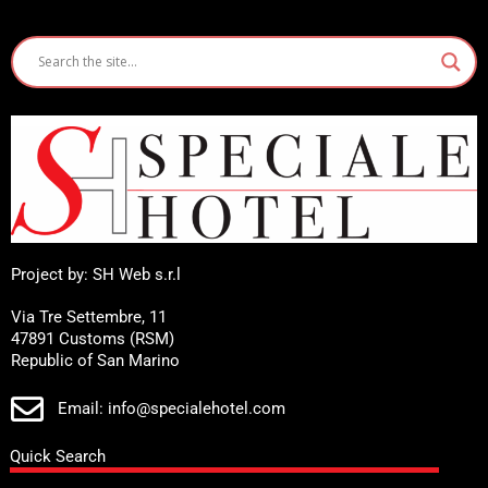
Project by: SH Web s.r.l
Via Tre Settembre, 11
47891 Customs (RSM)
Republic of San Marino
Email: info@specialehotel.com
Quick Search